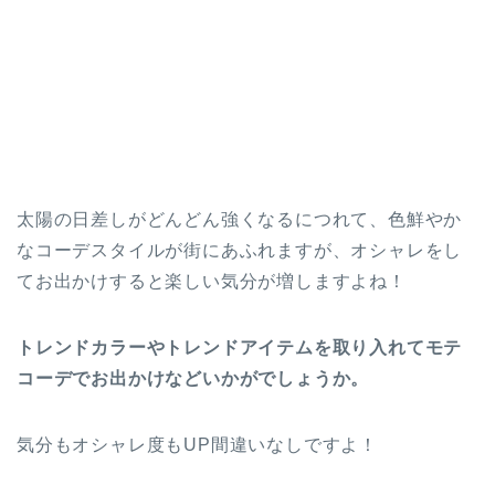
太陽の日差しがどんどん強くなるにつれて、色鮮やか
なコーデスタイルが街にあふれますが、オシャレをし
てお出かけすると楽しい気分が増しますよね！
トレンドカラーやトレンドアイテムを取り入れてモテ
コーデでお出かけなどいかがでしょうか。
気分もオシャレ度もUP間違いなしですよ！