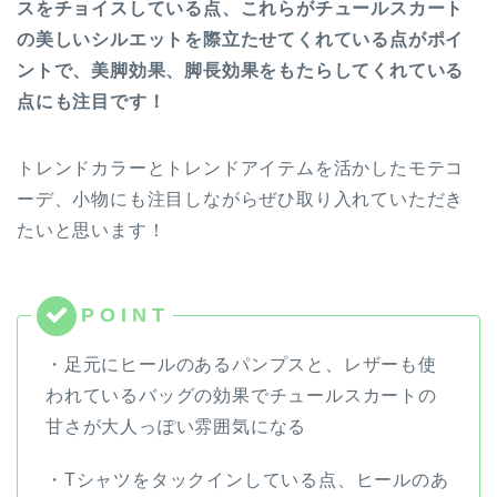
スをチョイスしている点、これらがチュールスカート
の美しいシルエットを際立たせてくれている点がポイ
ントで、美脚効果、脚長効果をもたらしてくれている
点にも注目です！
トレンドカラーとトレンドアイテムを活かしたモテコ
ーデ、小物にも注目しながらぜひ取り入れていただき
たいと思います！
・足元にヒールのあるパンプスと、レザーも使
われているバッグの効果でチュールスカートの
甘さが大人っぽい雰囲気になる
・Tシャツをタックインしている点、ヒールのあ