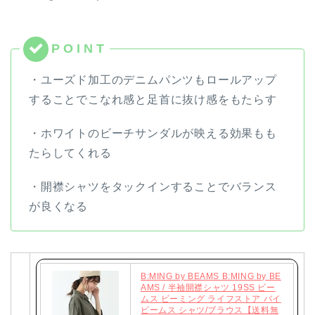
・ユーズド加工のデニムパンツもロールアップ
することでこなれ感と足首に抜け感をもたらす
・ホワイトのビーチサンダルが映える効果もも
たらしてくれる
・開襟シャツをタックインすることでバランス
が良くなる
B:MING by BEAMS B:MING by BE
AMS / 半袖開襟シャツ 19SS ビー
ムス ビーミング ライフストア バイ
ビームス シャツ/ブラウス【送料無