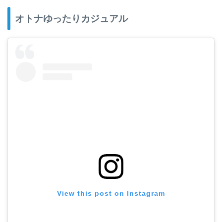
オトナゆったりカジュアル
View this post on Instagram