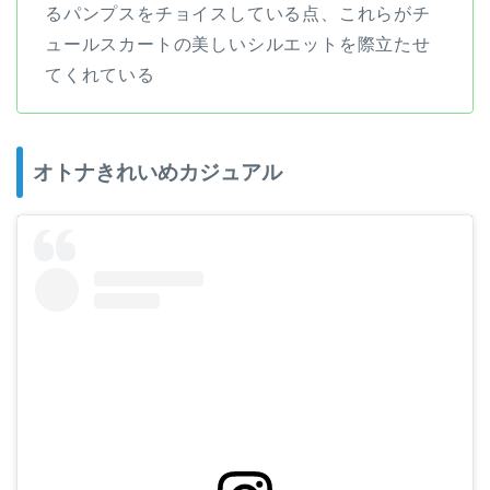
るパンプスをチョイスしている点、これらがチ
ュールスカートの美しいシルエットを際立たせ
てくれている
オトナきれいめカジュアル