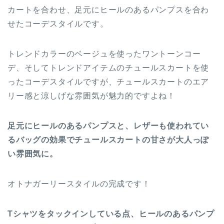
カートを合わせ、足元にヒールのあるパンプスを合わ
せたコーデスタイルです。
トレンドカラーのベージュを使ったワントーンコー
デ、そしてトレンドアイテムのチュールスカートを使
ったコーデスタイルですが、チュールスカートのエア
リー感と涼しげな雰囲気が魅力的ですよね！
足元にヒールのあるパンプスと、レザーも使われてい
るバッグの効果でチュールスカートの甘さが大人っぽ
い雰囲気に。
オトナガーリースタイルの完成です！
Tシャツをタックインしている点、ヒールのあるパンプ