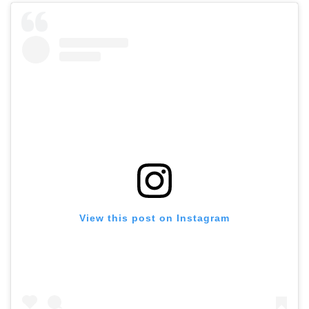
View this post on Instagram