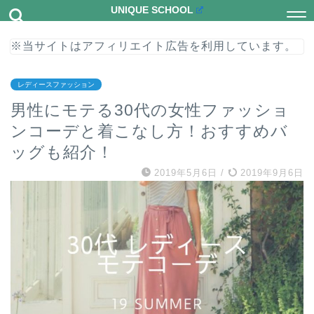
UNIQUE SCHOOL
※当サイトはアフィリエイト広告を利用しています。
レディースファッション
男性にモテる30代の女性ファッショ
ンコーデと着こなし方！おすすめバ
ッグも紹介！
2019年5月6日
/
2019年9月6日