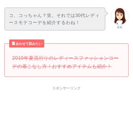
コ、コっちゃん？笑。それでは30代レディ
ースモテコーデを紹介するわね！
室長
あわせて読みたい
2019年夏流行りのレディースファッションコー
デの着こなし方！おすすめアイテムも紹介！
スポンサーリンク