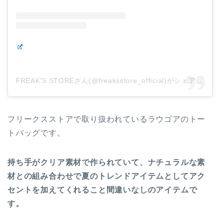
FREAK'S STOREさん(@freaksstore_official)がシェアした投稿
フリークスストアで取り扱われているラウゴアのトー
トバッグです。
持ち手がクリア素材で作られていて、ナチュラルな素
材との組み合わせで夏のトレンドアイテムとしてアク
セントを加えてくれること間違いなしのアイテムで
す。