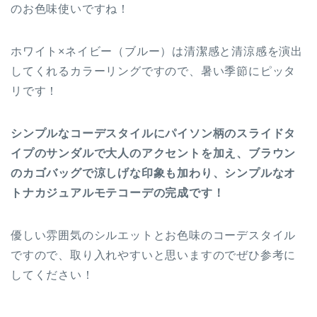
のお色味使いですね！
ホワイト×ネイビー（ブルー）は清潔感と清涼感を演出
してくれるカラーリングですので、暑い季節にピッタ
リです！
シンプルなコーデスタイルにパイソン柄のスライドタ
イプのサンダルで大人のアクセントを加え、ブラウン
のカゴバッグで涼しげな印象も加わり、シンプルなオ
トナカジュアルモテコーデの完成です！
優しい雰囲気のシルエットとお色味のコーデスタイル
ですので、取り入れやすいと思いますのでぜひ参考に
してください！