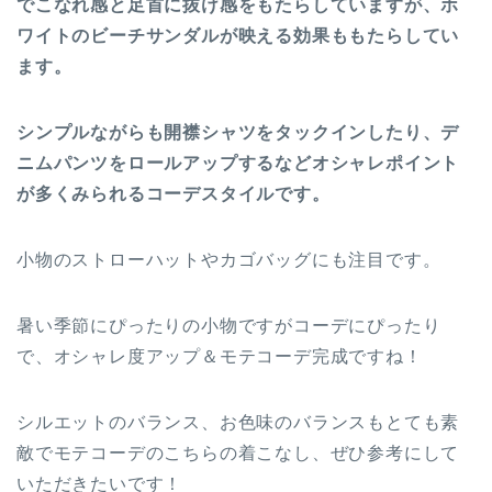
でこなれ感と足首に抜け感をもたらしていますが、ホ
ワイトのビーチサンダルが映える効果ももたらしてい
ます。
シンプルながらも開襟シャツをタックインしたり、デ
ニムパンツをロールアップするなどオシャレポイント
が多くみられるコーデスタイルです。
小物のストローハットやカゴバッグにも注目です。
暑い季節にぴったりの小物ですがコーデにぴったり
で、オシャレ度アップ＆モテコーデ完成ですね！
シルエットのバランス、お色味のバランスもとても素
敵でモテコーデのこちらの着こなし、ぜひ参考にして
いただきたいです！