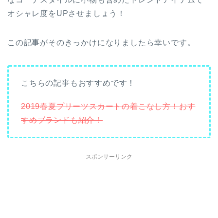
オシャレ度をUPさせましょう！
この記事がそのきっかけになりましたら幸いです。
こちらの記事もおすすめです！
2019春夏プリーツスカートの着こなし方！おす
すめブランドも紹介！
スポンサーリンク