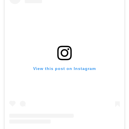
View this post on Instagram