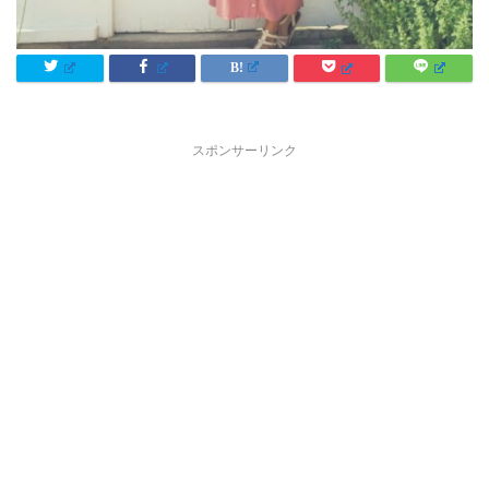
スポンサーリンク