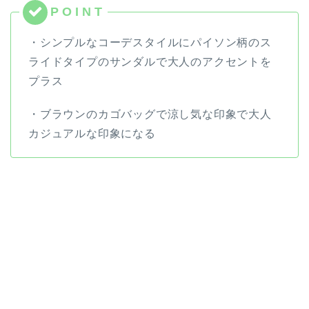
・シンプルなコーデスタイルにパイソン柄のス
ライドタイプのサンダルで大人のアクセントを
プラス
・ブラウンのカゴバッグで涼し気な印象で大人
カジュアルな印象になる