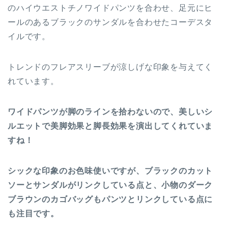
のハイウエストチノワイドパンツを合わせ、足元にヒ
ールのあるブラックのサンダルを合わせたコーデスタ
イルです。
トレンドのフレアスリーブが涼しげな印象を与えてく
れています。
ワイドパンツが脚のラインを拾わないので、美しいシ
ルエットで美脚効果と脚長効果を演出してくれていま
すね！
シックな印象のお色味使いですが、ブラックのカット
ソーとサンダルがリンクしている点と、小物のダーク
ブラウンのカゴバッグもパンツとリンクしている点に
も注目です。