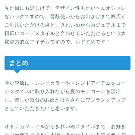
見た目にも涼しげで、デザイン性もたいへんオシャレ
なバッグですので、普段使いからお出かけまで幅広く
ご利用いただける点と、きれいめからカジュアルまで
幅広いコーデスタイルと合わせていただけるという大
変魅力的なアイテムですので、おすすめです！
まとめ
暑い季節にトレンドカラーやトレンドアイテムをコー
デスタイルに取り入れながら夏のモテコーデを演出
し、楽しい気分のお出かけをさらにワンランクアップ
させていただきたいと思います。
オトナカジュアルからきれいめスタイルまで、お好き
なコーデスタイルに小物も含めたトレンドアイテムで