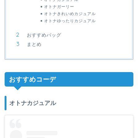
オトナガーリー
オトナきれいめカジュアル
オトナゆったりカジュアル
おすすめバッグ
まとめ
おすすめコーデ
オトナカジュアル