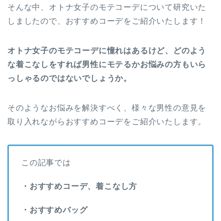
そんな中、オトナ女子のモテコーデについて研究いた
しましたので、おすすめコーデをご紹介いたします！
オトナ女子のモテコーデに憧れはあるけど、どのよう
な着こなしをすれば男性にモテるかお悩みの方もいら
っしゃるのではないでしょうか。
そのようなお悩みを解決すべく、様々な男性の意見を
取り入れながらおすすめコーデをご紹介いたします。
この記事では
・おすすめコーデ、着こなし方
・おすすめバッグ