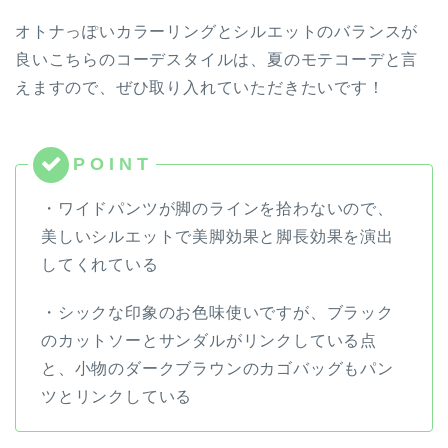
オトナっぽいカラーリングとシルエットのバランスが
良いこちらのコーデスタイルは、夏のモテコーデと言
えますので、ぜひ取り入れていただきたいです！
・ワイドパンツが脚のラインを拾わないので、
美しいシルエットで美脚効果と脚長効果を演出
してくれている
・シックな印象のお色味使いですが、ブラック
のカットソーとサンダルがリンクしている点
と、小物のダークブラウンのカゴバッグもパン
ツとリンクしている