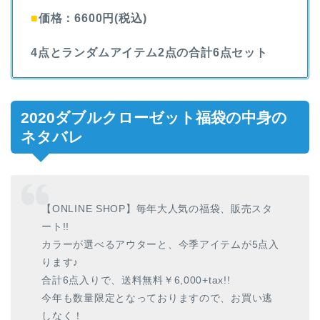
■
価格：6600円(税込)
4点とランダムアイテム2点の合計6点セット
2020ダブルクローゼット福袋の中身の
ネタバレ
【ONLINE SHOP】毎年大人気の福袋、販売スタ
ート!!
カラーが選べるアウターと、今季アイテムが5点入
ります♪
合計6点入りで、送料無料￥6,000+tax!!
今年も数量限定となっておりますので、お買い逃
しなく！