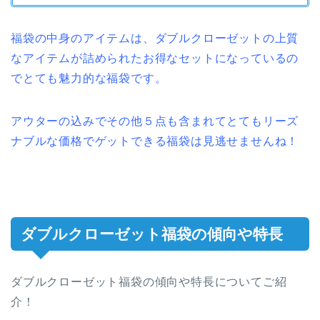
福袋の中身のアイテムは、ダブルクローゼットの上質
なアイテムが詰められたお得なセットになっているの
でとても魅力的な福袋です。
アウターの込みでその他５点も含まれてとてもリーズ
ナブルな価格でゲットできる福袋は見逃せませんね！
ダブルクローゼット福袋の傾向や特長
ダブルクローゼット福袋の傾向や特長についてご紹
介！