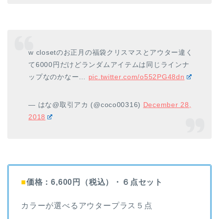
w closetのお正月の福袋クリスマスとアウター違く
て6000円だけどランダムアイテムは同じラインナ
ップなのかなー…
pic.twitter.com/o552PG48dn
— はな@取引アカ (@coco00316)
December 28,
2018
■
価格：6,600円（税込）・６点セット
カラーが選べるアウタープラス５点