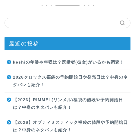
最近の投稿
keshiの年齢や年収は？既婚者(彼女)がいるかも調査！
2026クロックス福袋の予約開始日や発売日は？中身のネ
タバレも紹介！
【2026】RIMMEL(リンメル)福袋の値段や予約開始日
は？中身のネタバレも紹介！
【2026】オプティミスティック福袋の値段や予約開始日
は？中身のネタバレも紹介！