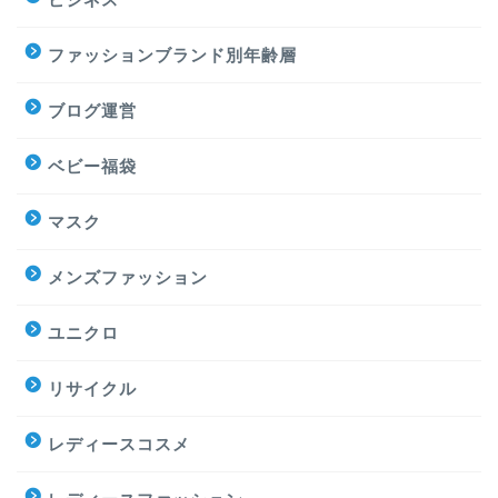
ファッションブランド別年齢層
ブログ運営
ベビー福袋
マスク
メンズファッション
ユニクロ
リサイクル
レディースコスメ