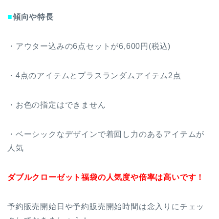
■
傾向や特長
・アウター込みの6点セットが6,600円(税込)
・4点のアイテムとプラスランダムアイテム2点
・お色の指定はできません
・ベーシックなデザインで着回し力のあるアイテムが
人気
ダブルクローゼット福袋の人気度や倍率は高いです！
予約販売開始日や予約販売開始時間は念入りにチェッ