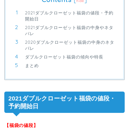
hide
2021ダブルクローゼット福袋の値段・予約
開始日
2021ダブルクローゼット福袋の中身やネタ
バレ
2020ダブルクローゼット福袋の中身のネタ
バレ
ダブルクローゼット福袋の傾向や特長
まとめ
2021ダブルクローゼット福袋の値段・
予約開始日
【福袋の値段】