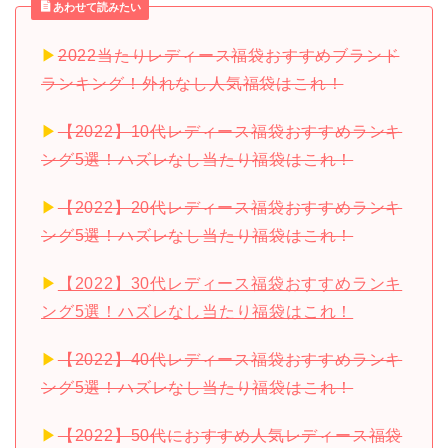
あわせて読みたい
▶︎
2022当たりレディース福袋おすすめブランド
ランキング！外れなし人気福袋はこれ！
▶︎
【2022】10代レディース福袋おすすめランキ
ング5選！ハズレなし当たり福袋はこれ！
▶︎
【2022】20代レディース福袋おすすめランキ
ング5選！ハズレなし当たり福袋はこれ！
▶︎
【2022】30代レディース福袋おすすめランキ
ング5選！ハズレなし当たり福袋はこれ！
▶︎
【2022】40代レディース福袋おすすめランキ
ング5選！ハズレなし当たり福袋はこれ！
▶︎
【2022】50代におすすめ人気レディース福袋