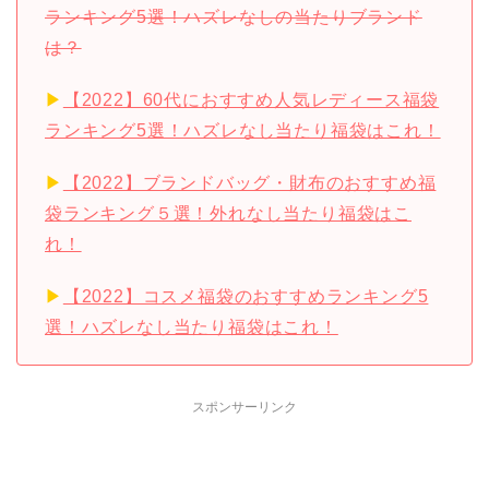
ランキング5選！ハズレなしの当たりブランド
は？
▶︎
【2022】60代におすすめ人気レディース福袋
ランキング5選！ハズレなし当たり福袋はこれ！
▶︎
【2022】ブランドバッグ・財布のおすすめ福
袋ランキング５選！外れなし当たり福袋はこ
れ！
▶︎
【2022】コスメ福袋のおすすめランキング5
選！ハズレなし当たり福袋はこれ！
スポンサーリンク