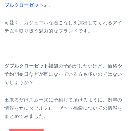
ブルクローゼット
』。
可愛く、カジュアルな着こなしを演出してくれるアイ
テムを取り扱う魅力的なブランドです。
ダブルクローゼット福袋
の予約がしたいけど、価格や
予約開始日などが気になっている方も多いのではない
でしょうか？
出来るだけスムーズに予約して頂けるように、例年の
情報を元にダブルクローゼット福袋についての情報を
まとめてみました。