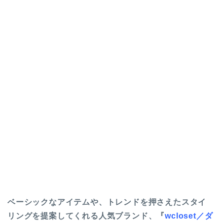
ベーシックなアイテムや、トレンドを押さえたスタイ
リングを提案してくれる人気ブランド、『
wcloset／ダ