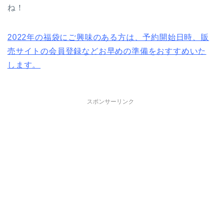
ね！
2022年の福袋にご興味のある方は、予約開始日時、販
売サイトの会員登録などお早めの準備をおすすめいた
します。
スポンサーリンク