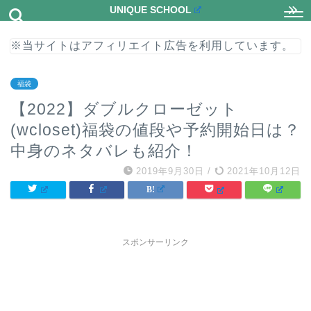
UNIQUE SCHOOL
※当サイトはアフィリエイト広告を利用しています。
福袋
【2022】ダブルクローゼット
(wcloset)福袋の値段や予約開始日は？
中身のネタバレも紹介！
2019年9月30日
/
2021年10月12日
スポンサーリンク