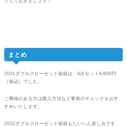
クしておきましょう！
まとめ
2021ダブルクローゼット福袋は、6点セット6,600円
（税込）でした。
ご興味のある方は購入方法など事前のチェックをおす
すめいたします。
2022ダブルクローゼット福袋もたいへん楽しみです