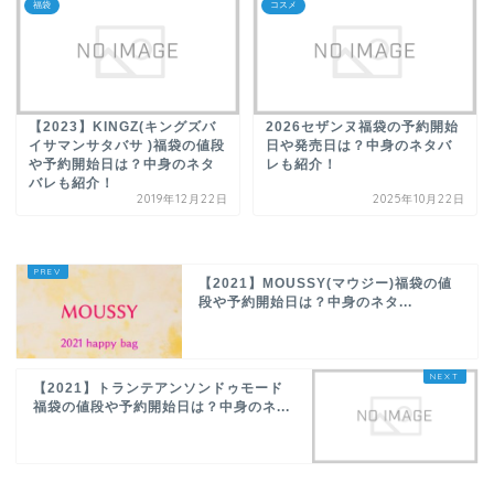
福袋
コスメ
【2023】KINGZ(キングズバ
2026セザンヌ福袋の予約開始
イサマンサタバサ )福袋の値段
日や発売日は？中身のネタバ
や予約開始日は？中身のネタ
レも紹介！
バレも紹介！
2019年12月22日
2025年10月22日
【2021】MOUSSY(マウジー)福袋の値
段や予約開始日は？中身のネタ...
【2021】トランテアンソンドゥモード
福袋の値段や予約開始日は？中身のネ...