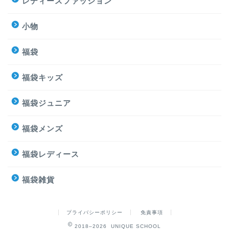
レディースファッション
小物
福袋
福袋キッズ
福袋ジュニア
福袋メンズ
福袋レディース
福袋雑貨
プライバシーポリシー
免責事項
2018–2026 UNIQUE SCHOOL