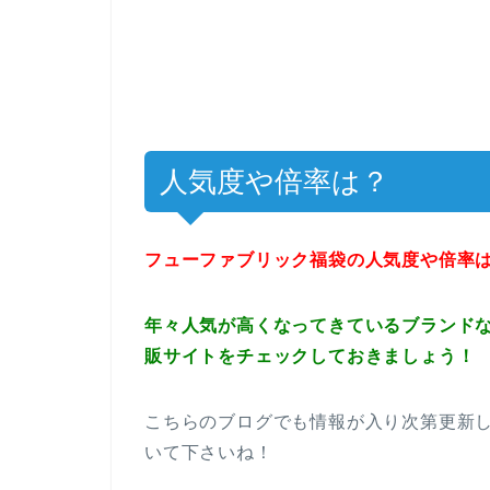
人気度や倍率は？
フューファブリック福袋の人気度や倍率
年々人気が高くなってきているブランド
販サイトをチェックしておきましょう！
こちらのブログでも情報が入り次第更新
いて下さいね！