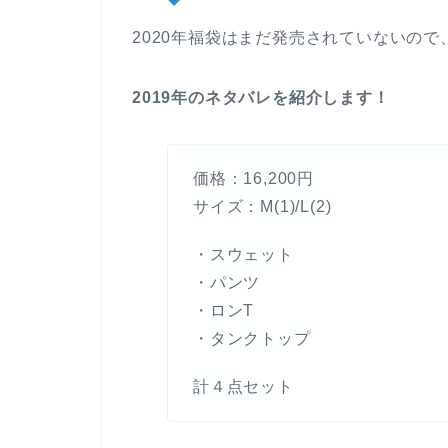
2020年福袋はまだ発売されていないの
2019年のネタバレを紹介します！
価格：16,200円
サイズ：M(1)/L(2)
・スウェット
・パンツ
・ロンT
・タンクトップ
計４点セット