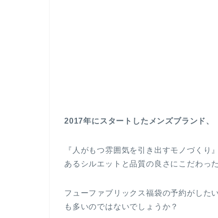
2017年にスタートしたメンズブランド、『
『人がもつ雰囲気を引き出すモノづくり』
あるシルエットと品質の良さにこだわっ
フューファブリックス福袋の予約がした
も多いのではないでしょうか？