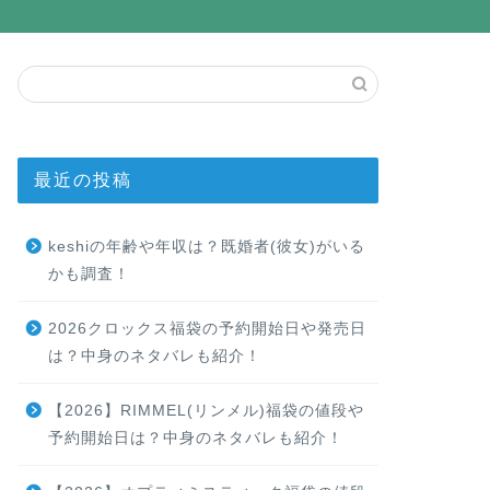
最近の投稿
keshiの年齢や年収は？既婚者(彼女)がいる
かも調査！
2026クロックス福袋の予約開始日や発売日
は？中身のネタバレも紹介！
【2026】RIMMEL(リンメル)福袋の値段や
予約開始日は？中身のネタバレも紹介！