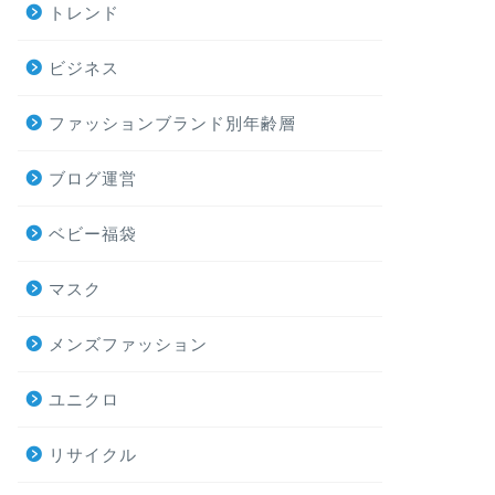
トレンド
ビジネス
ファッションブランド別年齢層
ブログ運営
ベビー福袋
マスク
メンズファッション
ユニクロ
リサイクル