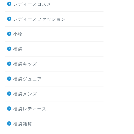
レディースコスメ
レディースファッション
小物
福袋
福袋キッズ
福袋ジュニア
福袋メンズ
福袋レディース
福袋雑貨