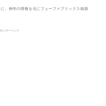
うに、例年の情報を元にフューファブリックス福袋
ポンサーリンク