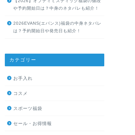
【2026】オプティミスティック福袋の値段
や予約開始日は？中身のネタバレも紹介！
2026EVANS(エバンス)福袋の中身ネタバレ
は？予約開始日や発売日も紹介！
カテゴリー
お手入れ
コスメ
スポーツ福袋
セール・お得情報