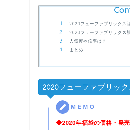
Con
2020フューファブリック
2020フューファブリックス
人気度や倍率は？
まとめ
2020フューファブリッ
◆2020年福袋の価格・発