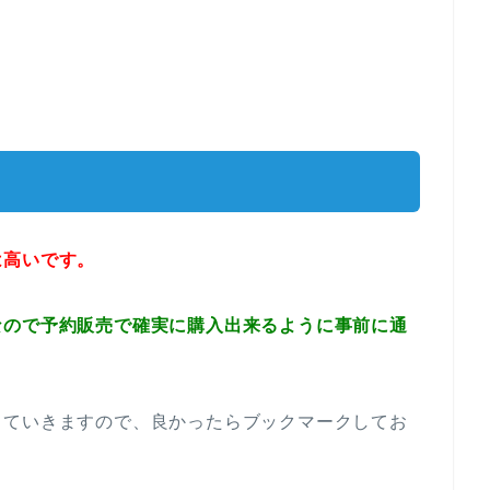
は高いです。
なので予約販売で確実に購入出来るように事前に通
していきますので、良かったらブックマークしてお