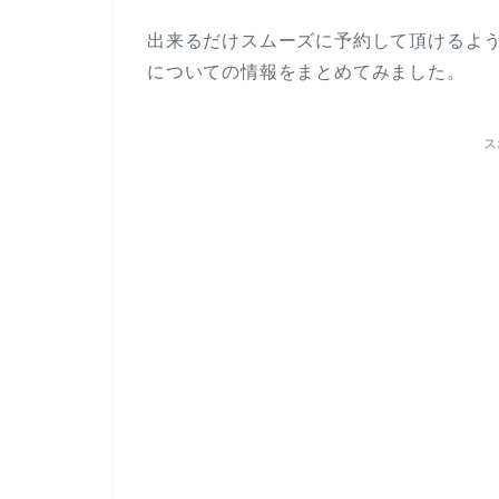
出来るだけスムーズに予約して頂けるよ
についての情報をまとめてみました。
ス