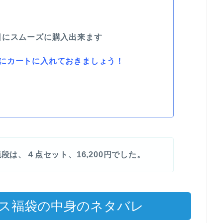
日にスムーズに購入出来ます
にカートに入れておきましょう！
段は、４点セット、16,200円でした。
クス福袋の中身のネタバレ