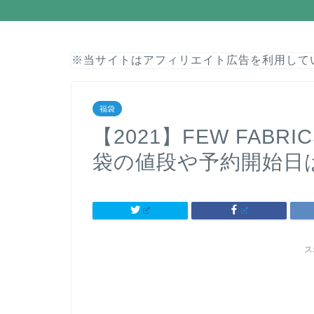
※当サイトはアフィリエイト広告を利用して
福袋
【2021】FEW FAB
袋の値段や予約開始日
ス