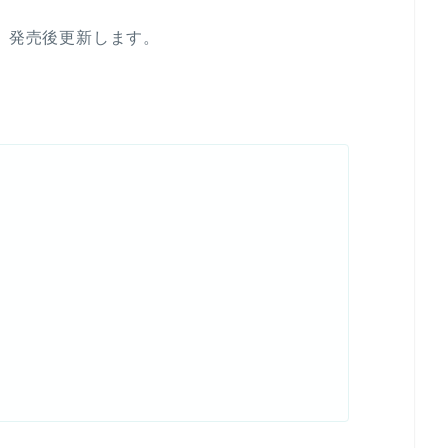
で、発売後更新します。