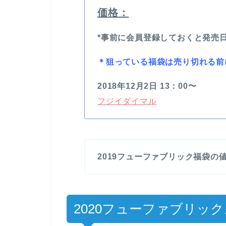
価格：
*事前に会員登録しておくと発売
＊
狙っている福袋は売り切れる前
2018年12月2日 13：00〜
フジイダイマル
2019フューファブリック福袋の値
2020フューファブリッ