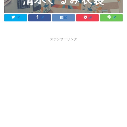
スポンサーリンク