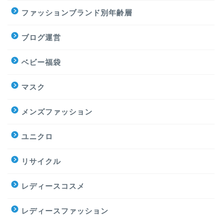
ファッションブランド別年齢層
ブログ運営
ベビー福袋
マスク
メンズファッション
ユニクロ
リサイクル
レディースコスメ
レディースファッション