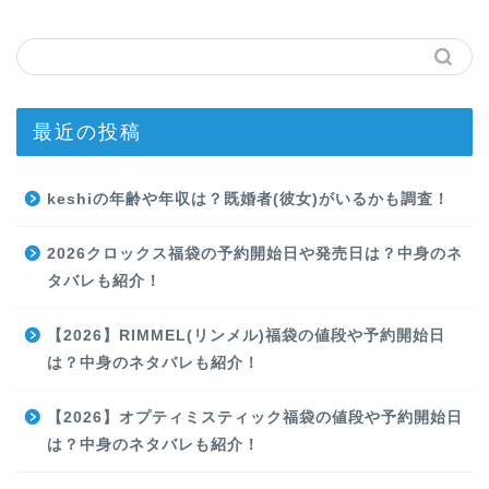
最近の投稿
keshiの年齢や年収は？既婚者(彼女)がいるかも調査！
2026クロックス福袋の予約開始日や発売日は？中身のネ
タバレも紹介！
【2026】RIMMEL(リンメル)福袋の値段や予約開始日
は？中身のネタバレも紹介！
【2026】オプティミスティック福袋の値段や予約開始日
は？中身のネタバレも紹介！