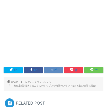
HOME
レディースファッション
わた定5話清水くるみさんのトップスや時計のブランドは?衣装の値段も調査!
RELATED POST