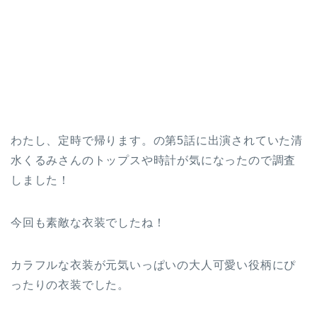
わたし、定時で帰ります。の第5話に出演されていた清
水くるみさんのトップスや時計が気になったので調査
しました！
今回も素敵な衣装でしたね！
カラフルな衣装が元気いっぱいの大人可愛い役柄にぴ
ったりの衣装でした。