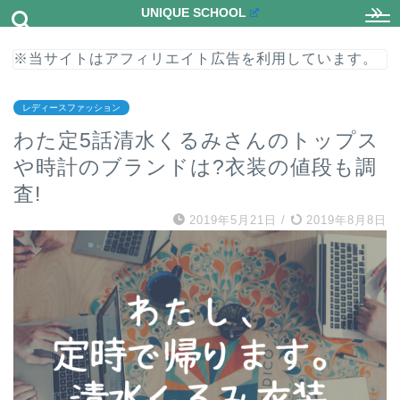
UNIQUE SCHOOL
※当サイトはアフィリエイト広告を利用しています。
レディースファッション
わた定5話清水くるみさんのトップス
や時計のブランドは?衣装の値段も調
査!
2019年5月21日
/
2019年8月8日