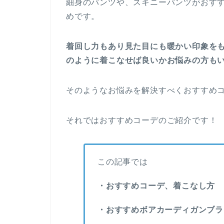
細身のパンツや、スキニーパンツがおす
めです。
着回し力もあり見た目にも暖かい印象を
のように着こなせば良いかお悩みの方も
そのようなお悩みを解決すべくおすすめ
それではおすすめコーデのご紹介です！
この記事では
・おすすめコーデ、着こなし方
・おすすめボアカーディガンブラ