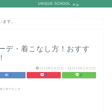
UNIQUE SCHOOL
います。
ーデ・着こなし方！おすす
！
2019年5月22日
/
2019年5月23日
ポンサーリンク