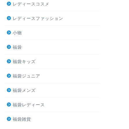
レディースコスメ
レディースファッション
小物
福袋
福袋キッズ
福袋ジュニア
福袋メンズ
福袋レディース
福袋雑貨