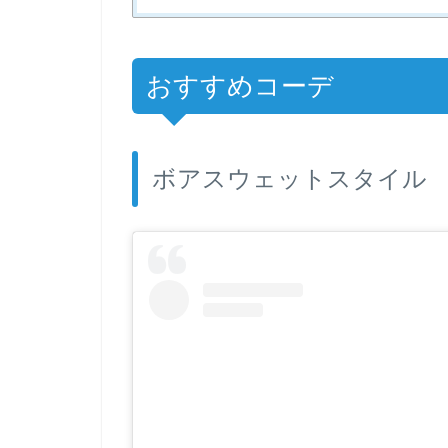
おすすめコーデ
ボアスウェットスタイル