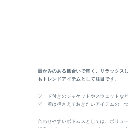
温かみのある風合いで軽く、リラックス
もトレンドアイテムとして注目です。
フード付きのジャケットやスウェットな
で一着は押さえておきたいアイテムの一
合わせやすいボトムスとしては、ボリュ