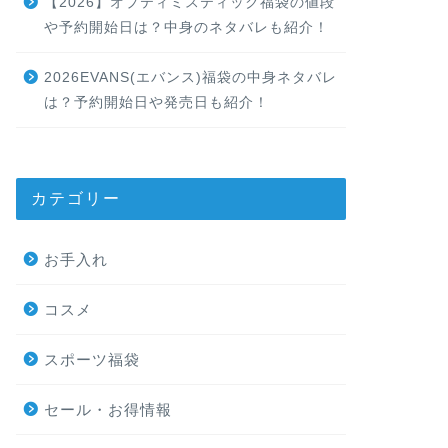
【2026】オプティミスティック福袋の値段
や予約開始日は？中身のネタバレも紹介！
2026EVANS(エバンス)福袋の中身ネタバレ
は？予約開始日や発売日も紹介！
カテゴリー
お手入れ
コスメ
スポーツ福袋
セール・お得情報