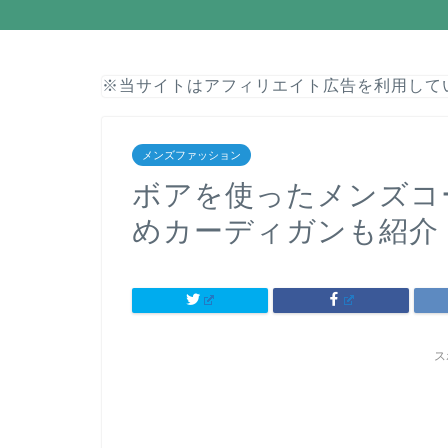
※当サイトはアフィリエイト広告を利用して
メンズファッション
ボアを使ったメンズコ
めカーディガンも紹介
ス