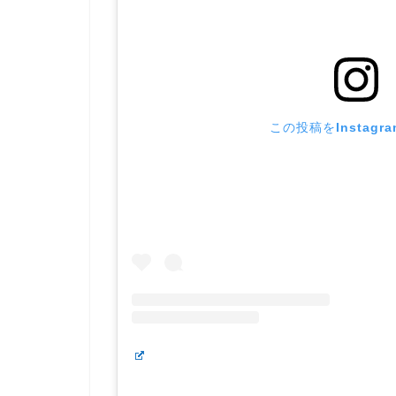
この投稿をInstagr