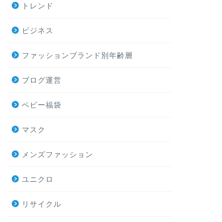
トレンド
ビジネス
ファッションブランド別年齢層
ブログ運営
ベビー福袋
マスク
メンズファッション
ユニクロ
リサイクル