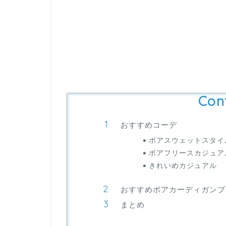
Con
おすすめコーデ
ボアスウェットスタイ
ボアフリースカジュア
きれいめカジュアル
おすすめボアカーディガンブ
まとめ