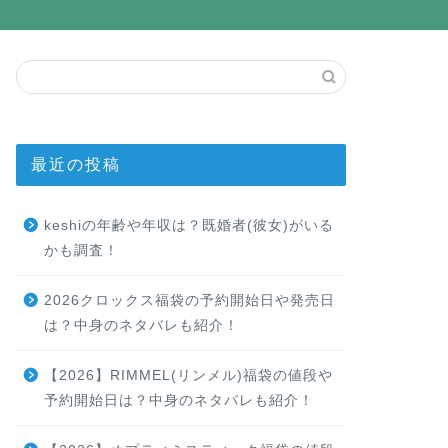
最近の投稿
keshiの年齢や年収は？既婚者(彼女)がいる
かも調査！
2026クロックス福袋の予約開始日や発売日
は？中身のネタバレも紹介！
【2026】RIMMEL(リンメル)福袋の値段や
予約開始日は？中身のネタバレも紹介！