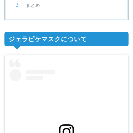
まとめ
ジェラピケマスクについて