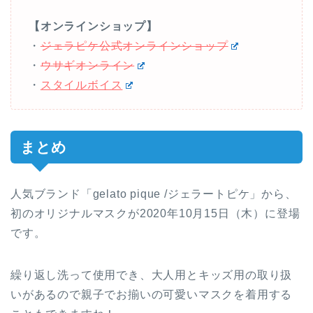
【オンラインショップ】
・
ジェラピケ公式オンラインショップ
・
ウサギオンライン
・
スタイルボイス
まとめ
人気ブランド「gelato pique /ジェラートピケ」から、
初のオリジナルマスクが2020年10月15日（木）に登場
です。
繰り返し洗って使用でき、大人用とキッズ用の取り扱
いがあるので親子でお揃いの可愛いマスクを着用する