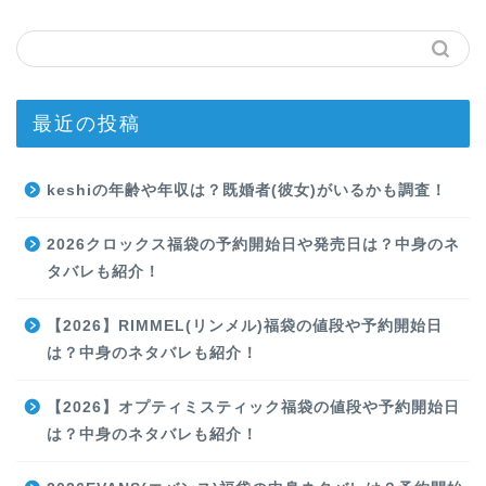
最近の投稿
keshiの年齢や年収は？既婚者(彼女)がいるかも調査！
2026クロックス福袋の予約開始日や発売日は？中身のネ
タバレも紹介！
【2026】RIMMEL(リンメル)福袋の値段や予約開始日
は？中身のネタバレも紹介！
【2026】オプティミスティック福袋の値段や予約開始日
は？中身のネタバレも紹介！