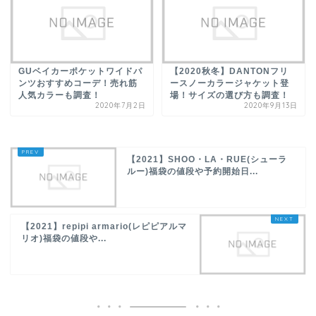
GUベイカーポケットワイドパ
【2020秋冬】DANTONフリ
ンツおすすめコーデ！売れ筋
ースノーカラージャケット登
人気カラーも調査！
場！サイズの選び方も調査！
2020年7月2日
2020年9月13日
【2021】SHOO・LA・RUE(シューラ
ルー)福袋の値段や予約開始日...
【2021】repipi armario(レピピアルマ
リオ)福袋の値段や...