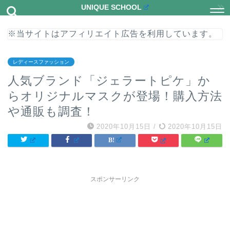
UNIQUE SCHOOL
※当サイトはアフィリエイト広告を利用しています。
レディースファッション
人気ブランド「ジェラートピケ」か
らオリジナルマスクが登場！購入方法
や通販も調査！
2020年10月15日
/
2020年10月15日
スポンサーリンク