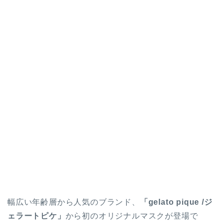
幅広い年齢層から人気のブランド、
「gelato pique /ジ
ェラートピケ」
から初のオリジナルマスクが登場で