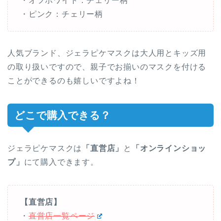
・オフホワイト：チェリー柄
・ピンク：チェリー柄
人気ブランド、ジェラピケマスクは大人用とキッズ用
の取り扱いですので、親子でお揃いのマスクを付ける
ことができるのも嬉しいですよね！
どこで購入できる？
ジェラピケマスクは
「直営店」
と
「オンラインショッ
プ」
にて購入できます。
【直営店】
・
直営店一覧ページ