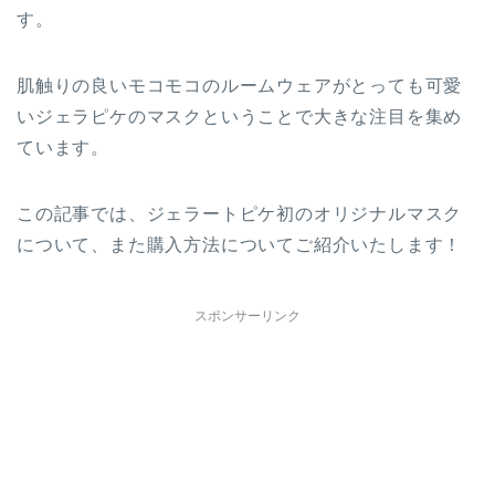
す。
肌触りの良いモコモコのルームウェアがとっても可愛
いジェラピケのマスクということで大きな注目を集め
ています。
この記事では、ジェラートピケ初のオリジナルマスク
について、また購入方法についてご紹介いたします！
スポンサーリンク