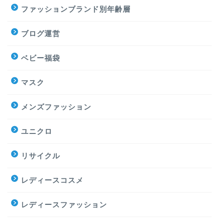
ファッションブランド別年齢層
ブログ運営
ベビー福袋
マスク
メンズファッション
ユニクロ
リサイクル
レディースコスメ
レディースファッション