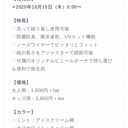
⚪︎2020年10月15日（木）0:00〜
【特長】
・洗って繰り返し使用可能
・防菌防臭、吸水速乾、UVカット機能
・ノーズワイヤーでピッタリとフィット
・紐の長さをアジャスターで調節可能
・付属のオリジナルビニールポーチで持ち運び
も便利で衛生的
【価格】
大人用：1,800円＋tax
キッズ用：1,600円＋tax
【カラー】
・ミント：アイスクリーム柄