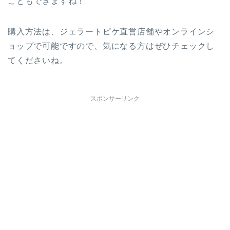
こともできますね！
購入方法は、ジェラートピケ直営店舗やオンラインシ
ョップで可能ですので、気になる方はぜひチェックし
てくださいね。
スポンサーリンク