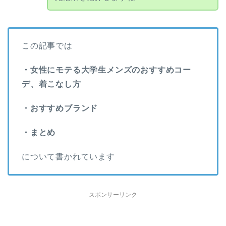
この記事では
・女性にモテる大学生メンズのおすすめコー
デ、着こなし方
・おすすめブランド
・まとめ
について書かれています
スポンサーリンク