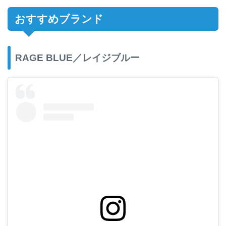
おすすめブランド
RAGE BLUE／レイジブルー