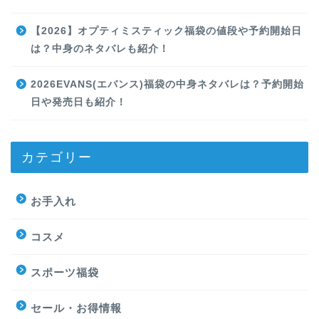
【2026】オプティミスティック福袋の値段や予約開始日
は？中身のネタバレも紹介！
2026EVANS(エバンス)福袋の中身ネタバレは？予約開始
日や発売日も紹介！
カテゴリー
お手入れ
コスメ
スポーツ福袋
セール・お得情報