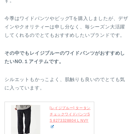
す。
今季はワイドパンツやビッグTを購入しましたが、デザ
インやクオリティーは申し分なく、毎シーズン大活躍
してくれるのでとてもおすすめしたいブランドです。
その中でもレイジブルーのワイドパンツがおすすめし
たいNO.１アイテムです。
シルエットもかっこよく、肌触りも良いのでとても気
に入っています。
[レイジブルー] タータン
チェックワイドパンツS
S 8273328804 L NVY