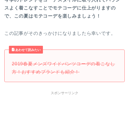
スよく着こなすことでモテコーデに仕上がりますの
で、この夏はモテコーデを楽しみましょう！
この記事がそのきっかけになりましたら幸いです。
あわせて読みたい
2019春夏メンズワイドパンツコーデの着こなし
方！おすすめブランドも紹介！
スポンサーリンク