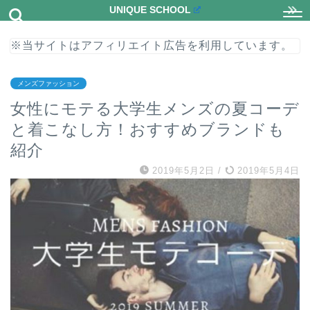
UNIQUE SCHOOL
※当サイトはアフィリエイト広告を利用しています。
メンズファッション
女性にモテる大学生メンズの夏コーデ
と着こなし方！おすすめブランドも
紹介
2019年5月2日
/
2019年5月4日