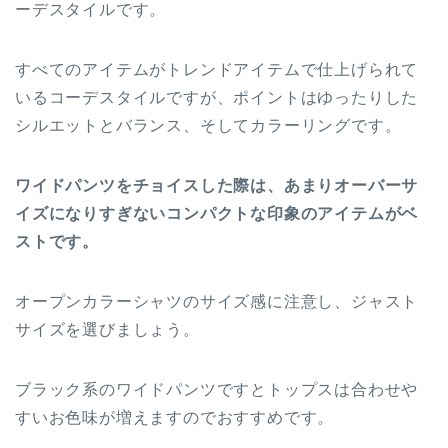
ーデスタイルです。
すべてのアイテムがトレンドアイテムで仕上げられて
いるコーデスタイルですが、ポイントはゆったりした
シルエットとバランス、そしてカラーリングです。
ワイドパンツをチョイスした際は、あまりオーバーサ
イズになりすぎないコンパクトな印象のアイテムがベ
ストです。
オープンカラーシャツのサイズ感に注意し、ジャスト
サイズを選びましょう。
ブラック系のワイドパンツですとトップスは合わせや
すいお色味が増えますのでおすすめです。