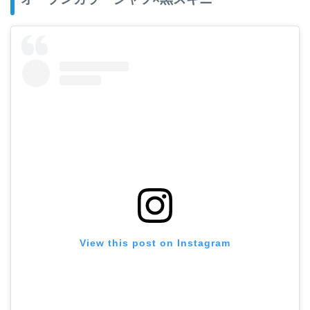
View this post on Instagram