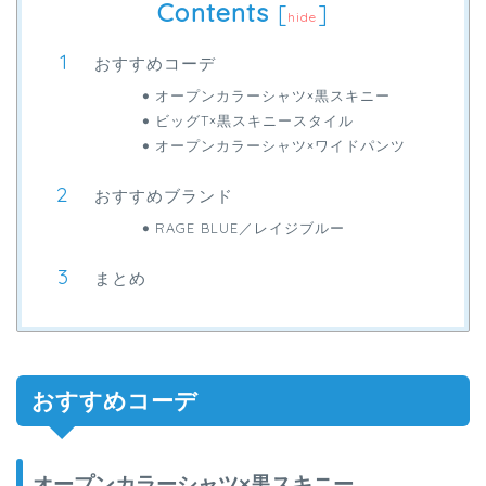
Contents
[
]
hide
おすすめコーデ
オープンカラーシャツ×黒スキニー
ビッグT×黒スキニースタイル
オープンカラーシャツ×ワイドパンツ
おすすめブランド
RAGE BLUE／レイジブルー
まとめ
おすすめコーデ
オープンカラーシャツ×黒スキニー