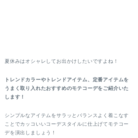
夏休みはオシャレしてお出かけしたいですよね！
トレンドカラーやトレンドアイテム、定番アイテムを
うまく取り入れたおすすめのモテコーデをご紹介いた
します！
シンプルなアイテムをサラッとバランスよく着こなす
ことでカッコいいコーデスタイルに仕上げてモテコー
デを演出しましょう！