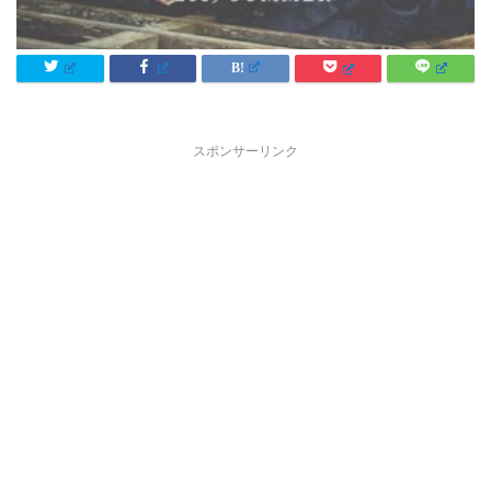
スポンサーリンク