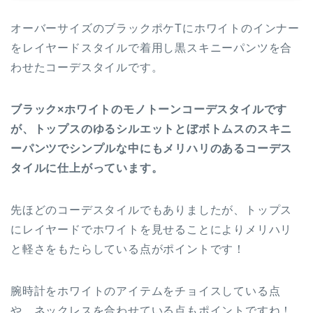
オーバーサイズのブラックポケTにホワイトのインナー
をレイヤードスタイルで着用し黒スキニーパンツを合
わせたコーデスタイルです。
ブラック×ホワイトのモノトーンコーデスタイルです
が、トップスのゆるシルエットとぼボトムスのスキニ
ーパンツでシンプルな中にもメリハリのあるコーデス
タイルに仕上がっています。
先ほどのコーデスタイルでもありましたが、トップス
にレイヤードでホワイトを見せることによりメリハリ
と軽さをもたらしている点がポイントです！
腕時計をホワイトのアイテムをチョイスしている点
や、ネックレスを合わせている点もポイントですね！