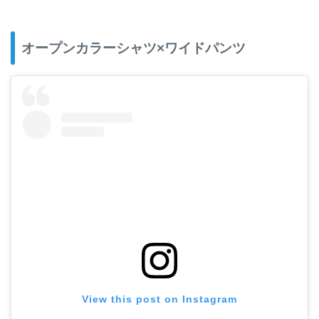
オープンカラーシャツ×ワイドパンツ
View this post on Instagram