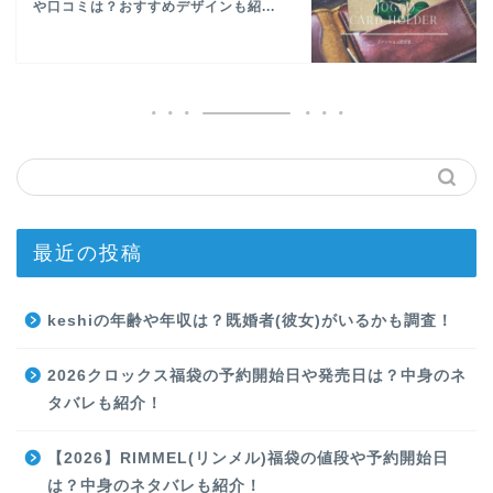
や口コミは？おすすめデザインも紹...
最近の投稿
keshiの年齢や年収は？既婚者(彼女)がいるかも調査！
2026クロックス福袋の予約開始日や発売日は？中身のネ
タバレも紹介！
【2026】RIMMEL(リンメル)福袋の値段や予約開始日
は？中身のネタバレも紹介！