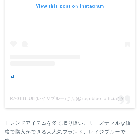
View this post on Instagram
RAGEBLUE(レイジブルー)さん(@rageblue_official)がシェアした投稿
トレンドアイテムを多く取り扱い、リーズナブルな価
格で購入ができる大人気ブランド、レイジブルーで