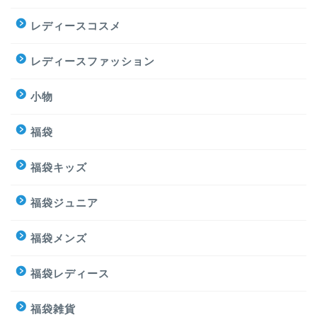
レディースコスメ
レディースファッション
小物
福袋
福袋キッズ
福袋ジュニア
福袋メンズ
福袋レディース
福袋雑貨