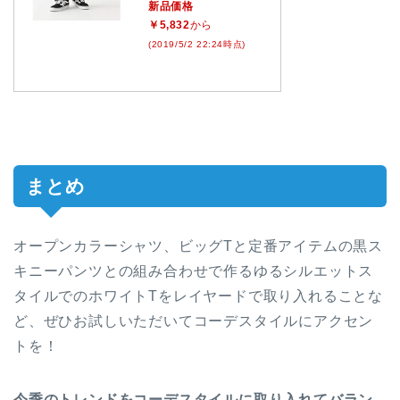
新品価格
￥5,832
から
(2019/5/2 22:24時点)
まとめ
オープンカラーシャツ、ビッグTと定番アイテムの黒ス
キニーパンツとの組み合わせで作るゆるシルエットス
タイルでのホワイトTをレイヤードで取り入れることな
ど、ぜひお試しいただいてコーデスタイルにアクセン
トを！
今季のトレンドをコーデスタイルに取り入れてバラン