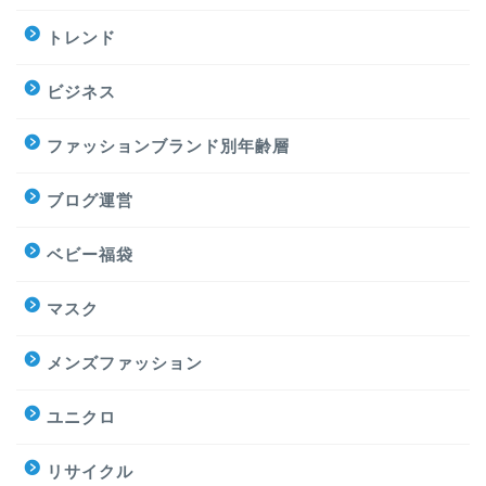
トレンド
ビジネス
ファッションブランド別年齢層
ブログ運営
ベビー福袋
マスク
メンズファッション
ユニクロ
リサイクル