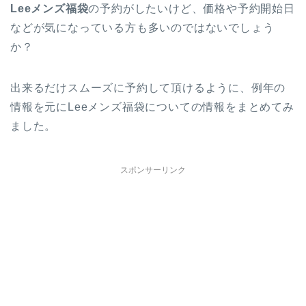
Leeメンズ福袋
の予約がしたいけど、価格や予約開始日
などが気になっている方も多いのではないでしょう
か？
出来るだけスムーズに予約して頂けるように、例年の
情報を元にLeeメンズ福袋についての情報をまとめてみ
ました。
スポンサーリンク