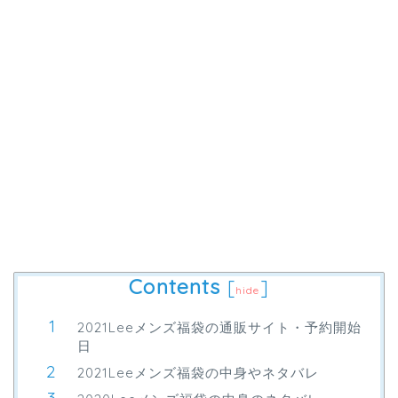
Contents
[
]
hide
2021Leeメンズ福袋の通販サイト・予約開始
日
2021Leeメンズ福袋の中身やネタバレ