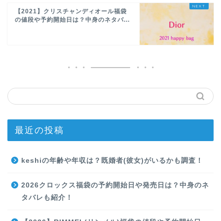
【2021】クリスチャンディオール福袋
の値段や予約開始日は？中身のネタバ...
最近の投稿
keshiの年齢や年収は？既婚者(彼女)がいるかも調査！
2026クロックス福袋の予約開始日や発売日は？中身のネ
タバレも紹介！