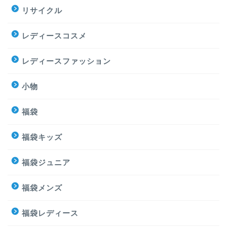
リサイクル
レディースコスメ
レディースファッション
小物
福袋
福袋キッズ
福袋ジュニア
福袋メンズ
福袋レディース