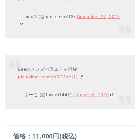
— hina®︎ (@smile_sm813)
December 27, 2019
Leeのメンズバラエティ福袋
pic.twitter.com/gh3G3bY1I1
— ふーこ (@fuwari1447)
January 6, 2020
価格：11,000円(税込)