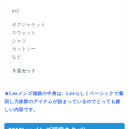
ex)
ボアジャケット
スウェット
シャツ
カットソー
など
５点セット
★Leeメンズ福袋の中身は、Leeらしくベーシックで着
回し力抜群のアイテムが詰まっているのでとっても嬉
しい内容です。