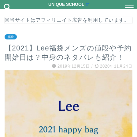
UNIQUE SCHOOL
※当サイトはアフィリエイト広告を利用しています。
福袋
【2021】Lee福袋メンズの値段や予約
開始日は？中身のネタバレも紹介！
2019年12月15日
/
2020年11月24日