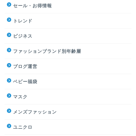
セール・お得情報
トレンド
ビジネス
ファッションブランド別年齢層
ブログ運営
ベビー福袋
マスク
メンズファッション
ユニクロ