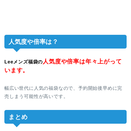
人気度や倍率は？
人気度や倍率は年々上がって
Leeメンズ福袋の
います。
幅広い世代に人気の福袋なので、予約開始後早めに完
売しまう可能性が高いです。
まとめ