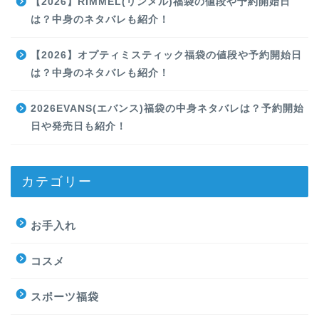
【2026】RIMMEL(リンメル)福袋の値段や予約開始日
は？中身のネタバレも紹介！
【2026】オプティミスティック福袋の値段や予約開始日
は？中身のネタバレも紹介！
2026EVANS(エバンス)福袋の中身ネタバレは？予約開始
日や発売日も紹介！
カテゴリー
お手入れ
コスメ
スポーツ福袋