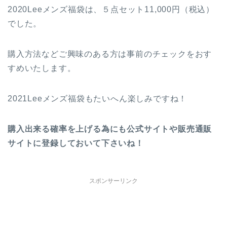
2020Leeメンズ福袋は、５点セット11,000円（税込）
でした。
購入方法などご興味のある方は事前のチェックをおす
すめいたします。
2021Leeメンズ福袋もたいへん楽しみですね！
購入出来る確率を上げる為にも公式サイトや販売通販
サイトに登録しておいて下さいね！
スポンサーリンク