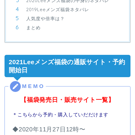
2020Leeメンズ福袋の中身のネタバレ
2019Leeメンズ福袋ネタバレ
人気度や倍率は？
まとめ
2021Leeメンズ福袋の通販サイト・予約
開始日
【福袋発売日・販売サイト一覧】
＊こちらから予約・購入していだだけます
◆2020年11月27日12時〜