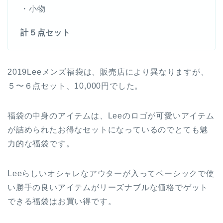
・小物
計５点セット
2019Leeメンズ福袋は、販売店により異なりますが、
５〜６点セット、10,000円でした。
福袋の中身のアイテムは、Leeのロゴが可愛いアイテム
が詰められたお得なセットになっているのでとても魅
力的な福袋です。
Leeらしいオシャレなアウターが入ってベーシックで使
い勝手の良いアイテムがリーズナブルな価格でゲット
できる福袋はお買い得です。