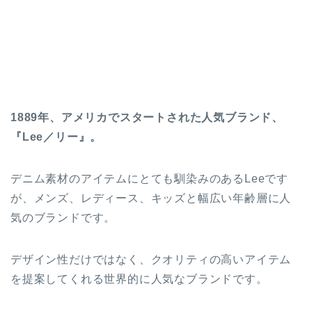
1889年、アメリカでスタートされた人気ブランド、
『Lee／リー』。
デニム素材のアイテムにとても馴染みのあるLeeです
が、メンズ、レディース、キッズと幅広い年齢層に人
気のブランドです。
デザイン性だけではなく、クオリティの高いアイテム
を提案してくれる世界的に人気なブランドです。