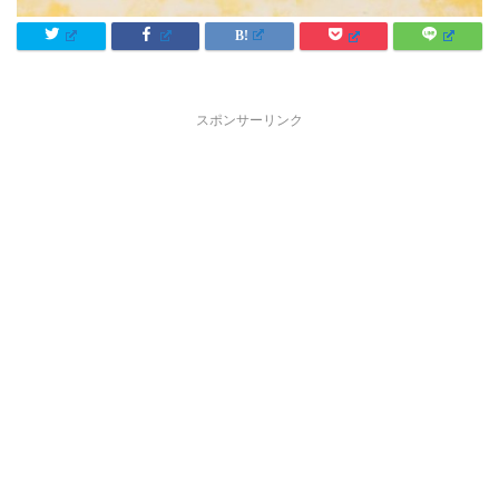
スポンサーリンク