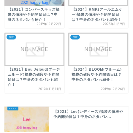
【2021】コンバースキッズ福
【2024】RMK(アールエムケ
袋の値段や予約開始日は？中
ー)福袋の値段や予約開始日
身のネタバレも紹介！
は？中身のネタバレも紹介！
2019年12月22日
2023年11月9日
福袋
福袋
【2021】Bou Jeloud(ブージ
【2024】BLOOM(ブルーム)
ュルード)福袋の値段や予約開
福袋の値段や予約開始日は？
始日は？中身のネタバレも紹
中身のネタバレも紹介！
介！
2019年11月14日
2019年12月26日
【2021】Lee(レディース)福袋の値段や
予約開始日は？中身のネタバレ...