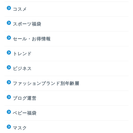
コスメ
スポーツ福袋
セール・お得情報
トレンド
ビジネス
ファッションブランド別年齢層
ブログ運営
ベビー福袋
マスク