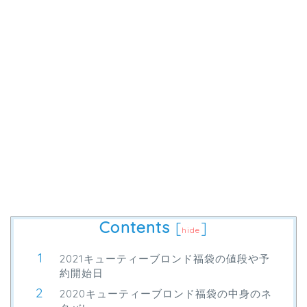
Contents
[
]
hide
2021キューティーブロンド福袋の値段や予
約開始日
2020キューティーブロンド福袋の中身のネ