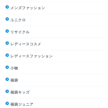
メンズファッション
ユニクロ
リサイクル
レディースコスメ
レディースファッション
小物
福袋
福袋キッズ
福袋ジュニア