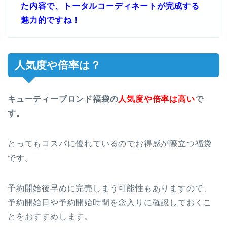
た内容で、トータルコーディネートが完成する
魅力的ですね！
人気度や倍率は？
キューティーブロンド福袋の
人気度や倍率は高い
で
す。
とってもコスパに優れているのでお得感が際立つ福袋
です。
予約開始後早めに完売しまう可能性もありますので、
予約開始日や予約開始時間を念入りに確認しておくこ
とをおすすめします。