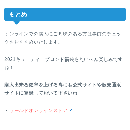
まとめ
オンラインでの購入にご興味のある方は事前のチェッ
クをおすすめいたします。
2021キューティーブロンド福袋もたいへん楽しみです
ね！
購入出来る確率を上げる為にも公式サイトや販売通販
サイトに登録しておいて下さいね！
・
ワールドオンラインストア