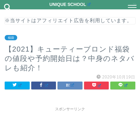
UNIQUE SCHOOL
※当サイトはアフィリエイト広告を利用しています。
福袋
【2021】キューティーブロンド福袋
の値段や予約開始日は？中身のネタバ
レも紹介！
2020年10月19日
スポンサーリンク