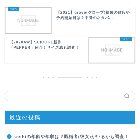
【2021】grove(グローブ)福袋の値段や
予約開始日は？中身のネタバ...
【2020AW】SUICOKE新作
「PEPPER」紹介！サイズ感も調査！
最近の投稿
keshiの年齢や年収は？既婚者(彼女)がいるかも調査！