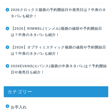
2026クロックス福袋の予約開始日や発売日は？中身のネ
タバレも紹介！
【2026】RIMMEL(リンメル)福袋の値段や予約開始日
は？中身のネタバレも紹介！
【2026】オプティミスティック福袋の値段や予約開始日
は？中身のネタバレも紹介！
2026EVANS(エバンス)福袋の中身ネタバレは？予約開始
日や発売日も紹介！
カテゴリー
お手入れ