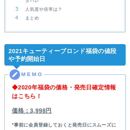
タバレ
人気度や倍率は？
まとめ
2021キューティーブロンド福袋の値段
や予約開始日
◆2020年福袋の価格・発売日確定情報
はこちら！
価格：3,998円
*事前に会員登録しておくと発売日にスムーズに