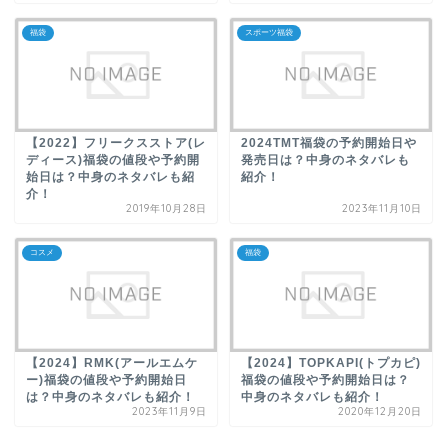
福袋
スポーツ福袋
【2022】フリークスストア(レ
2024TMT福袋の予約開始日や
ディース)福袋の値段や予約開
発売日は？中身のネタバレも
始日は？中身のネタバレも紹
紹介！
介！
2019年10月28日
2023年11月10日
コスメ
福袋
【2024】RMK(アールエムケ
【2024】TOPKAPI(トプカピ)
ー)福袋の値段や予約開始日
福袋の値段や予約開始日は？
は？中身のネタバレも紹介！
中身のネタバレも紹介！
2023年11月9日
2020年12月20日