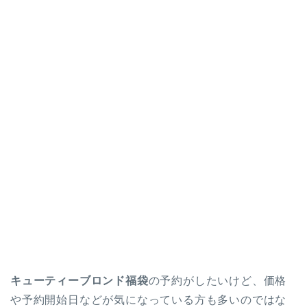
キューティーブロンド福袋
の予約がしたいけど、価格
や予約開始日などが気になっている方も多いのではな