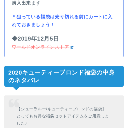
購入出来ます
＊
狙っている福袋は売り切れる前にカートに入
れておきましょう！
◆2019年12月5日
ワールドオンラインストア
2020キューティーブロンド福袋の中身
のネタバレ
【シューラルー/キューティーブロンドの福袋】
とってもお得な福袋セットアイテムをご用意しま
した♪