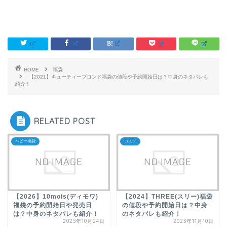
HOME
福袋
【2021】キューティーブロンド福袋の値段や予約開始日は？中身のネタバレも
紹介！
RELATED POST
ベビー福袋
コスメ
【2026】10mois(ディモワ)
【2024】THREE(スリー)福袋
福袋の予約開始日や発売日
の値段や予約開始日は？中身
は？中身のネタバレも紹介！
のネタバレも紹介！
2025年10月24日
2023年11月10日