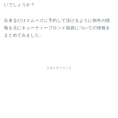
いでしょうか？
出来るだけスムーズに予約して頂けるように例年の情
報を元にキューティーブロンド福袋についての情報を
まとめてみました。
スポンサーリンク