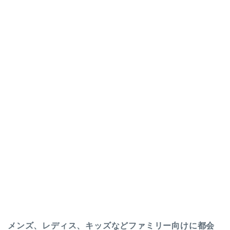
メンズ、レディス、キッズなどファミリー向けに都会