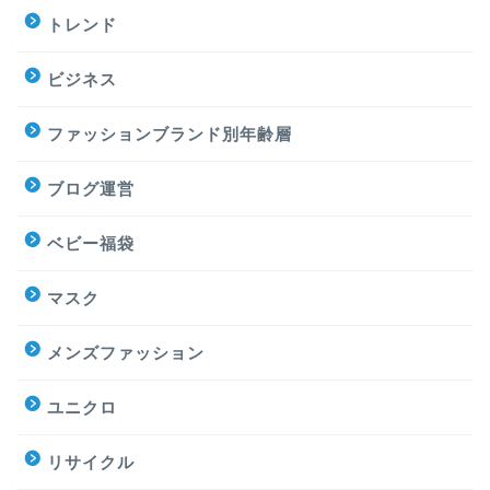
トレンド
ビジネス
ファッションブランド別年齢層
ブログ運営
ベビー福袋
マスク
メンズファッション
ユニクロ
リサイクル