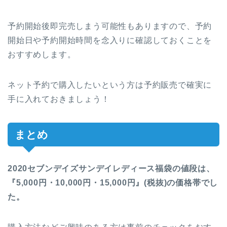
予約開始後即完売しまう可能性もありますので、予約
開始日や予約開始時間を念入りに確認しておくことを
おすすめします。
ネット予約で購入したいという方は予約販売で確実に
手に入れておきましょう！
まとめ
2020セブンデイズサンデイレディース福袋の値段は、
『5,000円・10,000円・15,000円』(税抜)の価格帯でし
た。