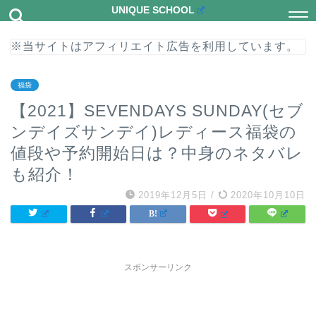
UNIQUE SCHOOL
※当サイトはアフィリエイト広告を利用しています。
福袋
【2021】SEVENDAYS SUNDAY(セブ
ンデイズサンデイ)レディース福袋の
値段や予約開始日は？中身のネタバレ
も紹介！
2019年12月5日
/
2020年10月10日
スポンサーリンク