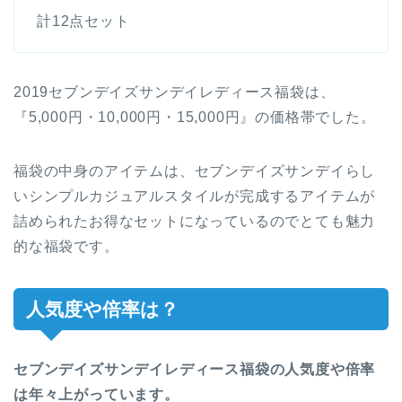
計12点セット
2019セブンデイズサンデイレディース福袋は、
『5,000円・10,000円・15,000円』の価格帯でした。
福袋の中身のアイテムは、セブンデイズサンデイらし
いシンプルカジュアルスタイルが完成するアイテムが
詰められたお得なセットになっているのでとても魅力
的な福袋です。
人気度や倍率は？
セブンデイズサンデイレディース福袋の人気度や倍率
は年々上がっています。