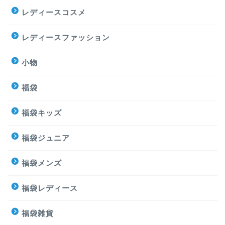
レディースコスメ
レディースファッション
小物
福袋
福袋キッズ
福袋ジュニア
福袋メンズ
福袋レディース
福袋雑貨