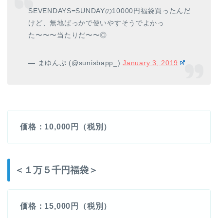
SEVENDAYS=SUNDAYの10000円福袋買ったんだ
けど、無地ばっかで使いやすそうでよかっ
た〜〜〜当たりだ〜〜◎
— まゆんぷ (@sunisbapp_)
January 3, 2019
価格：10,000円（税別）
＜１万５千円福袋＞
価格：15,000円（税別）