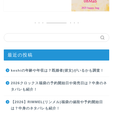
最近の投稿
keshiの年齢や年収は？既婚者(彼女)がいるかも調査！
2026クロックス福袋の予約開始日や発売日は？中身のネ
タバレも紹介！
【2026】RIMMEL(リンメル)福袋の値段や予約開始日
は？中身のネタバレも紹介！