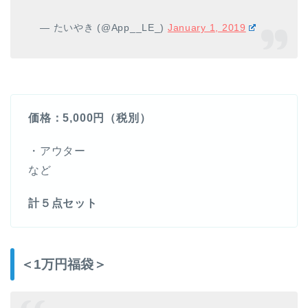
— たいやき (@App__LE_)
January 1, 2019
価格：5,000円（税別）
・アウター
など
計５点セット
＜1万円福袋＞