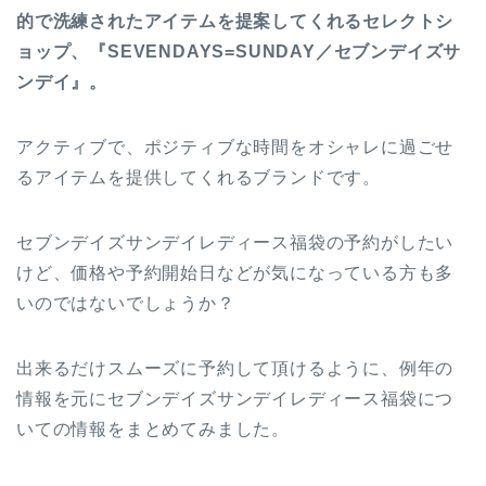
的で洗練されたアイテムを提案してくれるセレクトシ
ョップ、『SEVENDAYS=SUNDAY／セブンデイズサ
ンデイ』。
アクティブで、ポジティブな時間をオシャレに過ごせ
るアイテムを提供してくれるブランドです。
セブンデイズサンデイレディース福袋の予約がしたい
けど、価格や予約開始日などが気になっている方も多
いのではないでしょうか？
出来るだけスムーズに予約して頂けるように、例年の
情報を元にセブンデイズサンデイレディース福袋につ
いての情報をまとめてみました。