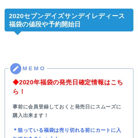
2020セブンデイズサンデイレディース
福袋の値段や予約開始日
◆2020年福袋の発売日確定情報はこち
ら！
事前に会員登録しておくと発売日にスムーズに
購入出来ます！
＊狙っている福袋は売り切れる前にカートに入