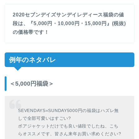
2020セブンデイズサンデイレディース福袋の値
段は、『5,000円・10,000円・15,000円』(税抜)
の価格帯です！
例年のネタバレ
＜5,000円福袋＞
SEVENDAYS=SUNDAY5000円の福袋はハズレ無
しで全部可愛いはすごい?
ボアジャケットだけでも良い値段でしたね、こち
らオススメです、皆さん来年お買い求めください?