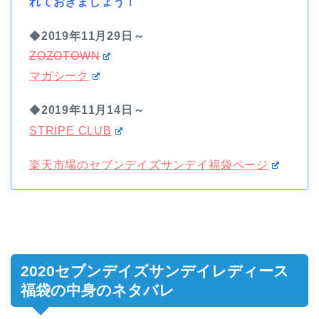
れておきましょう！
◆
2019年11月29日～
ZOZOTOWN
マガシーク
◆
2019年11月14日～
STRIPE CLUB
楽天市場のセブンデイズサンデイ福袋ページ
2020セブンデイズサンデイレディース
福袋の中身のネタバレ