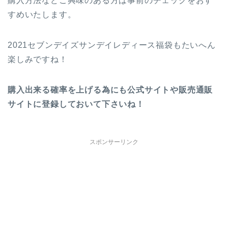
購入方法などご興味のある方は事前のチェックをおす
すめいたします。
2021セブンデイズサンデイレディース福袋もたいへん
楽しみですね！
購入出来る確率を上げる為にも公式サイトや販売通販
サイトに登録しておいて下さいね！
スポンサーリンク