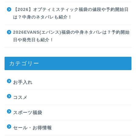
【2026】オプティミスティック福袋の値段や予約開始日
は？中身のネタバレも紹介！
2026EVANS(エバンス)福袋の中身ネタバレは？予約開始
日や発売日も紹介！
カテゴリー
お手入れ
コスメ
スポーツ福袋
セール・お得情報