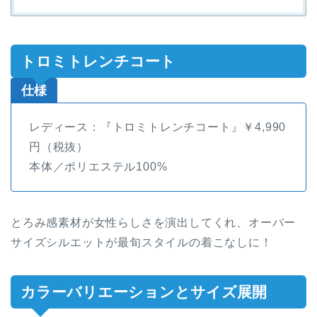
トロミトレンチコート
仕様
レディース：『トロミトレンチコート』￥4,990
円（税抜）
本体／ポリエステル100%
とろみ感素材が女性らしさを演出してくれ、オーバー
サイズシルエットが最旬スタイルの着こなしに！
カラーバリエーションとサイズ展開