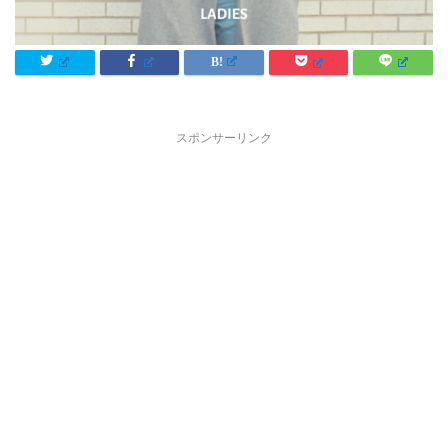
スポンサーリンク