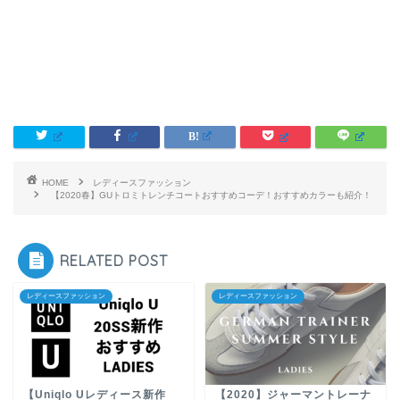
HOME
レディースファッション
【2020春】GUトロミトレンチコートおすすめコーデ！おすすめカラーも紹介！
RELATED POST
レディースファッション
レディースファッション
【Uniqlo Uレディース新作
【2020】ジャーマントレーナ