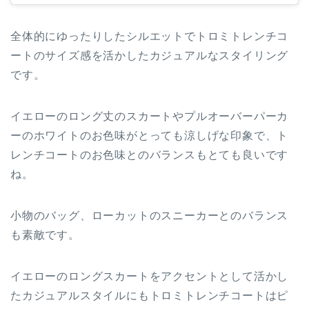
全体的にゆったりしたシルエットでトロミトレンチコ
ートのサイズ感を活かしたカジュアルなスタイリング
です。
イエローのロング丈のスカートやプルオーバーパーカ
ーのホワイトのお色味がとっても涼しげな印象で、ト
レンチコートのお色味とのバランスもとても良いです
ね。
小物のバッグ、ローカットのスニーカーとのバランス
も素敵です。
イエローのロングスカートをアクセントとして活かし
たカジュアルスタイルにもトロミトレンチコートはピ