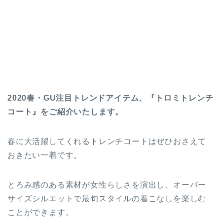
2020春・GU注目トレンドアイテム、『トロミトレンチ
コート』をご紹介いたします。
春に大活躍してくれるトレンチコートはぜひおさえて
おきたい一着です。
とろみ感のある素材が女性らしさを演出し、オーバー
サイズシルエットで最旬スタイルの着こなしを楽しむ
ことができます。