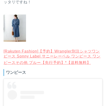
ッタリですね！
[Rakuten Fashion]【予約】Wrangler別注シャツワン
ピース Sonny Label サニーレーベル ワンピース ワン
ピースその他 ブルー【先行予約】*【送料無料】
ワンピース