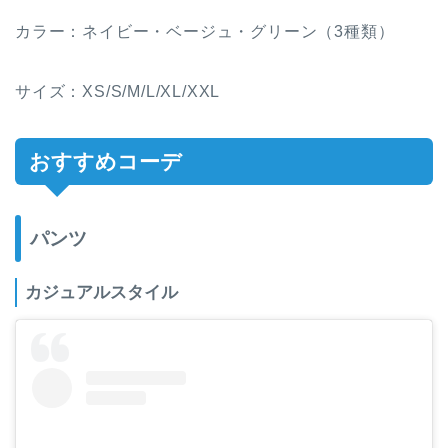
カラー：ネイビー・ベージュ・グリーン（3種類）
サイズ：XS/S/M/L/XL/XXL
おすすめコーデ
パンツ
カジュアルスタイル