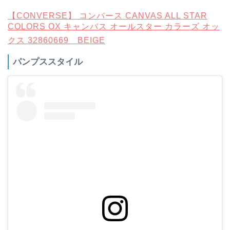
【CONVERSE】 コンバース CANVAS ALL STAR
COLORS OX キャンバス オールスター カラーズ オッ
クス 32860669 BEIGE
パンプススタイル