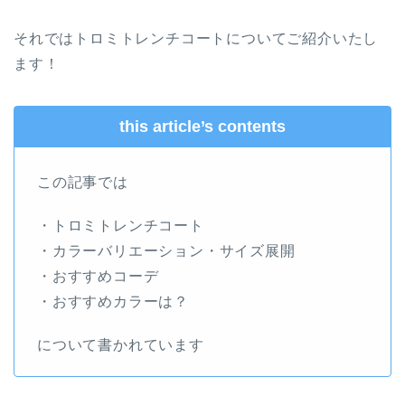
それではトロミトレンチコートについてご紹介いたし
ます！
this article’s contents
この記事では
・トロミトレンチコート
・カラーバリエーション・サイズ展開
・おすすめコーデ
・おすすめカラーは？
について書かれています