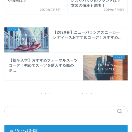
や傾向は？
レスやバッグのブランドは？
衣装の値段も調査！
2020年7月8日
2019年7月5日
【2020春】ニューバランススニーカー
レディースおすすめコーデ！おすすめ...
【祝卒入学】おすすめフォーマルスーツ
コーデ！初めてスーツを購入する際の
ポ...
最近の投稿