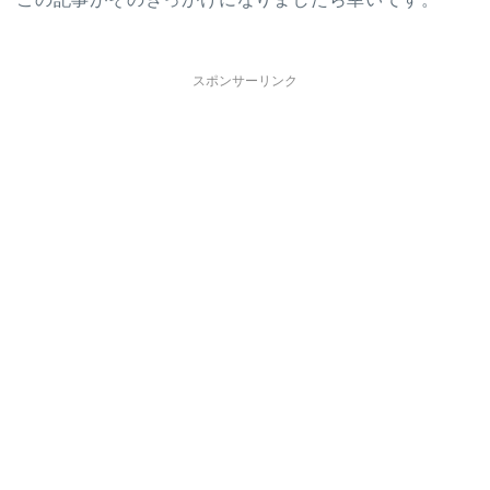
スポンサーリンク