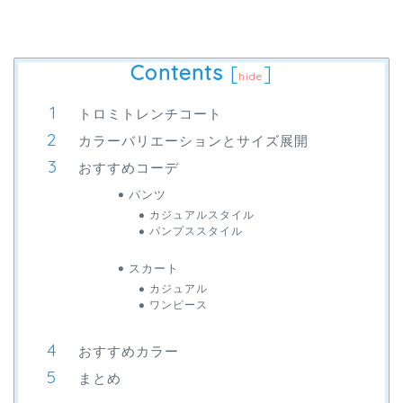
Contents
[
]
hide
トロミトレンチコート
カラーバリエーションとサイズ展開
おすすめコーデ
パンツ
カジュアルスタイル
パンプススタイル
スカート
カジュアル
ワンピース
おすすめカラー
まとめ