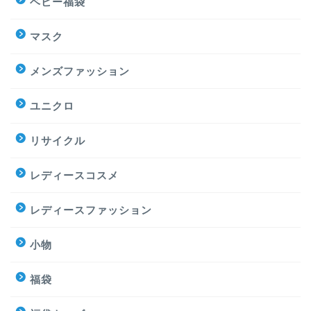
ベビー福袋
マスク
メンズファッション
ユニクロ
リサイクル
レディースコスメ
レディースファッション
小物
福袋