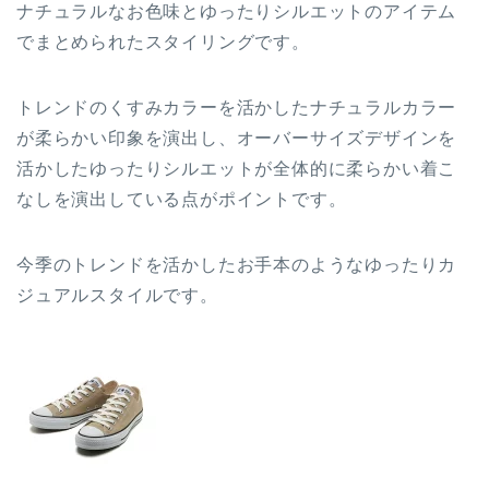
ナチュラルなお色味とゆったりシルエットのアイテム
でまとめられたスタイリングです。
トレンドのくすみカラーを活かしたナチュラルカラー
が柔らかい印象を演出し、オーバーサイズデザインを
活かしたゆったりシルエットが全体的に柔らかい着こ
なしを演出している点がポイントです。
今季のトレンドを活かしたお手本のようなゆったりカ
ジュアルスタイルです。