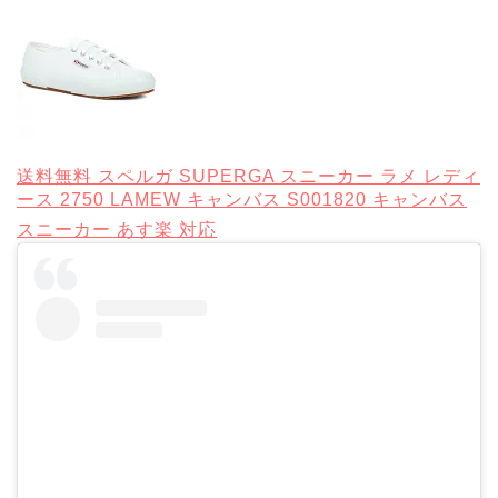
送料無料 スペルガ SUPERGA スニーカー ラメ レディ
ース 2750 LAMEW キャンバス S001820 キャンバス
スニーカー あす楽 対応