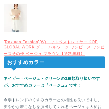
[Rakuten Fashion](W)ニットベストレイヤードOP
GLOBAL WORK グローバルワーク ワンピース ワンピ
ースその他 ベージュ ブラウン【送料無料】
おすすめカラー
ネイビー・ベージュ・グリーンの3種類取り扱いです
が、おすすめカラーは『ベージュ』です！
今季トレンドのくすみカラーとの相性も良いですし、
爽やかな着こなしを演出してくれるベージュは大変お