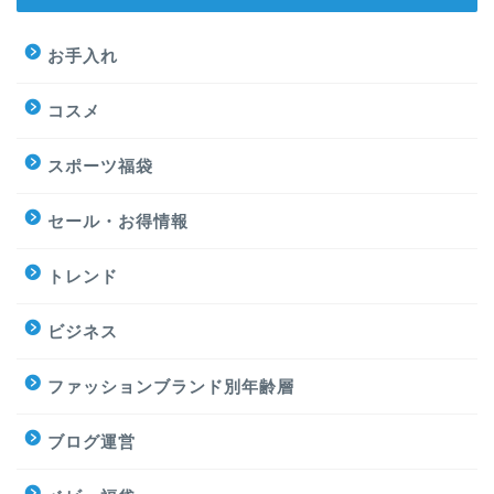
お手入れ
コスメ
スポーツ福袋
セール・お得情報
トレンド
ビジネス
ファッションブランド別年齢層
ブログ運営