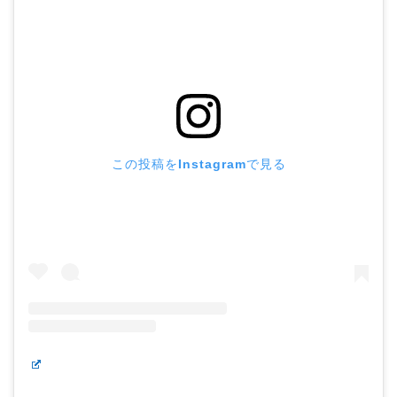
この投稿をInstagramで見る