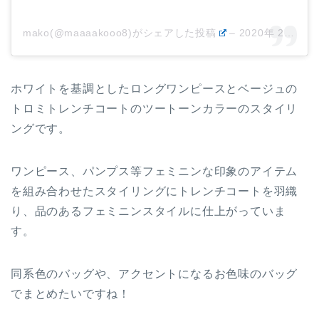
mako(@maaaakooo8)がシェアした投稿
–
2020年 2月月6日午前3時54分PST
ホワイトを基調としたロングワンピースとベージュの
トロミトレンチコートのツートーンカラーのスタイリ
ングです。
ワンピース、パンプス等フェミニンな印象のアイテム
を組み合わせたスタイリングにトレンチコートを羽織
り、品のあるフェミニンスタイルに仕上がっていま
す。
同系色のバッグや、アクセントになるお色味のバッグ
でまとめたいですね！