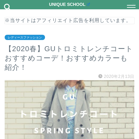
UNIQUE SCHOOL
※当サイトはアフィリエイト広告を利用しています。
レディースファッション
【2020春】GUトロミトレンチコート
おすすめコーデ！おすすめカラーも
紹介！
2020年2月13日