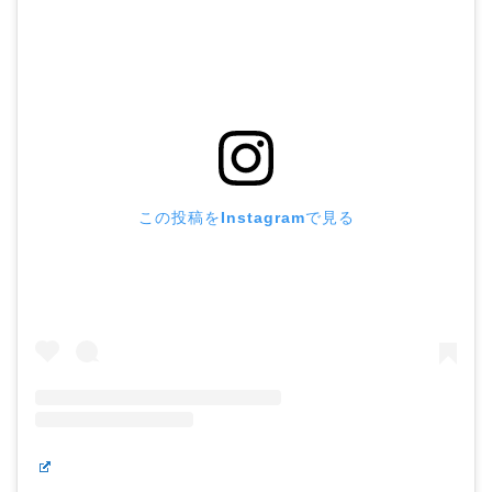
この投稿をInstagramで見る