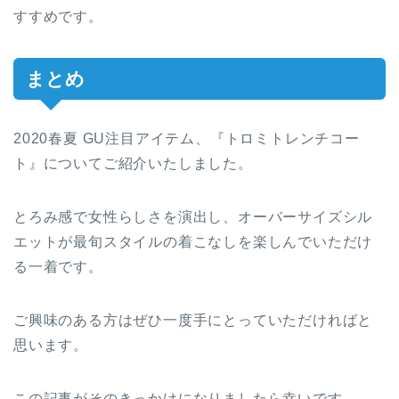
すすめです。
まとめ
2020春夏 GU注目アイテム、『トロミトレンチコー
ト』についてご紹介いたしました。
とろみ感で女性らしさを演出し、オーバーサイズシル
エットが最旬スタイルの着こなしを楽しんでいただけ
る一着です。
ご興味のある方はぜひ一度手にとっていただければと
思います。
この記事がそのきっかけになりましたら幸いです。