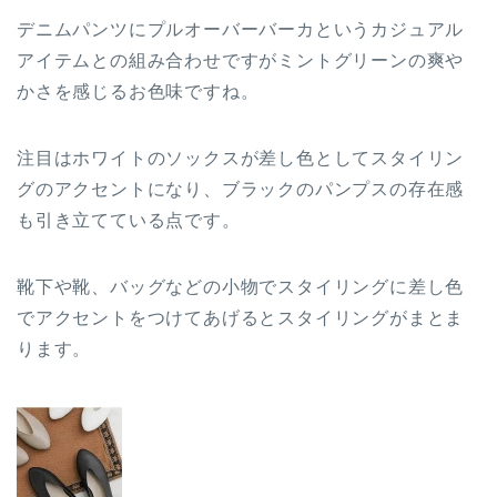
デニムパンツにプルオーバーバーカというカジュアル
アイテムとの組み合わせですがミントグリーンの爽や
かさを感じるお色味ですね。
注目はホワイトのソックスが差し色としてスタイリン
グのアクセントになり、ブラックのパンプスの存在感
も引き立てている点です。
靴下や靴、バッグなどの小物でスタイリングに差し色
でアクセントをつけてあげるとスタイリングがまとま
ります。