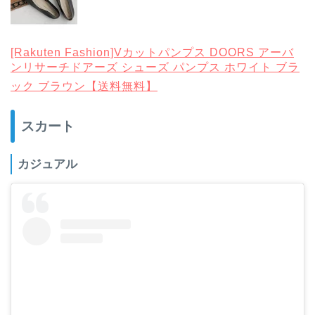
[Rakuten Fashion]Vカットパンプス DOORS アーバ
ンリサーチドアーズ シューズ パンプス ホワイト ブラ
ック ブラウン【送料無料】
スカート
カジュアル