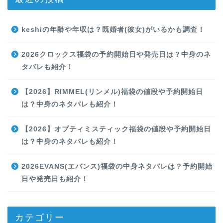
keshiの年齢や年収は？既婚者(彼女)がいるかも調査！
2026クロックス福袋の予約開始日や発売日は？中身のネ
タバレも紹介！
【2026】RIMMEL(リンメル)福袋の値段や予約開始日
は？中身のネタバレも紹介！
【2026】オプティミスティック福袋の値段や予約開始日
は？中身のネタバレも紹介！
2026EVANS(エバンス)福袋の中身ネタバレは？予約開始
日や発売日も紹介！
カテゴリー