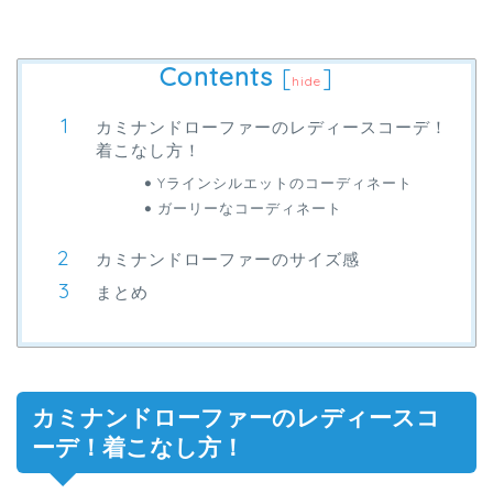
Contents
[
]
hide
カミナンドローファーのレディースコーデ！
着こなし方！
Yラインシルエットのコーディネート
ガーリーなコーディネート
カミナンドローファーのサイズ感
まとめ
カミナンドローファーのレディースコ
ーデ！着こなし方！