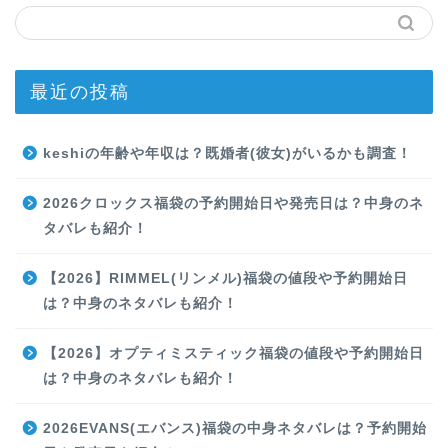
最近の投稿
keshiの年齢や年収は？既婚者(彼女)がいるかも調査！
2026クロックス福袋の予約開始日や発売日は？中身のネ
タバレも紹介！
【2026】RIMMEL(リンメル)福袋の値段や予約開始日
は？中身のネタバレも紹介！
【2026】オプティミスティック福袋の値段や予約開始日
は？中身のネタバレも紹介！
2026EVANS(エバンス)福袋の中身ネタバレは？予約開始