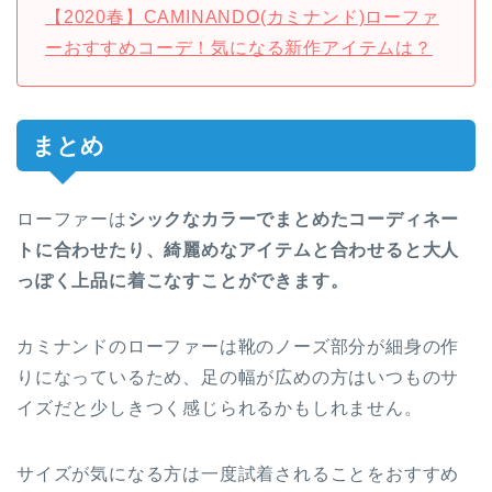
【2020春】CAMINANDO(カミナンド)ローファ
ーおすすめコーデ！気になる新作アイテムは？
まとめ
ローファーは
シックなカラーでまとめたコーディネー
トに合わせたり、綺麗めなアイテムと合わせると大人
っぽく上品に着こなすことができます。
カミナンドのローファーは靴のノーズ部分が細身の作
りになっているため、足の幅が広めの方はいつものサ
イズだと少しきつく感じられるかもしれません。
サイズが気になる方は一度試着されることをおすすめ