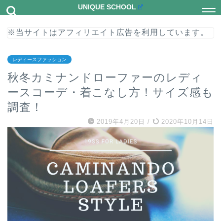
UNIQUE SCHOOL
※当サイトはアフィリエイト広告を利用しています。
レディースファッション
秋冬カミナンドローファーのレディ
ースコーデ・着こなし方！サイズ感も
調査！
2019年4月20日
/
2020年10月14日