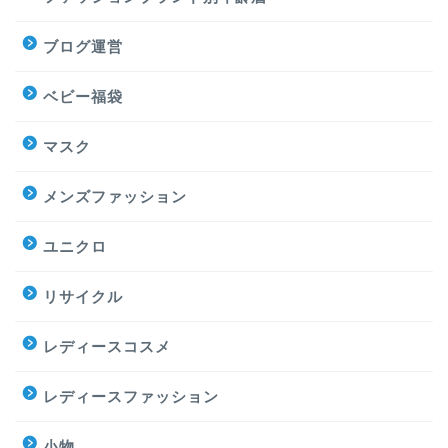
ブログ運営
ベビー福袋
マスク
メンズファッション
ユニクロ
リサイクル
レディースコスメ
レディースファッション
小物