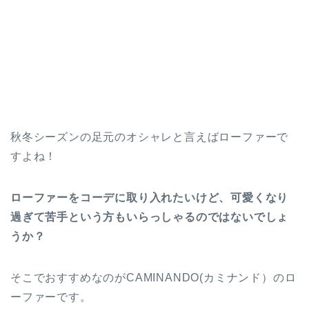
秋冬シーズンの足元のオシャレと言えばローファーで
すよね！
ローファーをコーデに取り入れたいけど、可愛くなり
過ぎて苦手という方もいらっしゃるのではないでしょ
うか？
そこでおすすめなのがCAMINANDO(カミナンド）のロ
ーファーです。