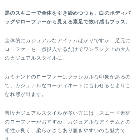
黒のスキニーで全体を引き締めつつも、白のボディバ
ッグやローファーから見える素足で抜け感もプラス。
全体的にカジュアルなアイテムばかりですが、足元に
ローファーを一点投入するだけでワンランク上の大人
のカジュアルスタイルに。
カミナンドのローファーはクラシカルな印象があるの
で、カジュアルなコーディネートに合わせるとよりこ
なれ感が出ます。
普段カジュアルスタイルが多い方には、スエード素材
のローファーがおすすめ。カジュアルなアイテムとの
相性が良く、柔らかさもあり履きやすいのも魅力で
す。