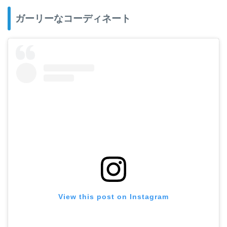
ガーリーなコーディネート
View this post on Instagram