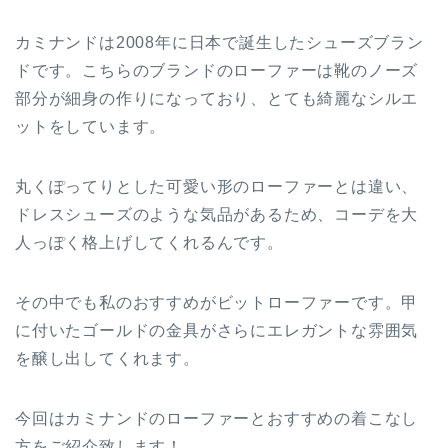
カミナンドは2008年に日本で誕生したシューズブラン
ドです。こちらのブランドのローファーは靴のノーズ
部分が細身の作りになっており、とても綺麗なシルエ
ットをしています。
丸くぽってりとした可愛い形のローファーとは違い、
ドレスシューズのような気品があるため、コーデを大
人っぽく格上げしてくれるんです。
その中でも私のおすすめがビットローファーです。甲
に付いたゴールドの金具がさらにエレガントな雰囲気
を醸し出してくれます。
今回はカミナンドのローファーとおすすめの着こなし
方をご紹介致します！