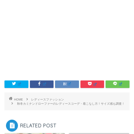
HOME
レディースファッション
秋冬カミナンドローファーのレディースコーデ・着こなし方！サイズ感も調査！
RELATED POST