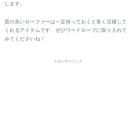
します。
質の良いローファーは一足持っておくと長く活躍して
くれるアイテムです。ぜひワードローブに取り入れて
みてくださいね！
スポンサーリンク