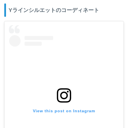
Yラインシルエットのコーディネート
View this post on Instagram