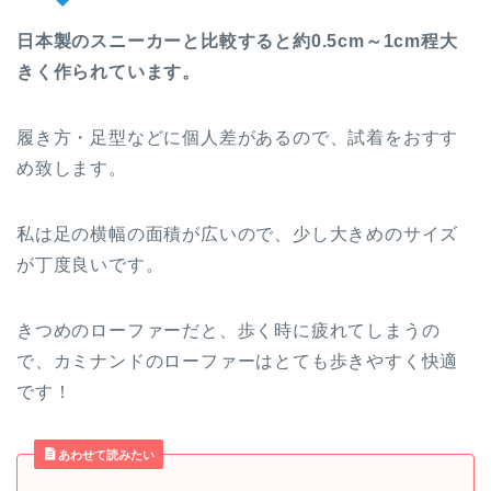
日本製のスニーカーと比較すると約0.5cm～1cm程大
きく作られています。
履き方・足型などに個人差があるので、試着をおすす
め致します。
私は足の横幅の面積が広いので、少し大きめのサイズ
が丁度良いです。
きつめのローファーだと、歩く時に疲れてしまうの
で、カミナンドのローファーはとても歩きやすく快適
です！
あわせて読みたい