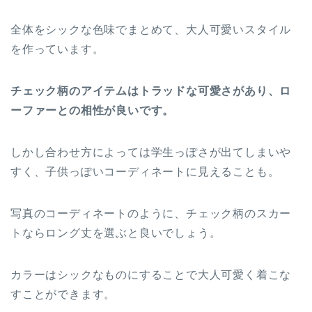
全体をシックな色味でまとめて、大人可愛いスタイル
を作っています。
チェック柄のアイテムはトラッドな可愛さがあり、ロ
ーファーとの相性が良いです。
しかし合わせ方によっては学生っぽさが出てしまいや
すく、子供っぽいコーディネートに見えることも。
写真のコーディネートのように、チェック柄のスカー
トならロング丈を選ぶと良いでしょう。
カラーはシックなものにすることで大人可愛く着こな
すことができます。