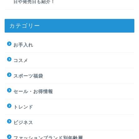
日や発売日も紹介！
カテゴリー
お手入れ
コスメ
スポーツ福袋
セール・お得情報
トレンド
ビジネス
ファッションブランド別年齢層