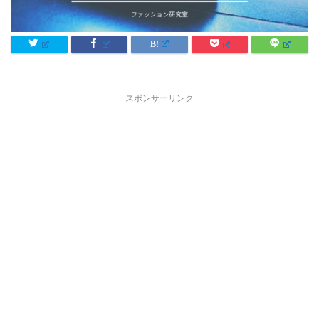
スポンサーリンク