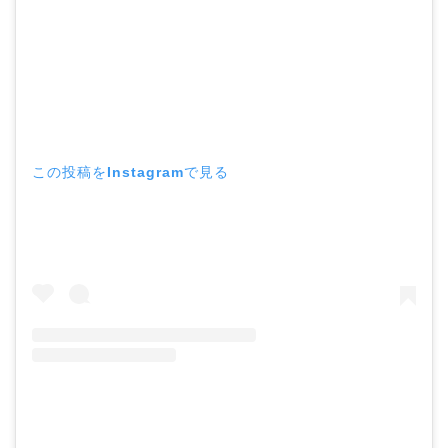
この投稿をInstagramで見る