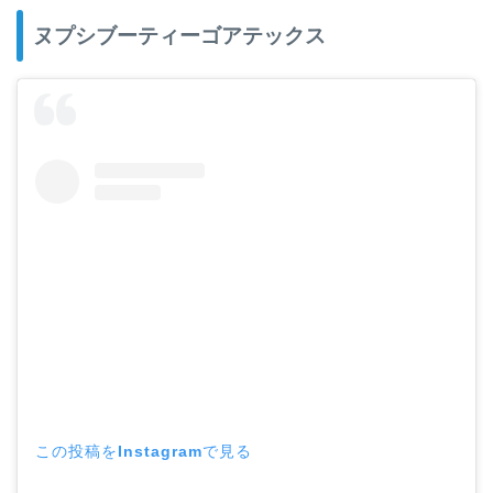
ヌプシブーティーゴアテックス
この投稿をInstagramで見る