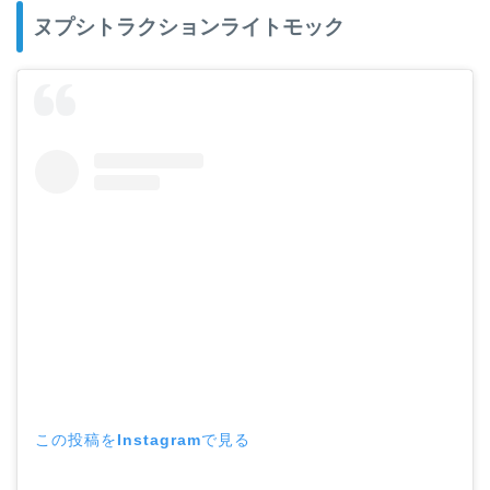
ヌプシトラクションライトモック
この投稿をInstagramで見る