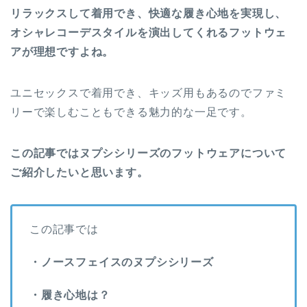
リラックスして着用でき、快適な履き心地を実現し、
オシャレコーデスタイルを演出してくれるフットウェ
アが理想ですよね。
ユニセックスで着用でき、キッズ用もあるのでファミ
リーで楽しむこともできる魅力的な一足です。
この記事ではヌプシシリーズのフットウェアについて
ご紹介したいと思います。
この記事では
・ノースフェイスのヌプシシリーズ
・履き心地は？