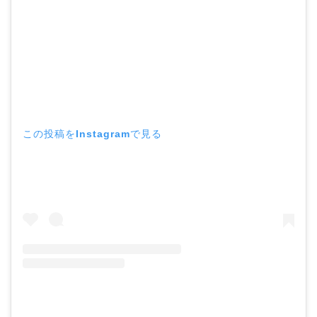
この投稿をInstagramで見る