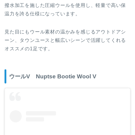
撥水加工を施した圧縮ウールを使用し、軽量で高い保
温力を誇る仕様になっています。
見た目にもウール素材の温かみを感じるアウトドアシ
ーン、タウンユースと幅広いシーンで活躍してくれる
オススメの1足です。
ウールV Nuptse Bootie Wool V