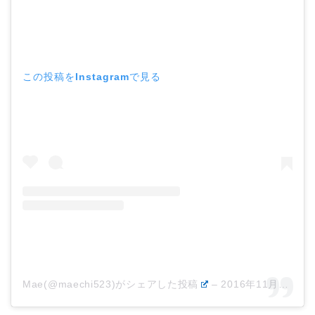
この投稿をInstagramで見る
Mae(@maechi523)がシェアした投稿
–
2016年11月月4日午後11時45分PDT