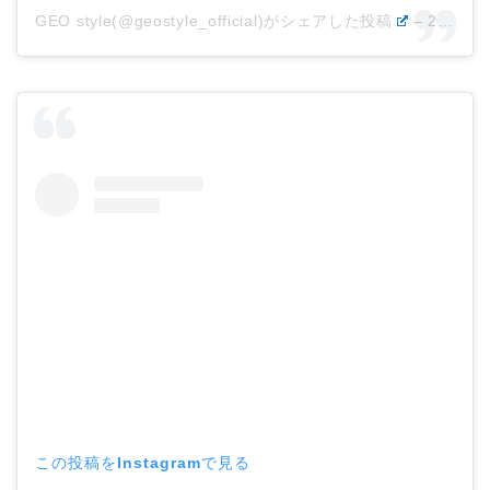
GEO style(@geostyle_official)がシェアした投稿
–
2019年12月月30日午前4時16分PST
この投稿をInstagramで見る