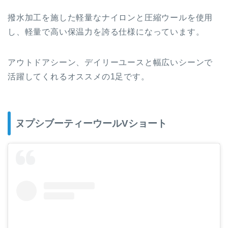
撥水加工を施した軽量なナイロンと圧縮ウールを使用
し、軽量で高い保温力を誇る仕様になっています。
アウトドアシーン、デイリーユースと幅広いシーンで
活躍してくれるオススメの1足です。
ヌプシブーティーウールVショート