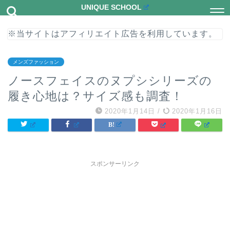
UNIQUE SCHOOL
※当サイトはアフィリエイト広告を利用しています。
メンズファッション
ノースフェイスのヌプシシリーズの
履き心地は？サイズ感も調査！
2020年1月14日
/
2020年1月16日
スポンサーリンク