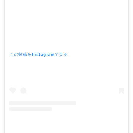
この投稿をInstagramで見る