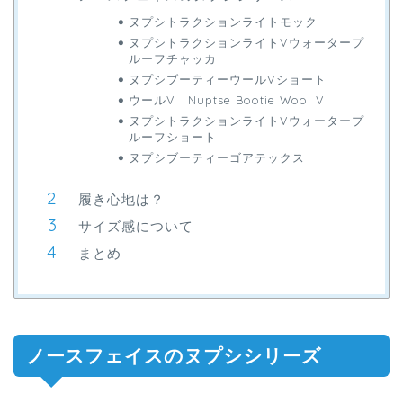
ヌプシトラクションライトモック
ヌプシトラクションライトVウォータープ
ルーフチャッカ
ヌプシブーティーウールVショート
ウールV Nuptse Bootie Wool V
ヌプシトラクションライトVウォータープ
ルーフショート
ヌプシブーティーゴアテックス
履き心地は？
サイズ感について
まとめ
ノースフェイスのヌプシシリーズ