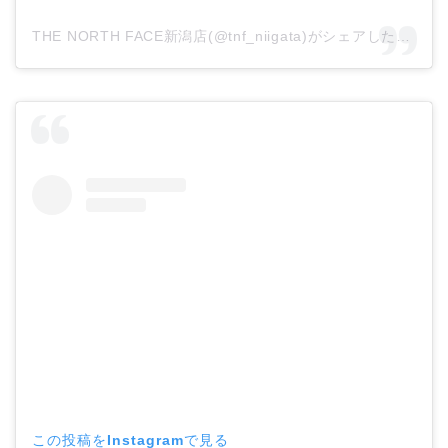
THE NORTH FACE新潟店(@tnf_niigata)がシェアした投稿
この投稿をInstagramで見る