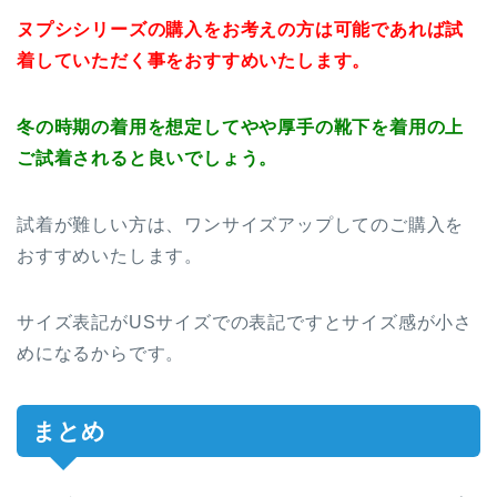
ヌプシシリーズの購入をお考えの方は可能であれば試
着していただく事をおすすめいたします。
冬の時期の着用を想定してやや厚手の靴下を着用の上
ご試着されると良いでしょう。
試着が難しい方は、ワンサイズアップしてのご購入を
おすすめいたします。
サイズ表記がUSサイズでの表記ですとサイズ感が小さ
めになるからです。
まとめ