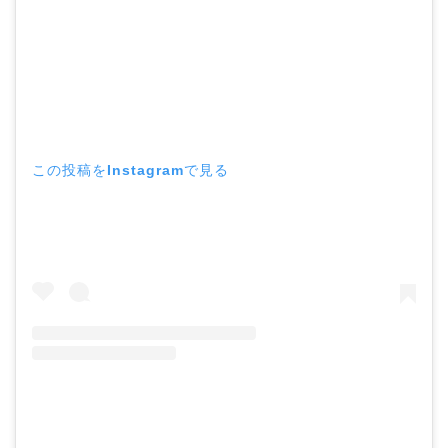
この投稿をInstagramで見る