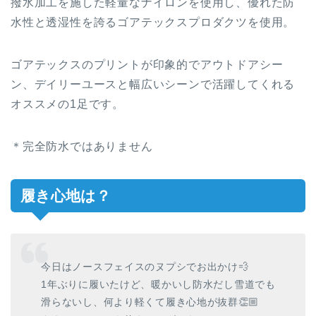
撥水加工を施した軽量なナイロンを使用し、優れた防
水性と透湿性を誇るゴアテックスプロダクツを使用。
ゴアテックスのプリントが印象的でアウトドアシー
ン、デイリーユースと幅広いシーンで活躍してくれる
オススメの1足です。
＊完全防水ではありません
履き心地は？
今日はノースフェイスのヌプシでお出かけ💨
1年ぶりに履いたけど、暖かいし防水だし雪道でも
滑らないし、何より軽くて履き心地が抜群👏🏼