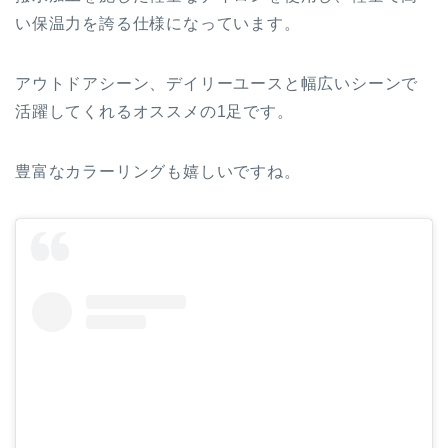
い保温力を誇る仕様になっています。
アウトドアシーン、デイリーユースと幅広いシーンで
活躍してくれるオススメの1足です。
豊富なカラーリングも嬉しいですね。