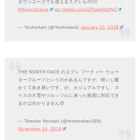
タウンユースでも使えるスグレもの✌🏼
#thenorthface
pic.twitter.com/ZPzdaHxDNZ
— Yoshiotani (@Yoshiotani)
January 23, 2018
THE NORTH FACE のヌプシ ブーティー ウォー
タープルーフというのがあるんですが、軽いし暖
かくて歩き易いです。が、カジュアルですし、ス
イスの大雪やツルッツルに凍った路面に対応でき
るかは分かりません😔
— Tomoko Hontani (@momochan159)
November 14, 2018