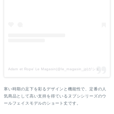
Adam et Rope’ Le Magasin(@le_magasin_jp)がシェアした投稿
寒い時期の足下を彩るデザインと機能性で、定番の人
気商品として高い支持を得ているヌプシシリーズのウ
ールフェイスモデルのショート丈です。