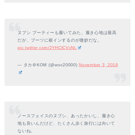
ヌプシ ブーティーも履いてみた。履き心地は最高
だが、ブーツに裾インするのが微妙だな。
pic.twitter.com/2YHClCVcNL
— タカ＠KOM (@woc20000)
November 3, 2018
ノースフェイスのヌプシ、あったかいし、履き心
地も良いんだけど、たくさん歩く旅行には向いて
ないね。