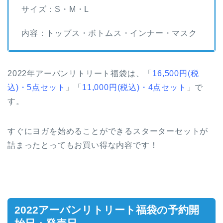
サイズ：S・M・L
内容：トップス・ボトムス・インナー・マスク
2022年アーバンリトリート福袋は、「
16,500円(税
込)・5点セット
」「
11,000円(税込)・4点セット
」で
す。
すぐにヨガを始めることができるスターターセットが
詰まったとってもお買い得な内容です！
2022アーバンリトリート福袋の予約開