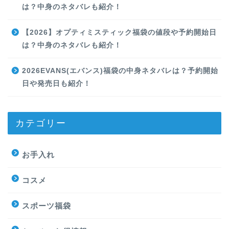
は？中身のネタバレも紹介！
【2026】オプティミスティック福袋の値段や予約開始日
は？中身のネタバレも紹介！
2026EVANS(エバンス)福袋の中身ネタバレは？予約開始
日や発売日も紹介！
カテゴリー
お手入れ
コスメ
スポーツ福袋