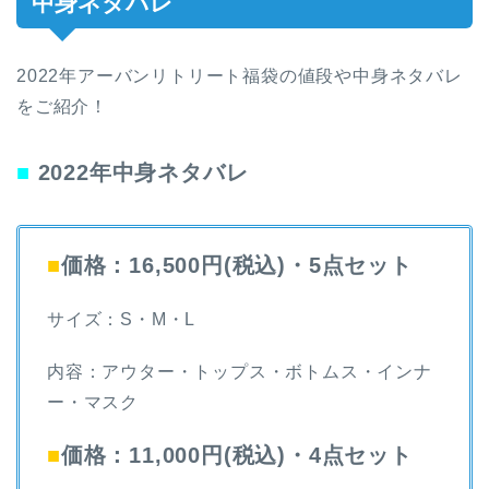
中身ネタバレ
2022年アーバンリトリート福袋の値段や中身ネタバレ
をご紹介！
■
2022年中身ネタバレ
■
価格：16,500円(税込)・5点セット
サイズ：S・M・L
内容：アウター・トップス・ボトムス・インナ
ー・マスク
■
価格：11,000円(税込)・4点セット