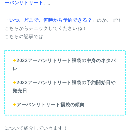
ーバンリトリート
」。
「
いつ、どこで、何時から予約できる？
」のか、ぜひ
こちらからチェックしてくださいね！
こちらの記事では
⚫︎
2022アーバンリトリート福袋の中身のネタバ
レ
⚫︎
2022アーバンリトリート福袋の予約開始日や
発売日
⚫︎
アーバンリトリート福袋の傾向
について紹介していきます！