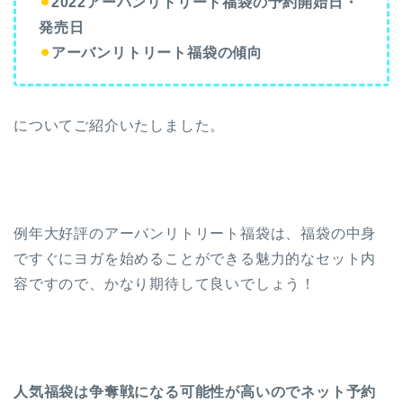
⚫︎
2022アーバンリトリート福袋の予約開始日・
発売日
⚫︎
アーバンリトリート福袋の傾向
についてご紹介いたしました。
例年大好評のアーバンリトリート福袋は、福袋の中身
ですぐにヨガを始めることができる魅力的なセット内
容ですので、かなり期待して良いでしょう！
人気福袋は争奪戦になる可能性が高いのでネット予約