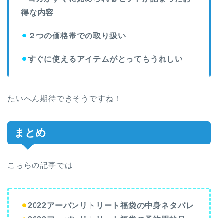
得な内容
⚫︎
２つの価格帯での取り扱い
⚫︎
すぐに使えるアイテムがとってもうれしい
たいへん期待できそうですね！
まとめ
こちらの記事では
⚫︎
2022アーバンリトリート福袋の中身ネタバレ