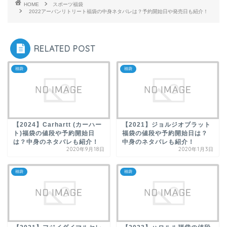
HOME
スポーツ福袋
2022アーバンリトリート福袋の中身ネタバレは？予約開始日や発売日も紹介！
RELATED POST
福袋
福袋
【2024】Carhartt (カーハー
【2021】ジョルジオブラット
ト)福袋の値段や予約開始日
福袋の値段や予約開始日は？
は？中身のネタバレも紹介！
中身のネタバレも紹介！
2020年9月18日
2020年1月3日
福袋
福袋