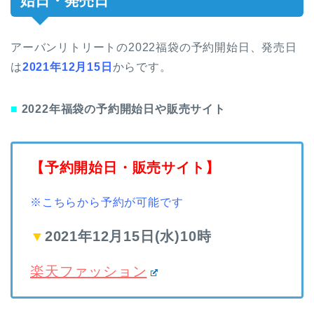
始日・発売日
アーバンリトリートの2022福袋の予約開始日、発売日
は
2021年12月15日
からです。
■
2022年福袋の予約開始日や販売サイト
【予約開始日・販売サイト】
※こちらから予約が可能です
▼
2021年12月15日(水)10時
楽天ファッション