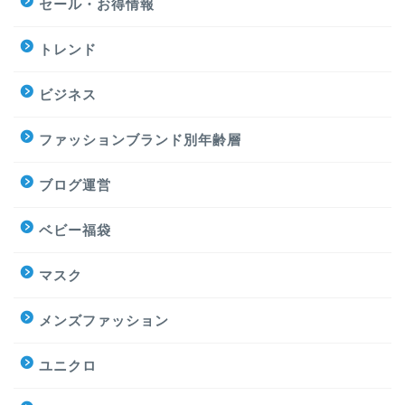
セール・お得情報
トレンド
ビジネス
ファッションブランド別年齢層
ブログ運営
ベビー福袋
マスク
メンズファッション
ユニクロ