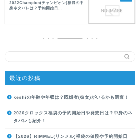
2022Champion(チャンピオン)福袋の中
身ネタバレは？予約開始日...
最近の投稿
keshiの年齢や年収は？既婚者(彼女)がいるかも調査！
2026クロックス福袋の予約開始日や発売日は？中身のネ
タバレも紹介！
【2026】RIMMEL(リンメル)福袋の値段や予約開始日