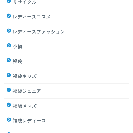
リサイクル
レディースコスメ
レディースファッション
小物
福袋
福袋キッズ
福袋ジュニア
福袋メンズ
福袋レディース