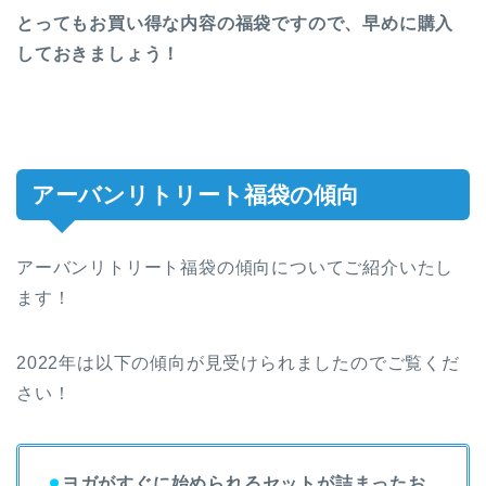
とってもお買い得な内容の福袋ですので、早めに購入
しておきましょう！
アーバンリトリート福袋の傾向
アーバンリトリート福袋の傾向についてご紹介いたし
ます！
2022年は以下の傾向が見受けられましたのでご覧くだ
さい！
⚫︎
ヨガがすぐに始められるセットが詰まったお