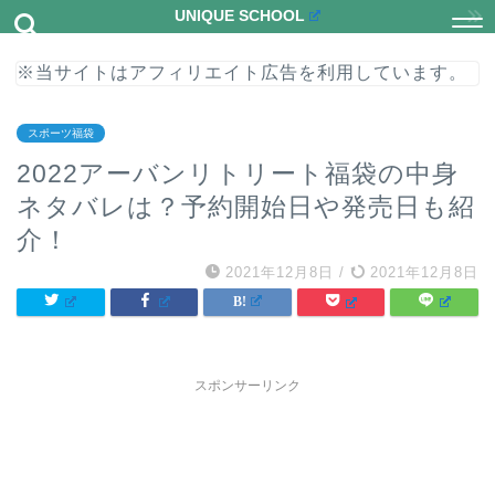
UNIQUE SCHOOL
※当サイトはアフィリエイト広告を利用しています。
スポーツ福袋
2022アーバンリトリート福袋の中身
ネタバレは？予約開始日や発売日も紹
介！
2021年12月8日
/
2021年12月8日
スポンサーリンク