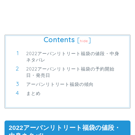
Contents
[
]
hide
2022アーバンリトリート福袋の値段・中身
ネタバレ
2022アーバンリトリート福袋の予約開始
日・発売日
アーバンリトリート福袋の傾向
まとめ
2022アーバンリトリート福袋の値段・