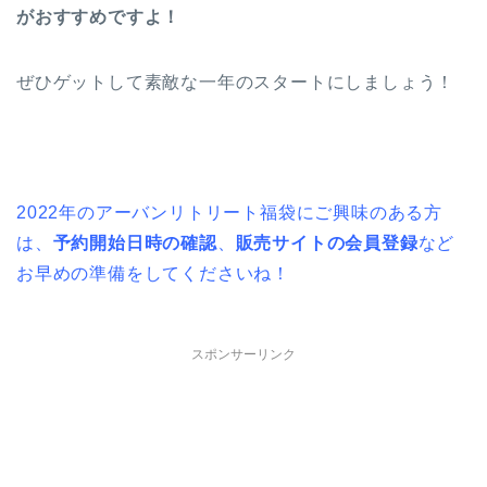
がおすすめですよ！
ぜひゲットして素敵な一年のスタートにしましょう！
2022年のアーバンリトリート福袋にご興味のある方
は、
予約開始日時の確認
、
販売サイトの会員登録
など
お早めの準備をしてくださいね！
スポンサーリンク