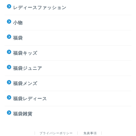
レディースファッション
小物
福袋
福袋キッズ
福袋ジュニア
福袋メンズ
福袋レディース
福袋雑貨
プライバシーポリシー
免責事項