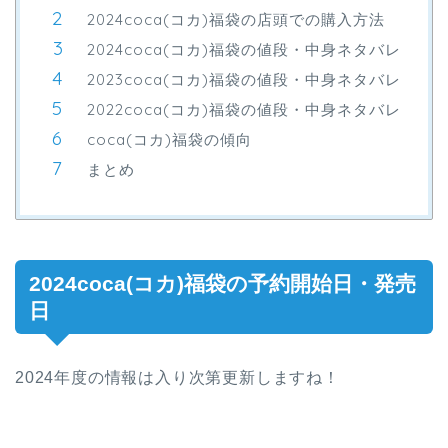
2024coca(コカ)福袋の店頭での購入方法
2024coca(コカ)福袋の値段・中身ネタバレ
2023coca(コカ)福袋の値段・中身ネタバレ
2022coca(コカ)福袋の値段・中身ネタバレ
coca(コカ)福袋の傾向
まとめ
2024coca(コカ)福袋の予約開始日・発売
日
2024年度の情報は入り次第更新しますね！