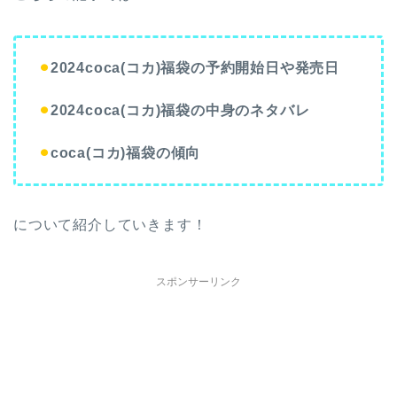
⚫︎
2024coca(コカ)福袋の予約開始日や発売日
⚫︎
2024coca(コカ)福袋の中身のネタバレ
⚫︎
coca(コカ)福袋の傾向
について紹介していきます！
スポンサーリンク