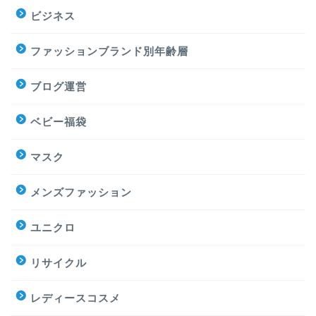
ビジネス
ファッションブランド別年齢層
ブログ運営
ベビー福袋
マスク
メンズファッション
ユニクロ
リサイクル
レディースコスメ