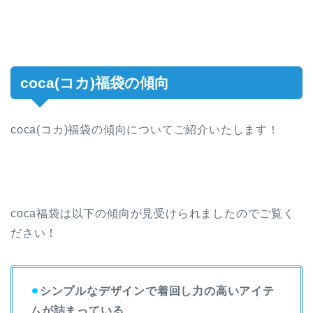
coca(コカ)福袋の傾向
coca(コカ)福袋の傾向についてご紹介いたします！
coca福袋は以下の傾向が見受けられましたのでご覧く
ださい！
⚫︎
シンプルなデザインで着回し力の高いアイテ
ムが詰まっている