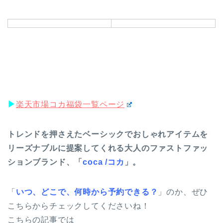
▶︎
楽天市場コカ福袋一覧ページ
トレンドを押さえたベーシックでおしゃれアイテムを
リーズナブルに提案してくれる大人のファストファッ
ションブランド、「
coca /コカ
」。
「
いつ、どこで、何時から予約できる？
」のか、ぜひ
こちらからチェックしてくださいね！
こちらの記事では