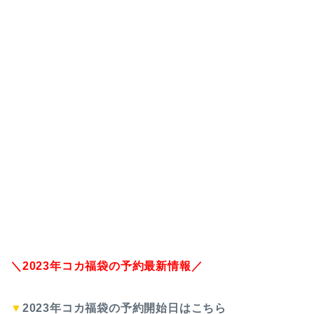
＼2023年コカ福袋の予約最新情報／
▼
2023年コカ福袋の予約開始日はこちら