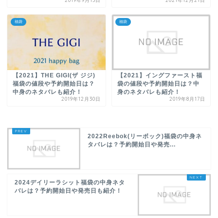
2019年9月13日
2021年12月21日
福袋
福袋
【2021】THE GIGI(ザ ジジ)
【2021】イングファースト福
福袋の値段や予約開始日は？
袋の値段や予約開始日は？中
中身のネタバレも紹介！
身のネタバレも紹介！
2019年12月30日
2019年8月17日
2022Reebok(リーボック)福袋の中身ネ
タバレは？予約開始日や発売...
2024デイリーラシット福袋の中身ネタ
バレは？予約開始日や発売日も紹介！