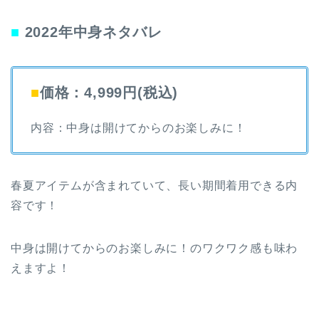
■
2022年中身ネタバレ
■
価格：4,999円(税込)
内容：中身は開けてからのお楽しみに！
春夏アイテムが含まれていて、長い期間着用できる内
容です！
中身は開けてからのお楽しみに！のワクワク感も味わ
えますよ！