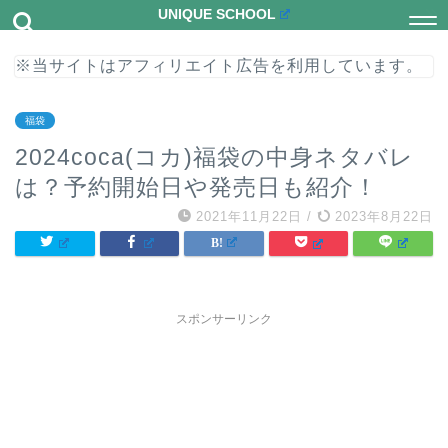
UNIQUE SCHOOL
※当サイトはアフィリエイト広告を利用しています。
福袋
2024coca(コカ)福袋の中身ネタバレ
は？予約開始日や発売日も紹介！
2021年11月22日
/
2023年8月22日
スポンサーリンク