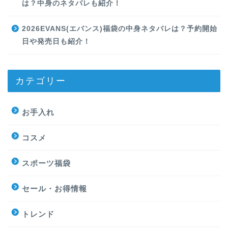
は？中身のネタバレも紹介！
2026EVANS(エバンス)福袋の中身ネタバレは？予約開始
日や発売日も紹介！
カテゴリー
お手入れ
コスメ
スポーツ福袋
セール・お得情報
トレンド