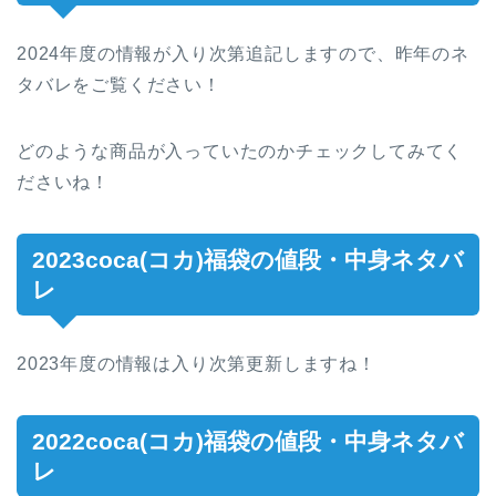
2024年度の情報が入り次第追記しますので、昨年のネ
タバレをご覧ください！
どのような商品が入っていたのかチェックしてみてく
ださいね！
2023coca(コカ)福袋の値段・中身ネタバ
レ
2023年度の情報は入り次第更新しますね！
2022coca(コカ)福袋の値段・中身ネタバ
レ