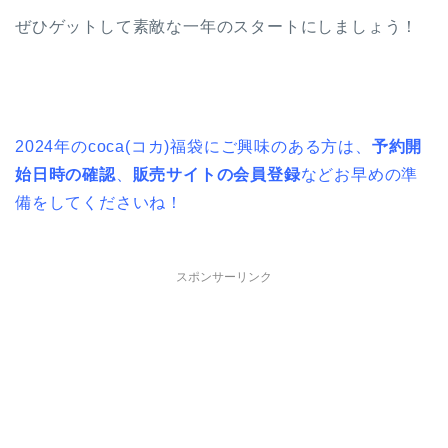
ぜひゲットして素敵な一年のスタートにしましょう！
2024年のcoca(コカ)福袋にご興味のある方は、
予約開
始日時の確認
、
販売サイトの会員登録
などお早めの準
備をしてくださいね！
スポンサーリンク