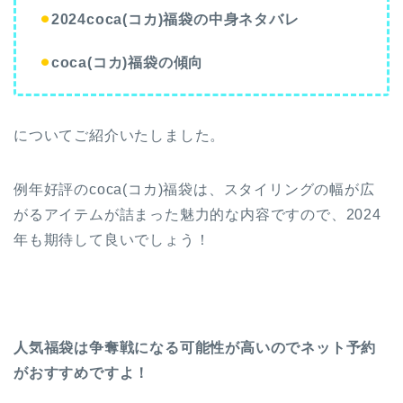
⚫︎
2024coca(コカ)福袋の中身ネタバレ
⚫︎
coca(コカ)福袋の傾向
についてご紹介いたしました。
例年好評のcoca(コカ)福袋は、スタイリングの幅が広
がるアイテムが詰まった魅力的な内容ですので、2024
年も期待して良いでしょう！
人気福袋は争奪戦になる可能性が高いのでネット予約
がおすすめですよ！