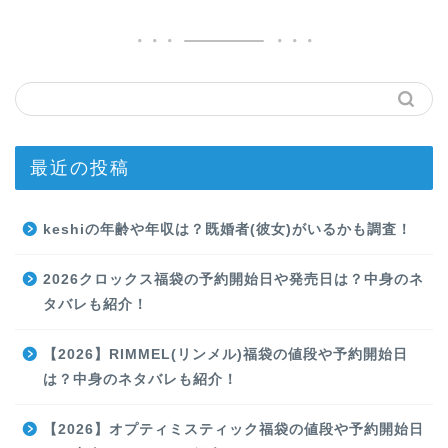
最近の投稿
keshiの年齢や年収は？既婚者(彼女)がいるかも調査！
2026クロックス福袋の予約開始日や発売日は？中身のネ
タバレも紹介！
【2026】RIMMEL(リンメル)福袋の値段や予約開始日
は？中身のネタバレも紹介！
【2026】オプティミスティック福袋の値段や予約開始日