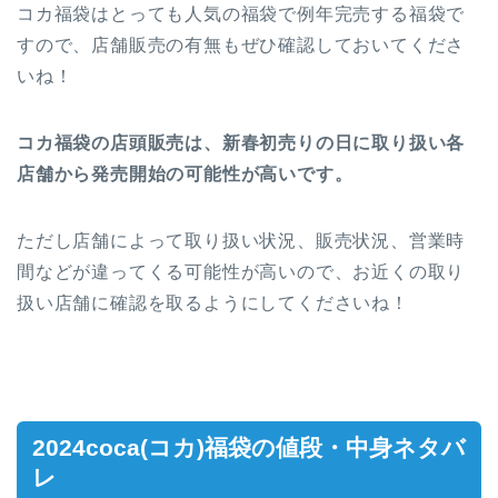
コカ福袋はとっても人気の福袋で例年完売する福袋で
すので、店舗販売の有無もぜひ確認しておいてくださ
いね！
コカ福袋の店頭販売は、新春初売りの
日に取り扱い各
店舗から発売開始の可能性が高いです。
ただし店舗によって取り扱い状況、販売状況、営業時
間などが違ってくる可能性が高いので、お近くの取り
扱い店舗に確認を取るようにしてくださいね！
2024coca(コカ)福袋の値段・中身ネタバ
レ