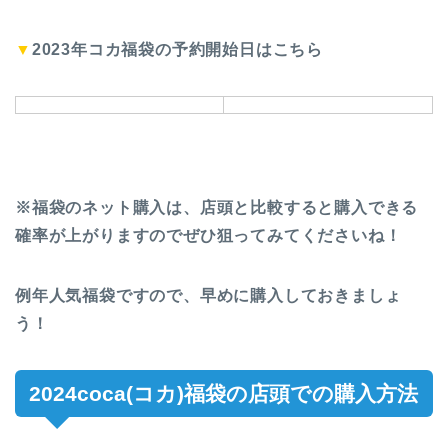
▼
2023年コカ福袋の予約開始日はこちら
※福袋のネット購入は、店頭と比較すると購入できる
確率が上がりますのでぜひ狙ってみてくださいね！
例年人気福袋ですので、早めに購入しておきましょ
う！
2024coca(コカ)福袋の店頭での購入方法