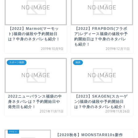
【2022】Marmot(マーモッ
【2022】FRAPBOIS(フラボ
ト)福袋の値段や予約開始日
ア)レディース福袋の値段や予
は？中身のネタバレも紹介！
約開始日は？中身のネタバレ
も紹介！
2019年10月9日
2019年12月11日
スポーツ福袋
福袋
2022ニューバランス福袋の中
【2023】SKAGEN(スカーゲ
身ネタバレは？予約開始日や
ン)福袋の値段や予約開始日
発売日も紹介！
は？中身のネタバレも紹介！
2021年11月11日
2019年11月26日
【2020秋冬】MOONSTAR810s新作