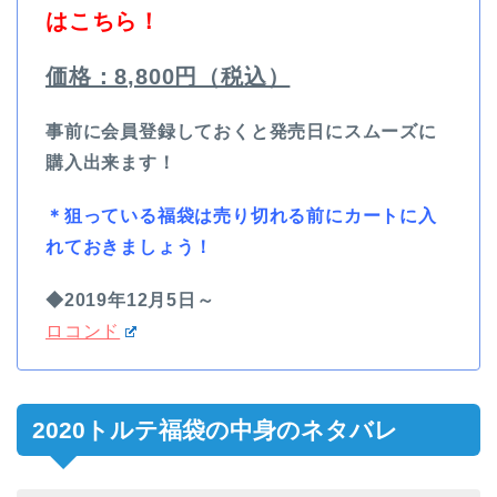
はこちら！
価格：8,800円（税込）
事前に会員登録しておくと発売日にスムーズに
購入出来ます！
＊狙っている福袋は売り切れる前にカートに入
れておきましょう！
◆2019年12月5日～
ロコンド
2020トルテ福袋の中身のネタバレ