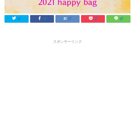
スポンサーリンク