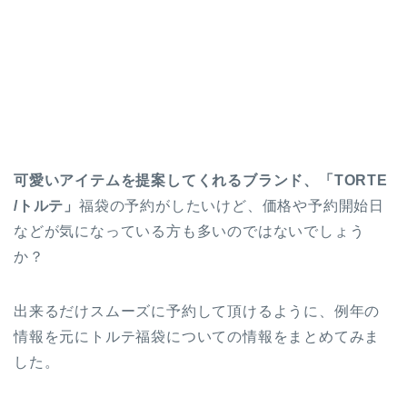
可愛いアイテムを提案してくれるブランド、「TORTE
/トルテ」
福袋の予約がしたいけど、価格や予約開始日
などが気になっている方も多いのではないでしょう
か？
出来るだけスムーズに予約して頂けるように、例年の
情報を元にトルテ福袋についての情報をまとめてみま
した。