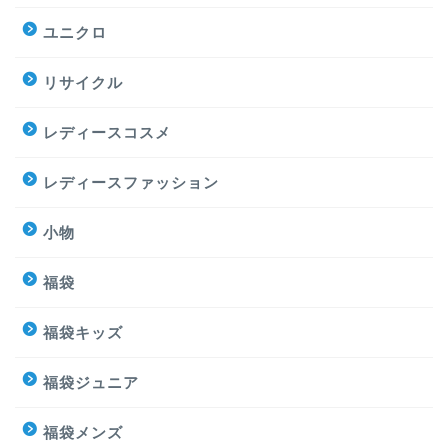
ユニクロ
リサイクル
レディースコスメ
レディースファッション
小物
福袋
福袋キッズ
福袋ジュニア
福袋メンズ