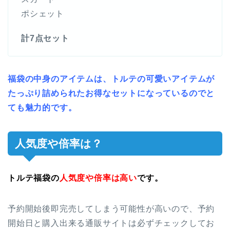
ポシェット
計7点セット
福袋の中身のアイテムは、トルテの可愛いアイテムが
たっぷり詰められたお得なセットになっているのでと
ても魅力的です。
人気度や倍率は？
トルテ福袋の
人気度や倍率は高い
です。
予約開始後即完売してしまう可能性が高いので、予約
開始日と購入出来る通販サイトは必ずチェックしてお