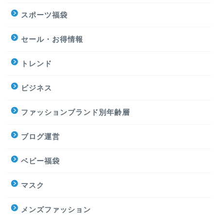
スポーツ福袋
セール・お得情報
トレンド
ビジネス
ファッションブランド別年齢層
ブログ運営
ベビー福袋
マスク
メンズファッション