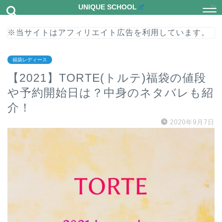
UNIQUE SCHOOL
※当サイトはアフィリエイト広告を利用しています。
福袋レディース
【2021】TORTE(トルテ)福袋の値段
や予約開始日は？中身のネタバレも紹
介！
2020年9月7日