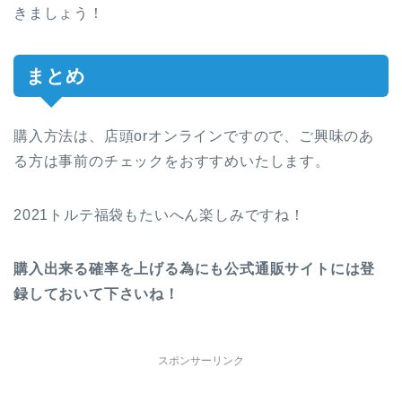
きましょう！
まとめ
購入方法は、店頭orオンラインですので、ご興味のあ
る方は事前のチェックをおすすめいたします。
2021トルテ福袋もたいへん楽しみですね！
購入出来る確率を上げる為にも公式通販サイトには登
録しておいて下さいね！
スポンサーリンク