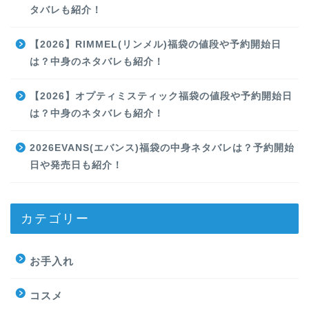
タバレも紹介！
【2026】RIMMEL(リンメル)福袋の値段や予約開始日
は？中身のネタバレも紹介！
【2026】オプティミスティック福袋の値段や予約開始日
は？中身のネタバレも紹介！
2026EVANS(エバンス)福袋の中身ネタバレは？予約開始
日や発売日も紹介！
カテゴリー
お手入れ
コスメ