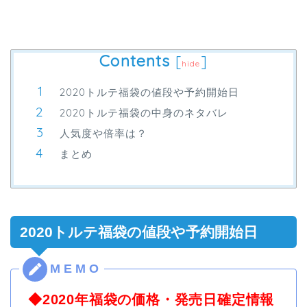
Contents
[
]
hide
2020トルテ福袋の値段や予約開始日
2020トルテ福袋の中身のネタバレ
人気度や倍率は？
まとめ
2020トルテ福袋の値段や予約開始日
◆2020年福袋の価格・発売日確定情報