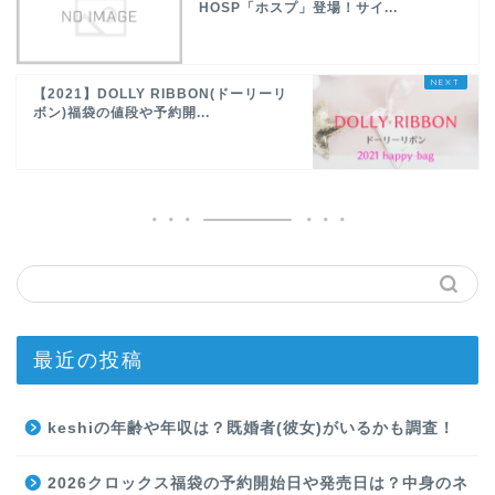
HOSP「ホスプ」登場！サイ...
【2021】DOLLY RIBBON(ドーリーリ
ボン)福袋の値段や予約開...
最近の投稿
keshiの年齢や年収は？既婚者(彼女)がいるかも調査！
2026クロックス福袋の予約開始日や発売日は？中身のネ