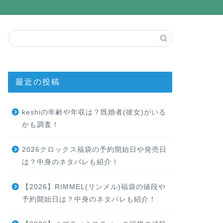
最近の投稿
keshiの年齢や年収は？既婚者(彼女)がいる
かも調査！
2026クロックス福袋の予約開始日や発売日
は？中身のネタバレも紹介！
【2026】RIMMEL(リンメル)福袋の値段や
予約開始日は？中身のネタバレも紹介！