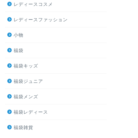
レディースコスメ
レディースファッション
小物
福袋
福袋キッズ
福袋ジュニア
福袋メンズ
福袋レディース
福袋雑貨