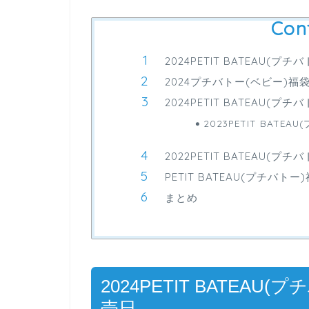
Con
2024PETIT BATEAU
2024プチバトー(ベビー)
2024PETIT BATEAU
2023PETIT BAT
2022PETIT BATEAU
PETIT BATEAU(プチバト
まとめ
2024PETIT BATEA
売日