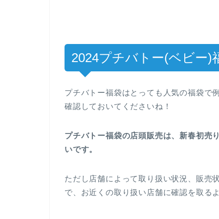
2024プチバトー(ベビー
プチバトー福袋はとっても人気の福袋で
確認しておいてくださいね！
プチバトー福袋の店頭販売は、新春初売
いです。
ただし店舗によって取り扱い状況、販売
で、お近くの取り扱い店舗に確認を取る