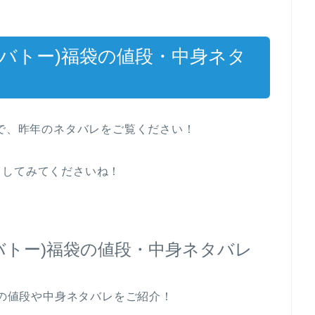
U(プチバトー)福袋の値段・中身ネタ
ので、昨年のネタバレをご覧ください！
クしてみてくださいね！
U(プチバトー)福袋の値段・中身ネタバレ
)福袋の値段や中身ネタバレをご紹介！