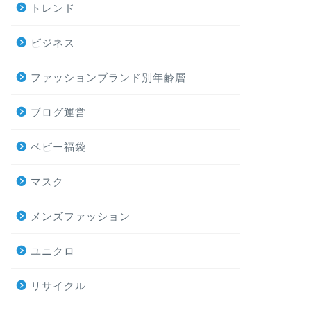
トレンド
ビジネス
ファッションブランド別年齢層
ブログ運営
ベビー福袋
マスク
メンズファッション
ユニクロ
リサイクル