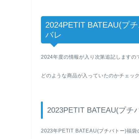
2024PETIT BATEA
バレ
2024年度の情報が入り次第追記します
どのような商品が入っていたのかチェッ
2023PETIT BATEA
2023年PETIT BATEAU(プチバトー