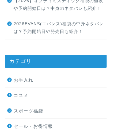
【2026】オプティミスティック福袋の値段
や予約開始日は？中身のネタバレも紹介！
2026EVANS(エバンス)福袋の中身ネタバレ
は？予約開始日や発売日も紹介！
カテゴリー
お手入れ
コスメ
スポーツ福袋
セール・お得情報