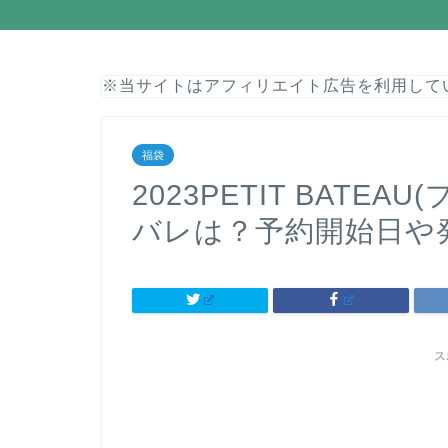
※当サイトはアフィリエイト広告を利用して
福袋
2023PETIT BATE
バレは？予約開始日や
ス