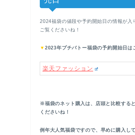
2024福袋の値段や予約開始日の情報が
ご覧くださいね！
▼
2023年プチバトー福袋の予約開始日は
楽天ファッション
※福袋のネット購入は、店頭と比較する
くださいね！
例年大人気福袋ですので、早めに購入し