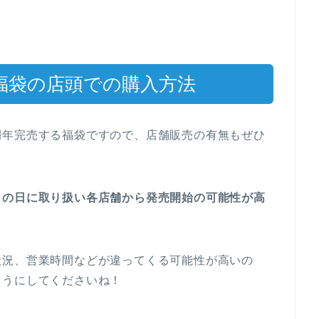
)福袋の店頭での購入方法
例年完売する福袋ですので、店舗販売の有無もぜひ
りの
日に取り扱い各店舗から発売開始の可能性が高
状況、営業時間などが違ってくる可能性が高いの
ようにしてくださいね！