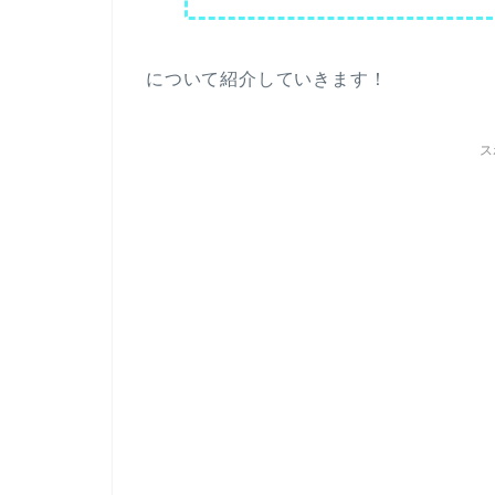
について紹介していきます！
ス