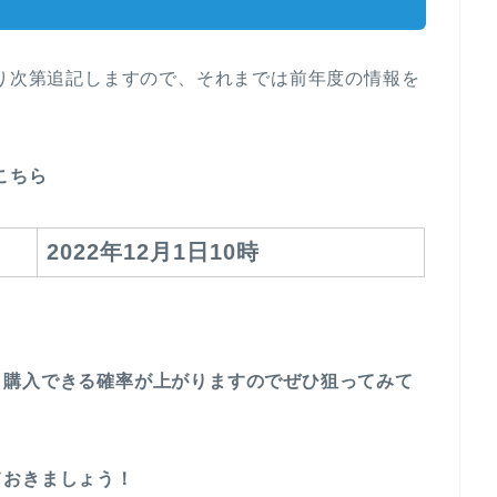
入り次第追記しますので、それまでは前年度の情報を
こちら
2022年12月1日10時
と購入できる確率が上がりますのでぜひ狙ってみて
ておきましょう！