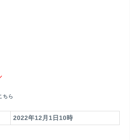
／
こちら
2022年12月1日10時