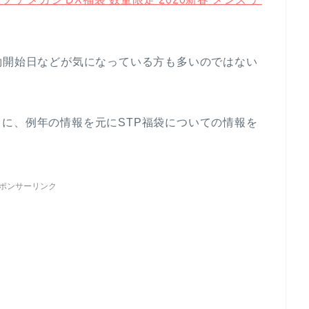
約開始日などが気になっている方も多いのではない
に、例年の情報を元にSTP福袋についての情報を
ポンサーリンク