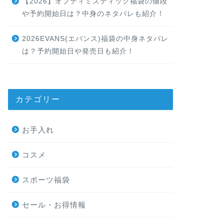
【2026】オプティミスティック福袋の値段
や予約開始日は？中身のネタバレも紹介！
2026EVANS(エバンス)福袋の中身ネタバレ
は？予約開始日や発売日も紹介！
カテゴリー
お手入れ
コスメ
スポーツ福袋
セール・お得情報