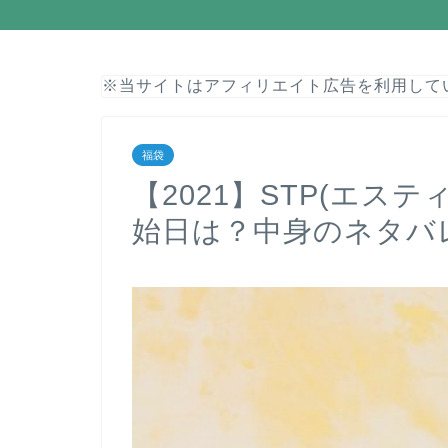
※当サイトはアフィリエイト広告を利用して
福袋
【2021】STP(エス
始日は？中身のネタバ