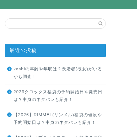
最近の投稿
keshiの年齢や年収は？既婚者(彼女)がいる
かも調査！
2026クロックス福袋の予約開始日や発売日
は？中身のネタバレも紹介！
【2026】RIMMEL(リンメル)福袋の値段や
予約開始日は？中身のネタバレも紹介！