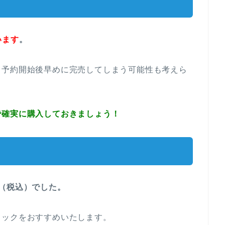
います
。
、予約開始後早めに完売してしまう可能性も考えら
で確実に購入しておきましょう！
0円（税込）でした。
ェックをおすすめいたします。