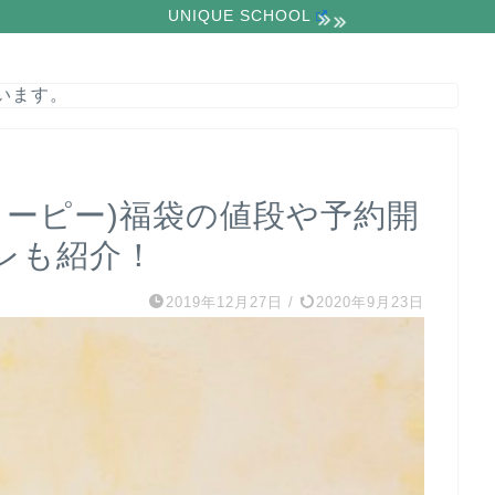
UNIQUE SCHOOL
います。
ティーピー)福袋の値段や予約開
レも紹介！
2019年12月27日
/
2020年9月23日