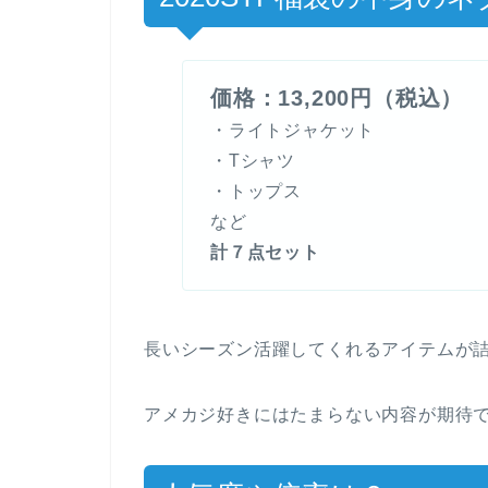
価格：13,200円（税込）
・ライトジャケット
・Tシャツ
・トップス
など
計７点セット
長いシーズン活躍してくれるアイテムが
アメカジ好きにはたまらない内容が期待