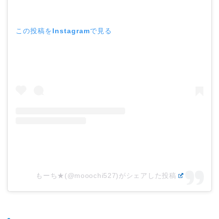
この投稿をInstagramで見る
もーち★(@mooochi527)がシェアした投稿