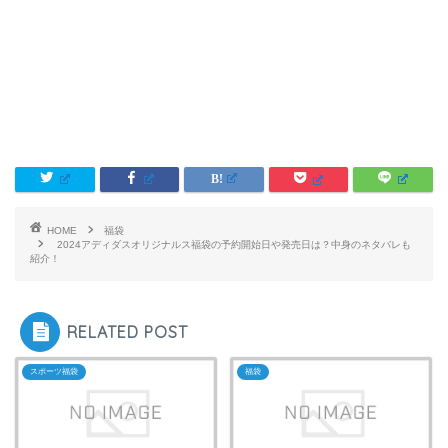
HOME
福袋
2024アディダスオリジナルス福袋の予約開始日や発売日は？中身のネタバレも
紹介！
RELATED POST
スポーツ福袋
福袋