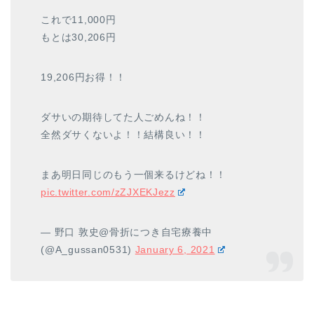
これで11,000円
もとは30,206円
19,206円お得！！
ダサいの期待してた人ごめんね！！
全然ダサくないよ！！結構良い！！
まあ明日同じのもう一個来るけどね！！
pic.twitter.com/zZJXEKJezz
— 野口 敦史@骨折につき自宅療養中
(@A_gussan0531)
January 6, 2021