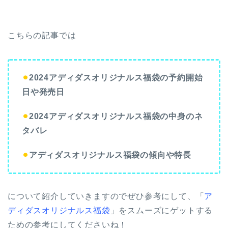
こちらの記事では
⚫︎
2024アディダスオリジナルス福袋の予約開始
日や発売日
⚫︎
2024アディダスオリジナルス福袋の中身のネ
タバレ
⚫︎
アディダスオリジナルス福袋の傾向や特長
について紹介していきますのでぜひ参考にして、「
ア
ディダスオリジナルス福袋
」をスムーズにゲットする
ための参考にしてくださいね！