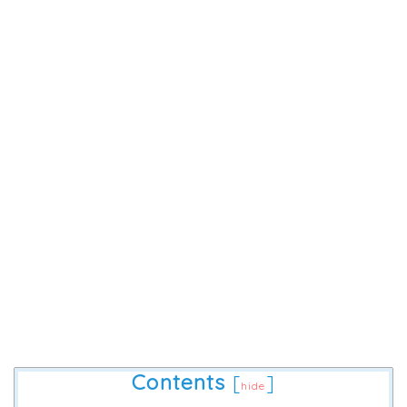
Contents
[
]
hide