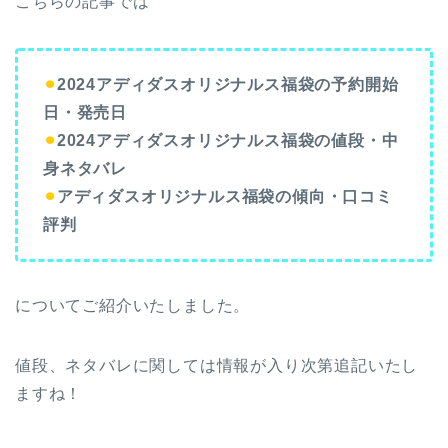
こちらの記事では
⚫︎
2024アディダスオリジナルス福袋の予約開始
日・発売日
⚫︎
2024アディダスオリジナルス福袋の値段・中
身ネタバレ
⚫︎
アディダスオリジナルス福袋の傾向・口コミ
評判
についてご紹介いたしました。
値段、ネタバレに関しては情報が入り次第追記いたし
ますね！