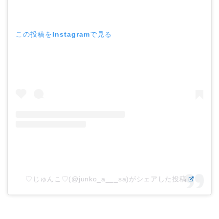
この投稿をInstagramで見る
♡じゅんこ♡(@junko_a___sa)がシェアした投稿