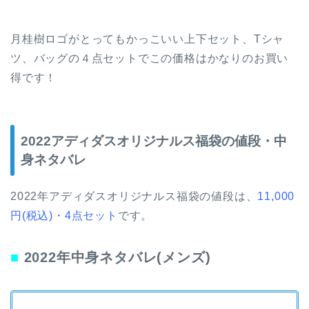
月桂樹ロゴがとってもかっこいい上下セット、Tシャ
ツ、バッグの４点セットでこの価格はかなりのお買い
得です！
2022アディダスオリジナルス福袋の値段・中
身ネタバレ
2022年アディダスオリジナルス福袋の値段は、
11,000
円(税込)・4点セット
です。
■
2022年中身ネタバレ(メンズ)