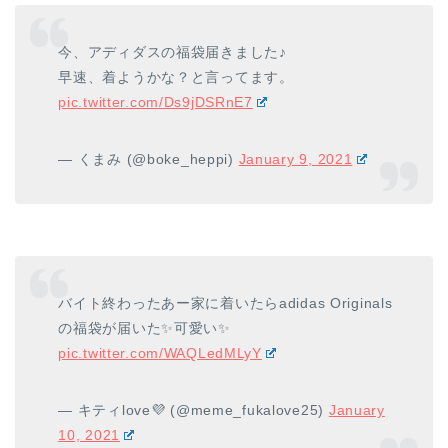
今、アディダスの福袋届きました♪
早速、着ようかな？と言ってます。
pic.twitter.com/Ds9jDSRnE7
— くまみ (@boke_heppi)
January 9, 2021
バイト終わったあー家に着いたらadidas Originals
の福袋が届いた✨可愛い✨
pic.twitter.com/WAQLedMLyY
— キティlove💜 (@meme_fukalove25)
January
10, 2021