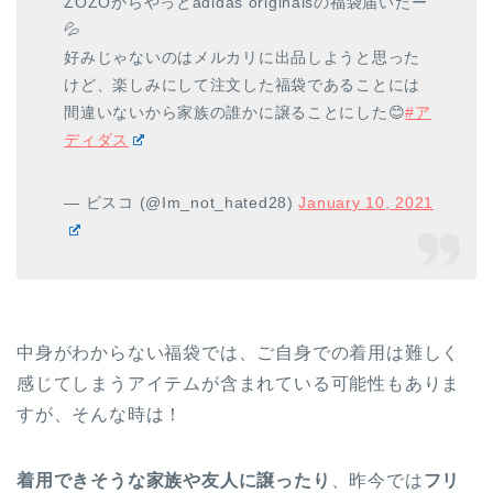
ZOZOからやっとadidas originalsの福袋届いたー
💦
好みじゃないのはメルカリに出品しようと思った
けど、楽しみにして注文した福袋であることには
間違いないから家族の誰かに譲ることにした😊
#ア
ディダス
— ビスコ (@Im_not_hated28)
January 10, 2021
中身がわからない福袋では、ご自身での着用は難しく
感じてしまうアイテムが含まれている可能性もありま
すが、そんな時は！
着用できそうな家族や友人に譲ったり
、昨今では
フリ