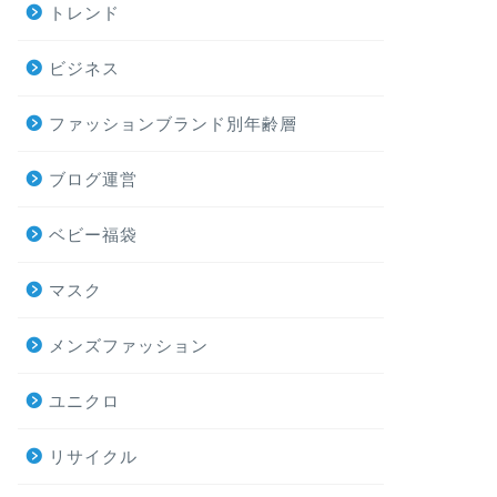
トレンド
ビジネス
ファッションブランド別年齢層
ブログ運営
ベビー福袋
マスク
メンズファッション
ユニクロ
リサイクル