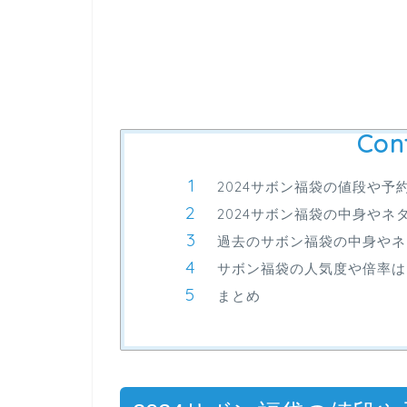
Con
2024サボン福袋の値段や予
2024サボン福袋の中身やネ
過去のサボン福袋の中身やネ
サボン福袋の人気度や倍率は
まとめ