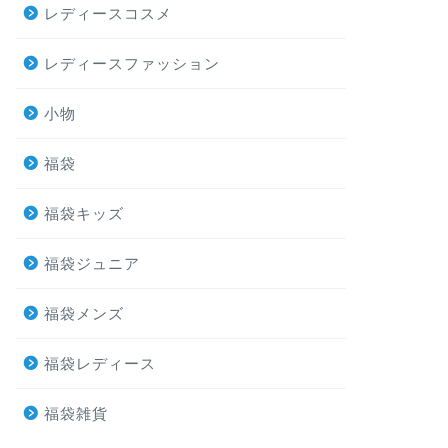
レディースコスメ
レディースファッション
小物
福袋
福袋キッズ
福袋ジュニア
福袋メンズ
福袋レディース
福袋雑貨