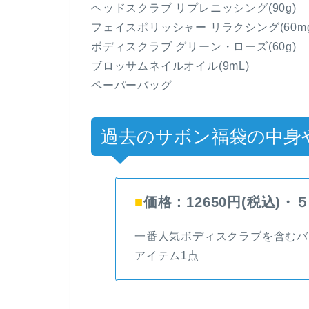
ヘッドスクラブ リプレニッシング(90g)
フェイスポリッシャー リラクシング(60mg
ボディスクラブ グリーン・ローズ(60g)
ブロッサムネイルオイル(9mL)
ペーパーバッグ
過去のサボン福袋の中身
■
価格：12650円(税込)・
一番人気ボディスクラブを含むバ
アイテム1点