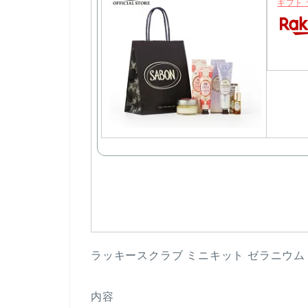
ギフト
ラッキースクラブ ミニキット ゼラニウム
内容