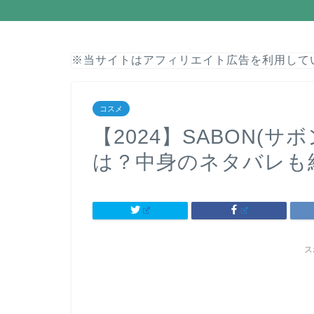
※当サイトはアフィリエイト広告を利用して
コスメ
【2024】SABON(
は？中身のネタバレも
ス