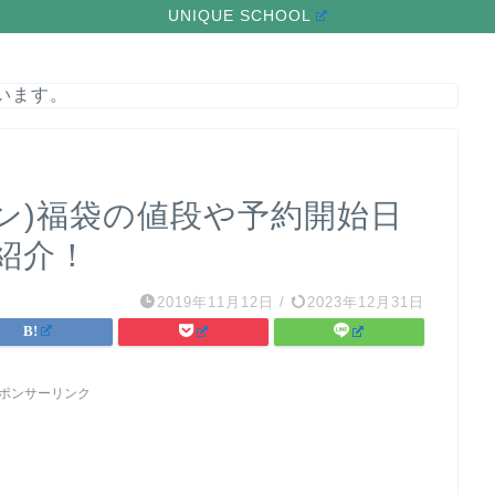
UNIQUE SCHOOL
います。
サボン)福袋の値段や予約開始日
紹介！
2019年11月12日
/
2023年12月31日
ポンサーリンク