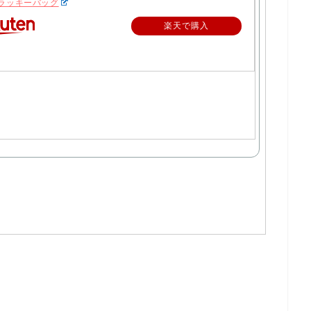
 ラッキーバッグ
楽天で購入