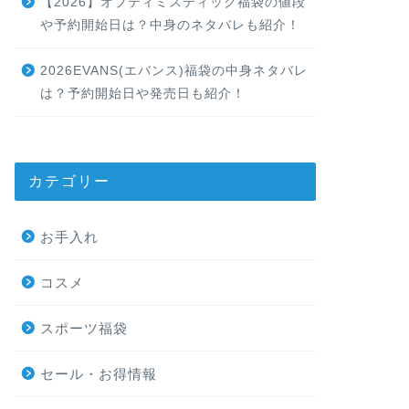
【2026】オプティミスティック福袋の値段
や予約開始日は？中身のネタバレも紹介！
2026EVANS(エバンス)福袋の中身ネタバレ
は？予約開始日や発売日も紹介！
カテゴリー
お手入れ
コスメ
スポーツ福袋
セール・お得情報