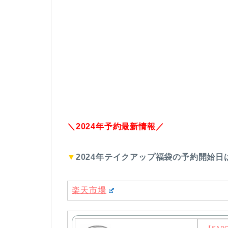
＼2024年予約最新情報／
▼
2024年テイクアップ福袋の予約開始日
楽天市場