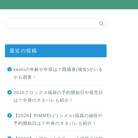
最近の投稿
keshiの年齢や年収は？既婚者(彼女)がいる
かも調査！
2026クロックス福袋の予約開始日や発売日
は？中身のネタバレも紹介！
【2026】RIMMEL(リンメル)福袋の値段や
予約開始日は？中身のネタバレも紹介！