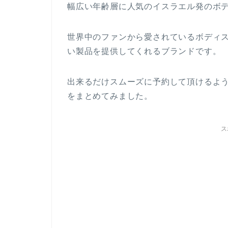
幅広い年齢層に人気のイスラエル発のボ
世界中のファンから愛されているボディ
い製品を提供してくれるブランドです。
出来るだけスムーズに予約して頂けるよ
をまとめてみました。
ス