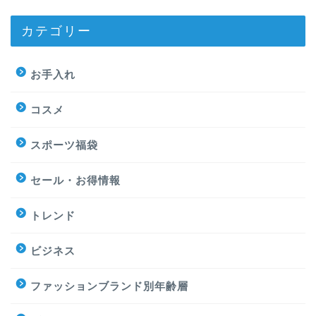
カテゴリー
お手入れ
コスメ
スポーツ福袋
セール・お得情報
トレンド
ビジネス
ファッションブランド別年齢層