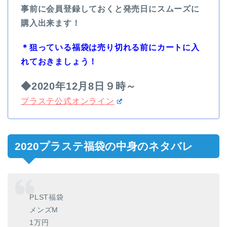
事前に会員登録しておくと発売日にスムーズに
購入出来ます！
＊狙っている福袋は売り切れる前にカートに入
れておきましょう！
◆2020年12
月8日９時～
プラステ公式オンライン
2020プラステ福袋の中身のネタバレ
PLST福袋
メンズM
1万円