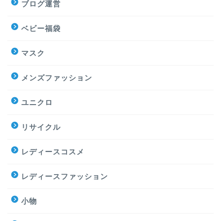
ブログ運営
ベビー福袋
マスク
メンズファッション
ユニクロ
リサイクル
レディースコスメ
レディースファッション
小物