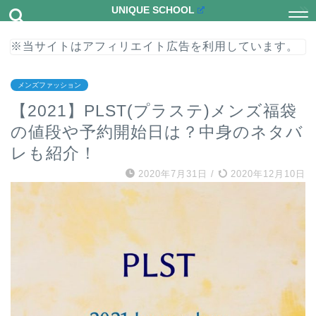
UNIQUE SCHOOL
※当サイトはアフィリエイト広告を利用しています。
メンズファッション
【2021】PLST(プラステ)メンズ福袋
の値段や予約開始日は？中身のネタバ
レも紹介！
2020年7月31日
/
2020年12月10日