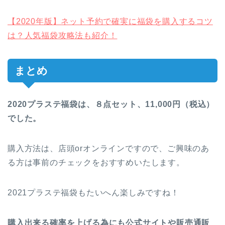
【2020年版】ネット予約で確実に福袋を購入するコツ
は？人気福袋攻略法も紹介！
まとめ
2020プラステ福袋は、８点セット、11,000円（税込）
でした。
購入方法は、店頭orオンラインですので、ご興味のあ
る方は事前のチェックをおすすめいたします。
2021プラステ福袋もたいへん楽しみですね！
購入出来る確率を上げる為にも公式サイトや販売通販