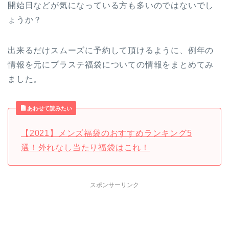
開始日などが気になっている方も多いのではないでし
ょうか？
出来るだけスムーズに予約して頂けるように、例年の
情報を元にプラステ福袋についての情報をまとめてみ
ました。
あわせて読みたい
【2021】メンズ福袋のおすすめランキング5
選！外れなし当たり福袋はこれ！
スポンサーリンク