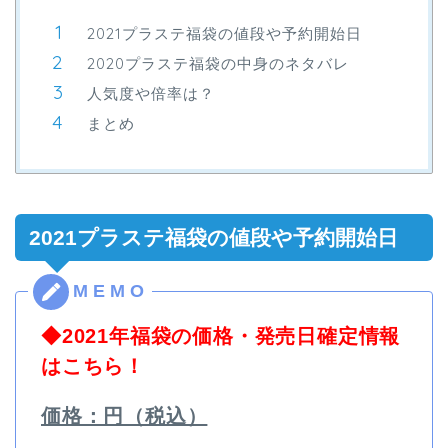
2021プラステ福袋の値段や予約開始日
2020プラステ福袋の中身のネタバレ
人気度や倍率は？
まとめ
2021プラステ福袋の値段や予約開始日
◆2021年福袋の価格・発売日確定情報
はこちら！
価格：円（税込）