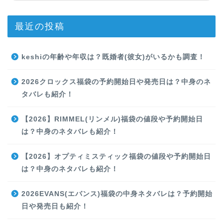
最近の投稿
keshiの年齢や年収は？既婚者(彼女)がいるかも調査！
2026クロックス福袋の予約開始日や発売日は？中身のネ
タバレも紹介！
【2026】RIMMEL(リンメル)福袋の値段や予約開始日
は？中身のネタバレも紹介！
【2026】オプティミスティック福袋の値段や予約開始日
は？中身のネタバレも紹介！
2026EVANS(エバンス)福袋の中身ネタバレは？予約開始
日や発売日も紹介！