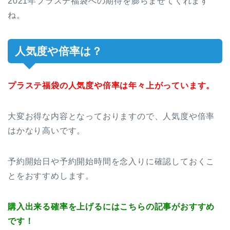
2021年プラステ福袋への期待を膨らませてくれます
ね。
人気度や倍率は？
プラステ福袋の人気度や倍率は年々上がっています。
大変お得な内容となっておりますので、人気度や倍率
はかなり高いです。
予約開始日や予約開始時間を念入りに確認しておくこ
とをおすすめします。
購入出来る確率を上げるにはこちらの記事がおすすめ
です！