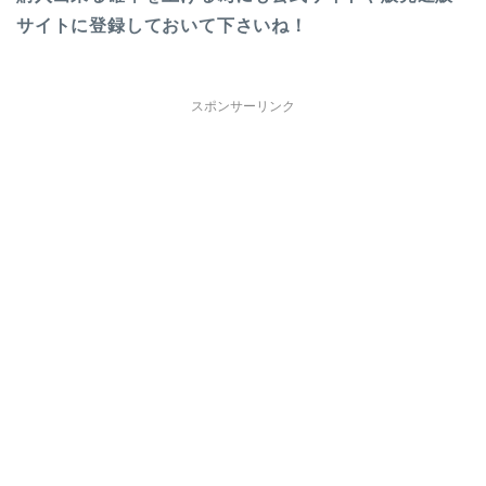
サイトに登録しておいて下さいね！
スポンサーリンク