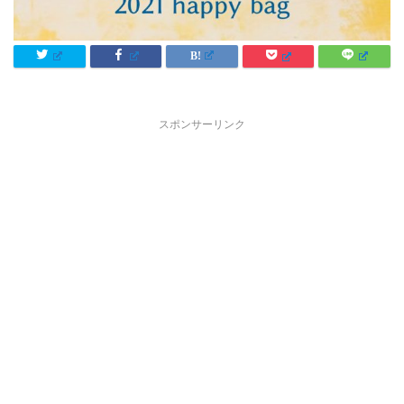
スポンサーリンク