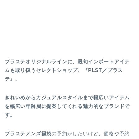
プラステオリジナルラインに、最旬インポートアイテ
ムも取り扱うセレクトショップ、『PLST／プラス
テ』。
きれいめからカジュアルスタイルまで幅広いアイテム
を幅広い年齢層に提案してくれる魅力的なブランドで
す。
プラステメンズ福袋
の予約がしたいけど、価格や予約