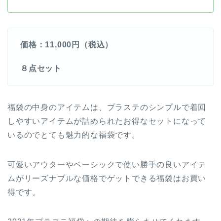
価格：11,000円（税込）
８点セット
福袋の中身のアイテムは、プラステのシンプルで着回
しやすいアイテムが詰められたお得なセットになって
いるのでとても魅力的な福袋です。
可愛いアウターやベーシックで使い勝手の良いアイテ
ムがリーズナブルな価格でゲットできる福袋はお買い
得です。