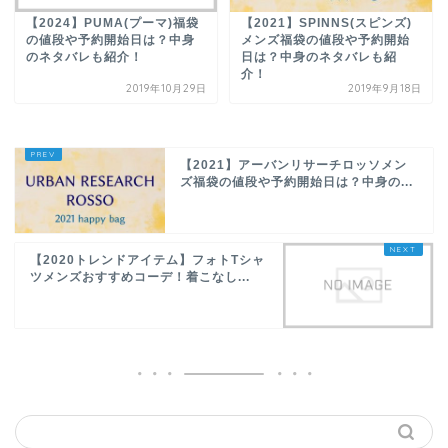
【2024】PUMA(プーマ)福袋
【2021】SPINNS(スピンズ)
の値段や予約開始日は？中身
メンズ福袋の値段や予約開始
のネタバレも紹介！
日は？中身のネタバレも紹
介！
2019年10月29日
2019年9月18日
【2021】アーバンリサーチロッソメン
ズ福袋の値段や予約開始日は？中身の...
【2020トレンドアイテム】フォトTシャ
ツメンズおすすめコーデ！着こなし...