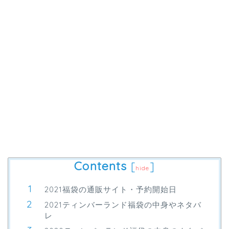
Contents
[
]
hide
2021福袋の通販サイト・予約開始日
2021ティンバーランド福袋の中身やネタバ
レ