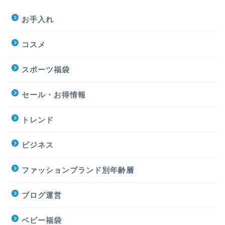
お手入れ
コスメ
スポーツ福袋
セール・お得情報
トレンド
ビジネス
ファッションブランド別年齢層
ブログ運営
ベビー福袋