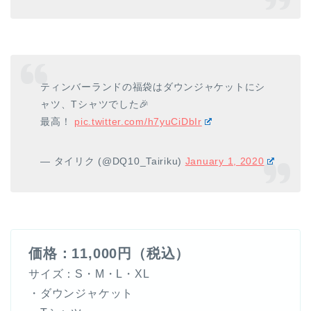
ティンバーランドの福袋はダウンジャケットにシ
ャツ、Tシャツでした🎉
最高！
pic.twitter.com/h7yuCiDbIr
— タイリク (@DQ10_Tairiku)
January 1, 2020
価格：11,000円（税込）
サイズ：S・M・L・XL
・ダウンジャケット