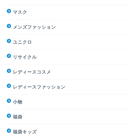
マスク
メンズファッション
ユニクロ
リサイクル
レディースコスメ
レディースファッション
小物
福袋
福袋キッズ