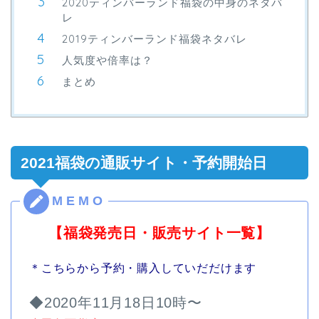
2020ティンバーランド福袋の中身のネタバ
レ
2019ティンバーランド福袋ネタバレ
人気度や倍率は？
まとめ
2021福袋の通販サイト・予約開始日
【福袋発売日・販売サイト一覧】
＊こちらから予約・購入していだだけます
◆2020年11月18日10時〜