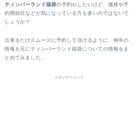
ティンバーランド福袋
の予約がしたいけど、価格や予
約開始日などが気になっている方も多いのではないで
しょうか？
出来るだけスムーズに予約して頂けるように、例年の
情報を元にティンバーランド福袋についての情報をま
とめてみました。
スポンサーリンク