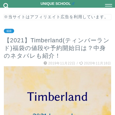
UNIQUE SCHOOL
※当サイトはアフィリエイト広告を利用しています。
福袋
【2021】Timberland(ティンバーラン
ド)福袋の値段や予約開始日は？中身
のネタバレも紹介！
2019年11月22日
/
2020年11月18日