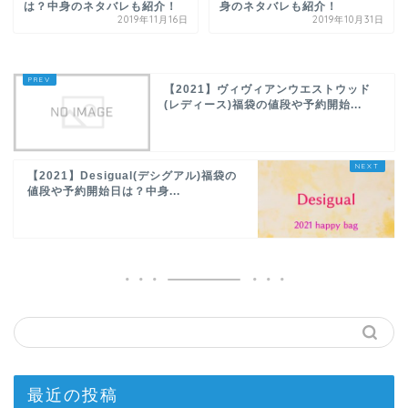
は？中身のネタバレも紹介！
身のネタバレも紹介！
2019年11月16日
2019年10月31日
【2021】ヴィヴィアンウエストウッド
(レディース)福袋の値段や予約開始...
【2021】Desigual(デシグアル)福袋の
値段や予約開始日は？中身...
最近の投稿