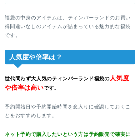
福袋の中身のアイテムは、ティンバーランドのお買い
得間違いなしのアイテムが詰まっている魅力的な福袋
です。
人気度や倍率は？
人気度
世代問わず大人気のティンバーランド福袋の
や倍率は高い
です。
予約開始日や予約開始時間を念入りに確認しておくこ
とをおすすめします。
ネット予約で購入したいという方は予約販売で確実に