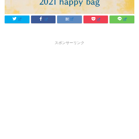
スポンサーリンク