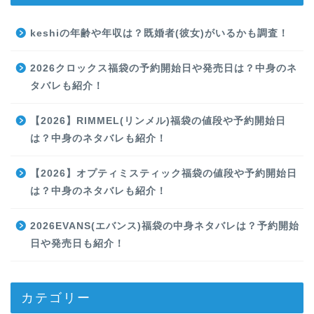
keshiの年齢や年収は？既婚者(彼女)がいるかも調査！
2026クロックス福袋の予約開始日や発売日は？中身のネ
タバレも紹介！
【2026】RIMMEL(リンメル)福袋の値段や予約開始日
は？中身のネタバレも紹介！
【2026】オプティミスティック福袋の値段や予約開始日
は？中身のネタバレも紹介！
2026EVANS(エバンス)福袋の中身ネタバレは？予約開始
日や発売日も紹介！
カテゴリー