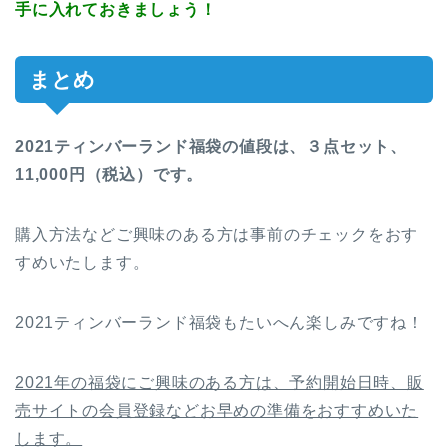
手に入れておきましょう！
まとめ
2021ティンバーランド福袋の値段は、３点セット、
11,000円（税込）です。
購入方法などご興味のある方は事前のチェックをおす
すめいたします。
2021ティンバーランド福袋もたいへん楽しみですね！
2021年の福袋にご興味のある方は、予約開始日時、販
売サイトの会員登録などお早めの準備をおすすめいた
します。