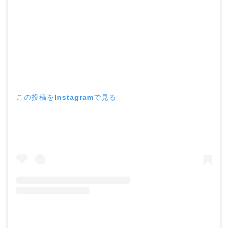
この投稿をInstagramで見る