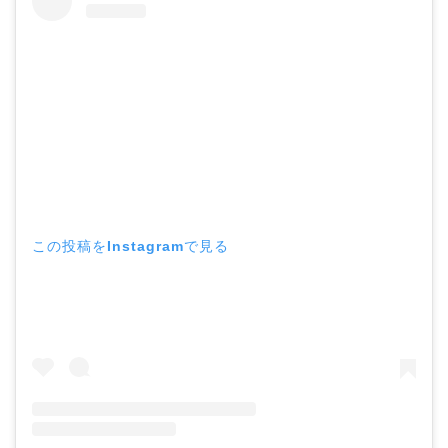
この投稿をInstagramで見る