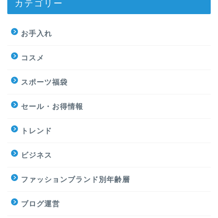
カテゴリー
お手入れ
コスメ
スポーツ福袋
セール・お得情報
トレンド
ビジネス
ファッションブランド別年齢層
ブログ運営