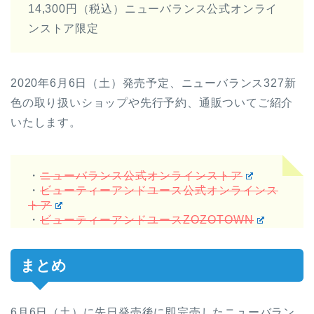
14,300円（税込）ニューバランス公式オンライ
ンストア限定
2020年6月6日（土）発売予定、ニューバランス327新
色の取り扱いショップや先行予約、通販ついてご紹介
いたします。
・
ニューバランス公式オンラインストア
・
ビューティーアンドユース公式オンラインス
トア
・
ビューティーアンドユースZOZOTOWN
まとめ
6月6日（土）に先日発売後に即完売したニューバラン