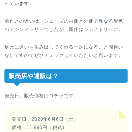
っています。
前作との違いは、シューズの内側と外側で異なる配色
のアシンメトリーでしたが、新作はシンメトリーに。
足元に違いを生み出してくれる一足になること間違い
なしですのでぜひチェックしていただいと思います。ㅤㅤㅤㅤㅤㅤㅤㅤㅤㅤㅤㅤㅤ
販売店や通販は？
発売日、販売価格はコチラです。
発売日：2020年6月6日（土）
価格：11,990円（税込）