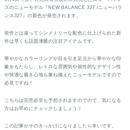
スのニューモデル『NEW BALANCE 327 /ニューバラ
ンス327』の新色が発売されます。
前作とは違ってシンメトリーな配色に仕上げられた新
作は早くも話題沸騰の注目アイテムです。
華やかなカラーリングが目を引き足元から華やかな印
象をもたらし、レトロな雰囲気や個性的なデザイン性
や快適な履き心地も兼ね備えたニューモデルですので
必見ですね！
こちらは完売必至も予想されますのでので、気になる
方はお早めにチェックしましょう！
この記事がそのきっかけになりましたら幸いです。