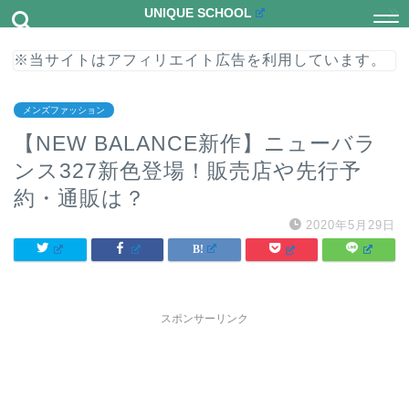
UNIQUE SCHOOL
※当サイトはアフィリエイト広告を利用しています。
メンズファッション
【NEW BALANCE新作】ニューバラ
ンス327新色登場！販売店や先行予
約・通販は？
2020年5月29日
スポンサーリンク