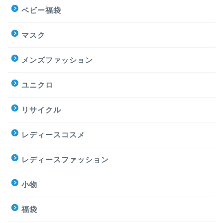
ベビー福袋
マスク
メンズファッション
ユニクロ
リサイクル
レディースコスメ
レディースファッション
小物
福袋