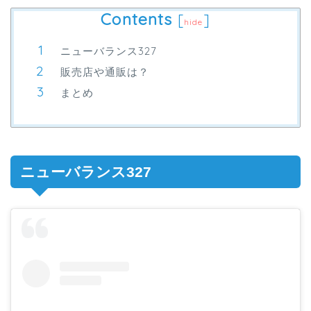
Contents
[
]
hide
ニューバランス327
販売店や通販は？
まとめ
ニューバランス327