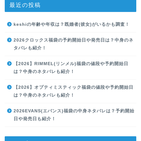
最近の投稿
keshiの年齢や年収は？既婚者(彼女)がいるかも調査！
2026クロックス福袋の予約開始日や発売日は？中身のネ
タバレも紹介！
【2026】RIMMEL(リンメル)福袋の値段や予約開始日
は？中身のネタバレも紹介！
【2026】オプティミスティック福袋の値段や予約開始日
は？中身のネタバレも紹介！
2026EVANS(エバンス)福袋の中身ネタバレは？予約開始
日や発売日も紹介！