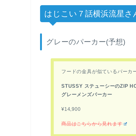
はじこい７話横浜流星さ
グレーのパーカー(予想)
フードの金具が似ているパーカ
STUSSY ステューシーのZIP HOOD
グレーメンズパーカー
¥14,900
商品はこちらから見れます