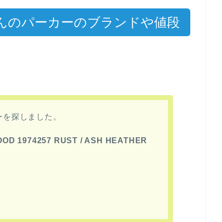
んのパーカーのブランドや値段
ーを探しました。
 1974257 RUST / ASH HEATHER