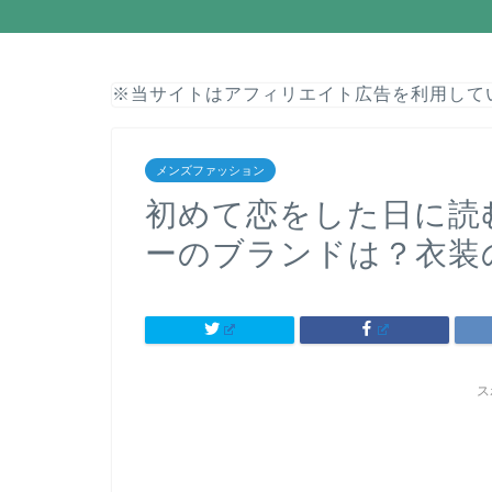
※当サイトはアフィリエイト広告を利用して
メンズファッション
初めて恋をした日に読
ーのブランドは？衣装
ス