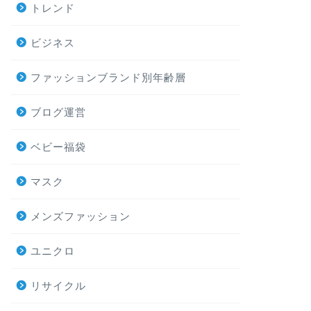
トレンド
ビジネス
ファッションブランド別年齢層
ブログ運営
ベビー福袋
マスク
メンズファッション
ユニクロ
リサイクル