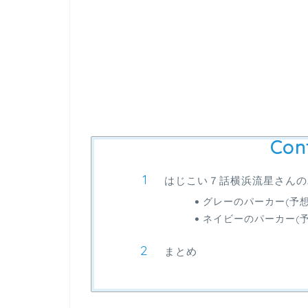
Con
はじこい７話横浜流星さんの
グレーのパーカー(予想
ネイビーのパーカー(予
まとめ