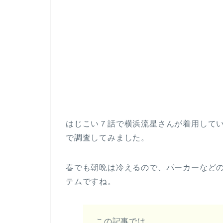
はじこい７話で横浜流星さんが着用して
で調査してみました。
春でも朝晩は冷えるので、パーカーなど
テムですね。
この記事では