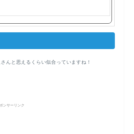
星さんと思えるくらい似合っていますね！
ポンサーリンク