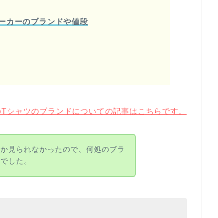
ーカーのブランドや値段
のTシャツのブランドについての記事はこちらです。
しか見られなかったので、何処のブラ
んでした。