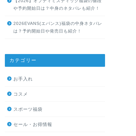
【2026】オプティミスティック福袋の値段
や予約開始日は？中身のネタバレも紹介！
2026EVANS(エバンス)福袋の中身ネタバレ
は？予約開始日や発売日も紹介！
カテゴリー
お手入れ
コスメ
スポーツ福袋
セール・お得情報