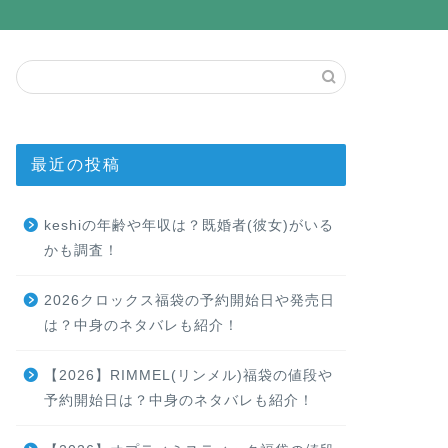
最近の投稿
keshiの年齢や年収は？既婚者(彼女)がいる
かも調査！
2026クロックス福袋の予約開始日や発売日
は？中身のネタバレも紹介！
【2026】RIMMEL(リンメル)福袋の値段や
予約開始日は？中身のネタバレも紹介！