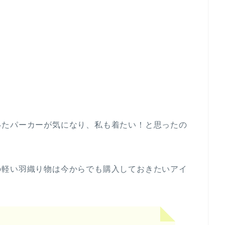
いたパーカーが気になり、私も着たい！と思ったの
の軽い羽織り物は今からでも購入しておきたいアイ