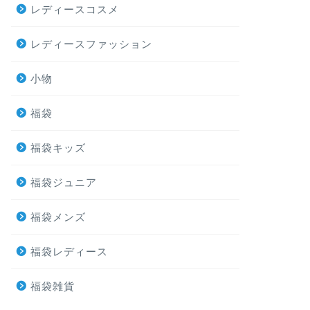
レディースコスメ
レディースファッション
小物
福袋
福袋キッズ
福袋ジュニア
福袋メンズ
福袋レディース
福袋雑貨