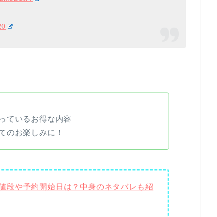
20
っているお得な内容
てのお楽しみに！
福袋の値段や予約開始日は？中身のネタバレも紹