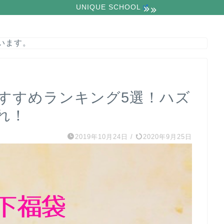
UNIQUE SCHOOL
います。
おすすめランキング5選！ハズ
れ！
2019年10月24日
/
2020年9月25日