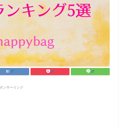
ポンサーリンク