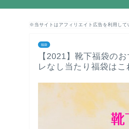
※当サイトはアフィリエイト広告を利用して
福袋
【2021】靴下福袋の
レなし当たり福袋はこ