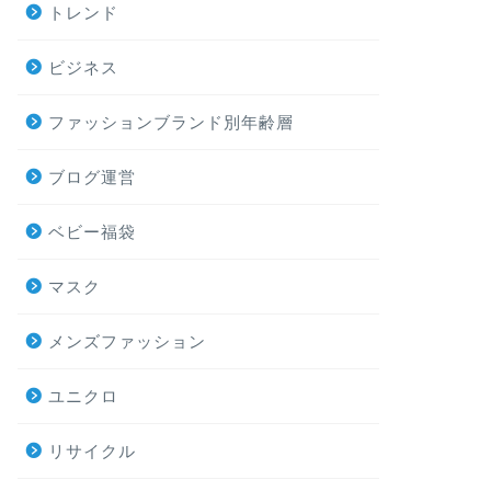
トレンド
ビジネス
ファッションブランド別年齢層
ブログ運営
ベビー福袋
マスク
メンズファッション
ユニクロ
リサイクル