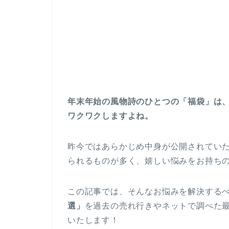
年末年始の風物詩のひとつの「福袋」は
ワクワクしますよね。
昨今ではあらかじめ中身が公開されてい
られるものが多く、嬉しい悩みをお持ち
この記事では、そんなお悩みを解決する
選」
を過去の売れ行きやネットで調べた
いたします！