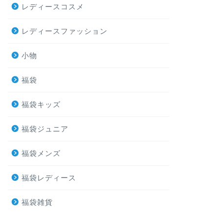
レディースコスメ
レディースファッション
小物
福袋
福袋キッズ
福袋ジュニア
福袋メンズ
福袋レディース
福袋雑貨