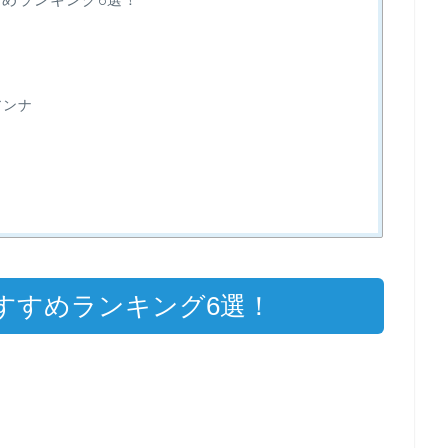
アンナ
おすすめランキング6選！