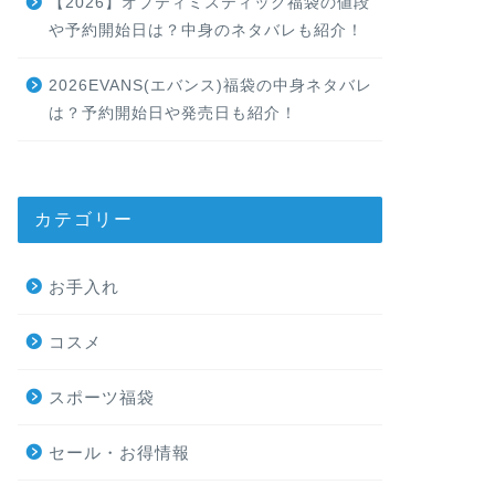
【2026】オプティミスティック福袋の値段
や予約開始日は？中身のネタバレも紹介！
2026EVANS(エバンス)福袋の中身ネタバレ
は？予約開始日や発売日も紹介！
カテゴリー
お手入れ
コスメ
スポーツ福袋
セール・お得情報