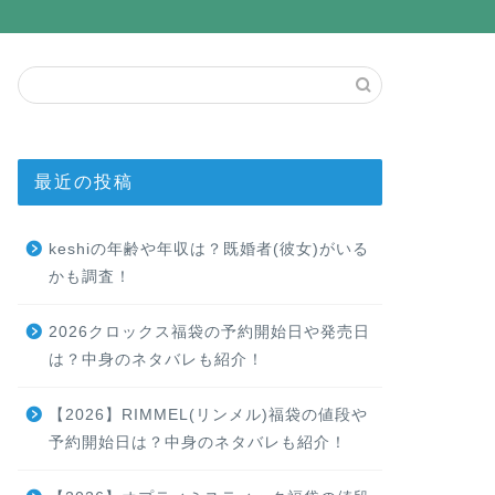
最近の投稿
keshiの年齢や年収は？既婚者(彼女)がいる
かも調査！
2026クロックス福袋の予約開始日や発売日
は？中身のネタバレも紹介！
【2026】RIMMEL(リンメル)福袋の値段や
予約開始日は？中身のネタバレも紹介！