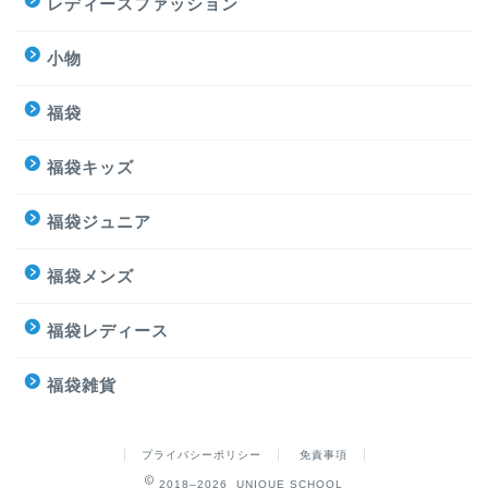
レディースファッション
小物
福袋
福袋キッズ
福袋ジュニア
福袋メンズ
福袋レディース
福袋雑貨
プライバシーポリシー
免責事項
2018–2026 UNIQUE SCHOOL