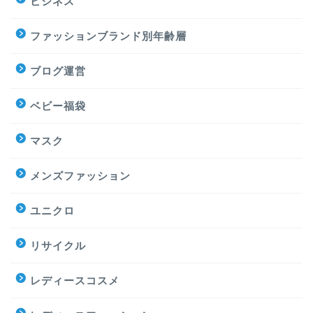
ビジネス
ファッションブランド別年齢層
ブログ運営
ベビー福袋
マスク
メンズファッション
ユニクロ
リサイクル
レディースコスメ