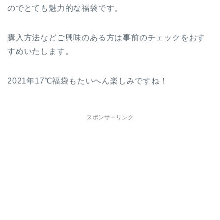
のでとても魅力的な福袋です。
購入方法などご興味のある方は事前のチェックをおす
すめいたします。
2021年17℃福袋もたいへん楽しみですね！
スポンサーリンク