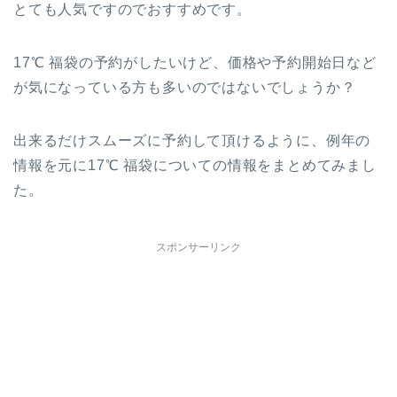
とても人気ですのでおすすめです。
17℃ 福袋の予約がしたいけど、価格や予約開始日など
が気になっている方も多いのではないでしょうか？
出来るだけスムーズに予約して頂けるように、例年の
情報を元に17℃ 福袋についての情報をまとめてみまし
た。
スポンサーリンク