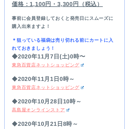
価格：1,100円・3,300円（税込）
事前に会員登録しておくと発売日にスムーズに
購入出来ますよ！
＊狙っている福袋は売り切れる前にカートに入
れておきましょう！
◆2020年11月7日(土)0時〜
東急百貨店ネットショッピング
◆
2020年11月1日0時～
東急百貨店ネットショッピング
◆
2020年10月28日10時～
高島屋オンラインストア
◆
2020年10月21日8時～