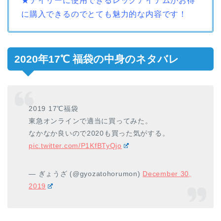
★デイリーに使用できるレッグアイテムがお得
に購入できるのでとても魅力的な内容です！
2020年17℃ 福袋の中身のネタバレ
2019 17℃福袋
東急オンラインで適当に買ってみた。
なかなか良いので2020も買った気がする。
pic.twitter.com/P1KfBTyQjo
— ぎょうざ (@gyozatohorumon)
December 30,
2019