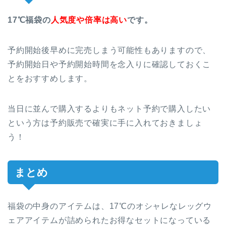
17℃福袋の
人気度や倍率は高い
です。
予約開始後早めに完売しまう可能性もありますので、
予約開始日や予約開始時間を念入りに確認しておくこ
とをおすすめします。
当日に並んで購入するよりもネット予約で購入したい
という方は予約販売で確実に手に入れておきましょ
う！
まとめ
福袋の中身のアイテムは、17℃のオシャレなレッグウ
ェアアイテムが詰められたお得なセットになっている