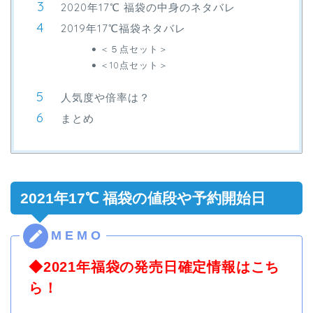
2020年17℃ 福袋の中身のネタバレ
2019年17℃福袋ネタバレ
＜５点セット＞
＜10点セット＞
人気度や倍率は？
まとめ
2021年17℃ 福袋の値段や予約開始日
◆2021年福袋の発売日確定情報はこち
ら！