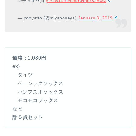
ンデュオ立川
pic.twitter.com/CHqhr325wN
— pooyatto (@miyapoyaya)
January 3, 2019
価格：1,080円
ex)
・タイツ
・ベーシックソックス
・パンプス用ソックス
・モコモコソックス
など
計５点セット