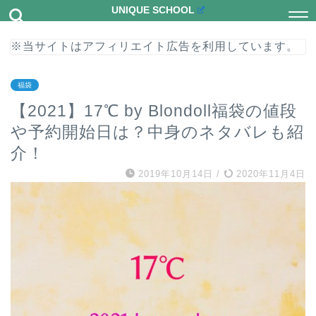
UNIQUE SCHOOL
※当サイトはアフィリエイト広告を利用しています。
福袋
【2021】17℃ by Blondoll福袋の値段
や予約開始日は？中身のネタバレも紹
介！
2019年10月14日
/
2020年11月4日