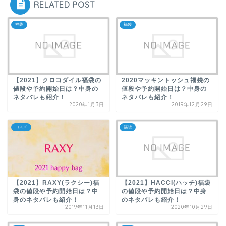
RELATED POST
福袋
福袋
【2021】クロコダイル福袋の
2020マッキントッシュ福袋の
値段や予約開始日は？中身の
値段や予約開始日は？中身の
ネタバレも紹介！
ネタバレも紹介！
2020年1月3日
2019年12月29日
コスメ
福袋
【2021】RAXY(ラクシー)福
【2021】HACCI(ハッチ)福袋
袋の値段や予約開始日は？中
の値段や予約開始日は？中身
身のネタバレも紹介！
のネタバレも紹介！
2019年11月13日
2020年10月29日