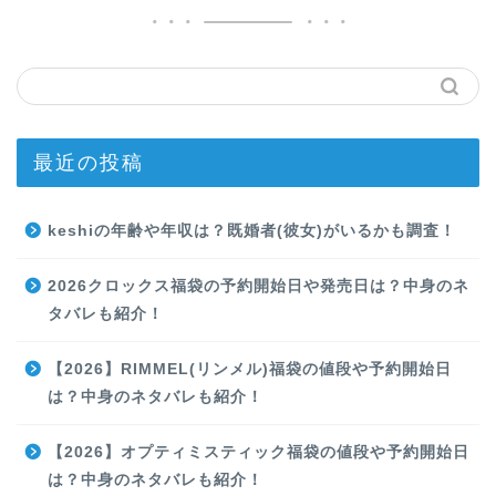
最近の投稿
keshiの年齢や年収は？既婚者(彼女)がいるかも調査！
2026クロックス福袋の予約開始日や発売日は？中身のネ
タバレも紹介！
【2026】RIMMEL(リンメル)福袋の値段や予約開始日
は？中身のネタバレも紹介！
【2026】オプティミスティック福袋の値段や予約開始日
は？中身のネタバレも紹介！