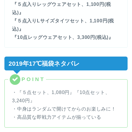
『５点入りレッグウェアセット、1,100円(税
込)』
『５点入りLサイズタイツセット、1,100円(税
込)』
『10点レッグウェアセット、3,300円(税込)』
2019年17℃福袋ネタバレ
・『５点セット、1,080円』『10点セット、
3,240円』
・中身はランダムで開けてからのお楽しみに！
・高品質な即戦力アイテムが揃っている