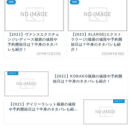
福袋
福袋
【2021】ヴァンスエクスチェ
【2023】XLARGE(エクスト
ンジレディース福袋の値段や
ララージ)福袋の値段や予約開
予約開始日は？中身のネタバ
始日は？中身のネタバレも紹
レも紹介！
介！
2019年12月23日
2020年9月18日
【2021】KOBAKO福袋の値段や予約開
始日は？中身のネタバレも紹介！
【2021】デイリーラシット福袋の値段
や予約開始日は？中身のネタバレも紹...