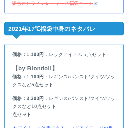
阪急オンラインレディース福袋ページ
2021年17℃福袋中身のネタバレ
価格：1,100円
：レッグアイテム５点セット
【by Blondoll】
価格：1,100円
：レギンス/パンスト/タイツ/ソッ
クスなど
5点セット
価格：3,300円
：レギンス/パンスト/タイツ/ソッ
クスなど
10点セット
点セット