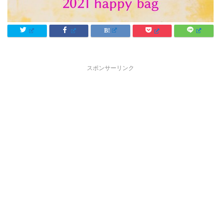
スポンサーリンク