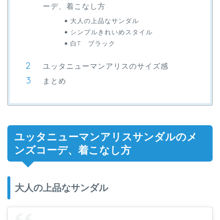
ーデ、着こなし方
大人の上品なサンダル
シンプルきれいめスタイル
白T ブラック
ユッタニューマンアリスのサイズ感
まとめ
ユッタニューマンアリスサンダルのメ
ンズコーデ、着こなし方
大人の上品なサンダル