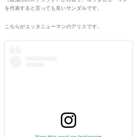
を代表すると言っても良いサンダルです。
こちらがユッタニューマンのアリスです。
View this post on Instagram