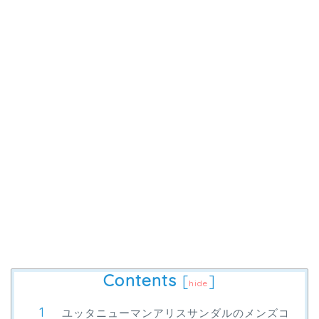
Contents
[
]
hide
ユッタニューマンアリスサンダルのメンズコ