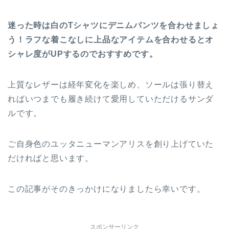
迷った時は白のTシャツにデニムパンツを合わせましょ
う！ラフな着こなしに上品なアイテムを合わせるとオ
シャレ度がUPするのでおすすめです。
上質なレザーは経年変化を楽しめ、ソールは張り替え
ればいつまでも履き続けて愛用していただけるサンダ
ルです。
ご自身色のユッタニューマンアリスを創り上げていた
だければと思います。
この記事がそのきっかけになりましたら幸いです。
スポンサーリンク