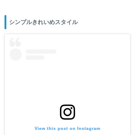
シンプルきれいめスタイル
View this post on Instagram