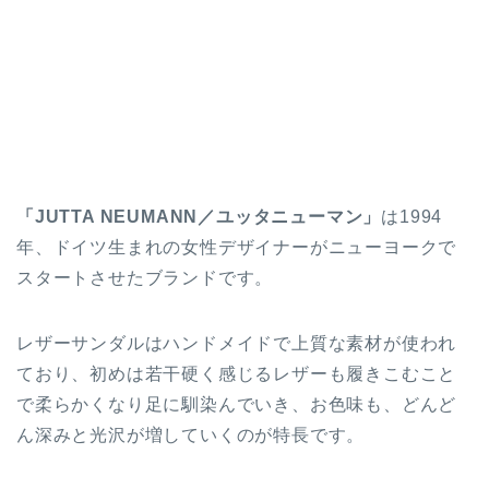
「JUTTA NEUMANN／ユッタニューマン」
は1994
年、ドイツ生まれの女性デザイナーがニューヨークで
スタートさせたブランドです。
レザーサンダルはハンドメイドで上質な素材が使われ
ており、初めは若干硬く感じるレザーも履きこむこと
で柔らかくなり足に馴染んでいき、お色味も、どんど
ん深みと光沢が増していくのが特長です。