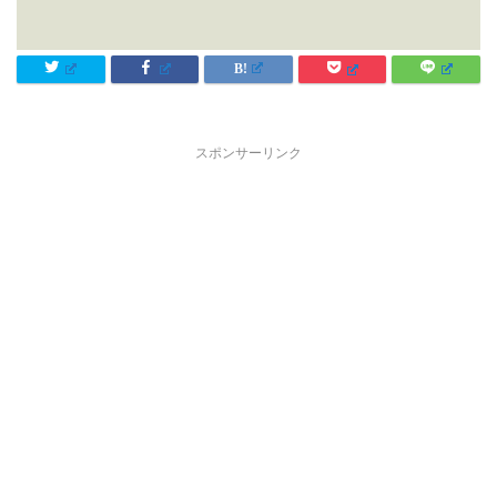
スポンサーリンク