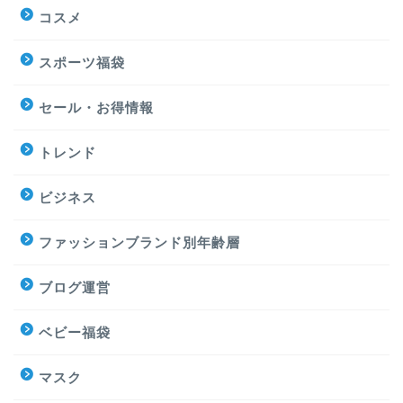
コスメ
スポーツ福袋
セール・お得情報
トレンド
ビジネス
ファッションブランド別年齢層
ブログ運営
ベビー福袋
マスク