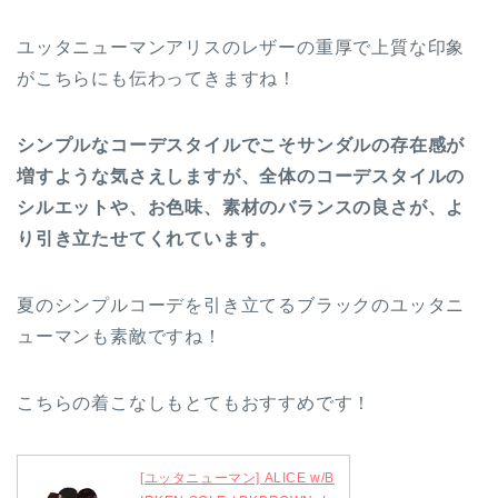
ユッタニューマンアリスのレザーの重厚で上質な印象
がこちらにも伝わってきますね！
シンプルなコーデスタイルでこそサンダルの存在感が
増すような気さえしますが、全体のコーデスタイルの
シルエットや、お色味、素材のバランスの良さが、よ
り引き立たせてくれています。
夏のシンプルコーデを引き立てるブラックのユッタニ
ューマンも素敵ですね！
こちらの着こなしもとてもおすすめです！
[ユッタニューマン] ALICE w/B