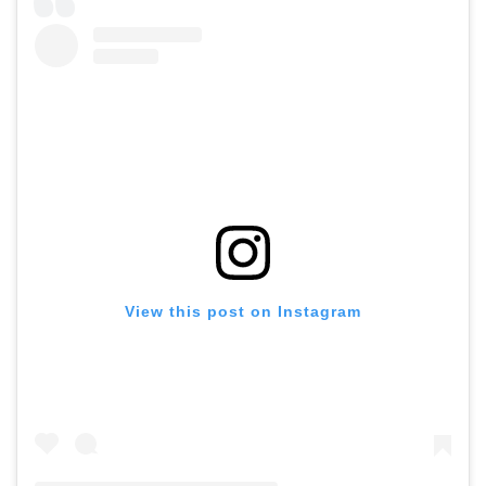
View this post on Instagram