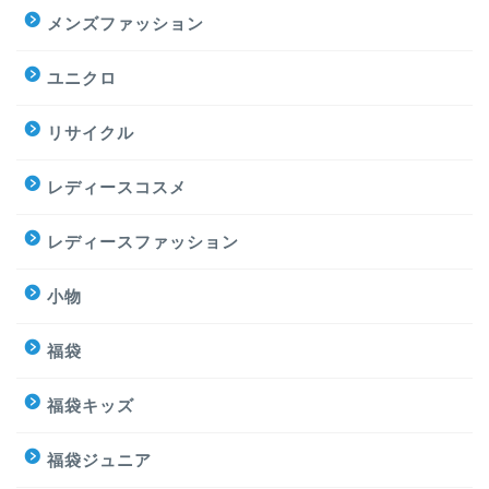
メンズファッション
ユニクロ
リサイクル
レディースコスメ
レディースファッション
小物
福袋
福袋キッズ
福袋ジュニア