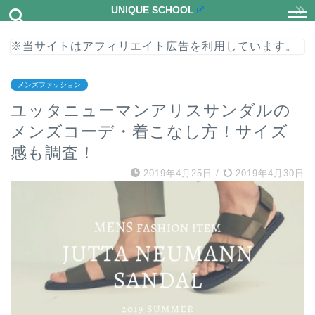
UNIQUE SCHOOL
※当サイトはアフィリエイト広告を利用しています。
メンズファッション
ユッタニューマンアリスサンダルの
メンズコーデ・着こなし方！サイズ
感も調査！
2019年4月25日
/
2019年4月30日