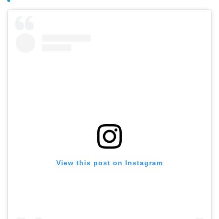
View this post on Instagram