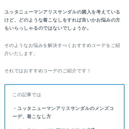
ユッタニューマンアリスサンダルの購入を考えている
けど、どのような着こなしをすれば良いかお悩みの方
もいらっしゃるのではないでしょうか。
そのようなお悩みを解決すべくおすすめコーデをご紹
介いたします。
それではおすすめコーデのご紹介です！
この記事では
・ユッタニューマンアリスサンダルのメンズコ
ーデ、着こなし方