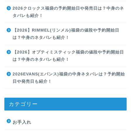
2026クロックス福袋の予約開始日や発売日は？中身のネ
タバレも紹介！
【2026】RIMMEL(リンメル)福袋の値段や予約開始日
は？中身のネタバレも紹介！
【2026】オプティミスティック福袋の値段や予約開始日
は？中身のネタバレも紹介！
2026EVANS(エバンス)福袋の中身ネタバレは？予約開始
日や発売日も紹介！
カテゴリー
お手入れ