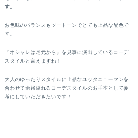
す。
お色味のバランスもツートーンでとても上品な配色で
す。
『オシャレは足元から』を見事に演出しているコーデ
スタイルと言えますね！
大人のゆったりスタイルに上品なユッタニューマンを
合わせて余裕溢れるコーデスタイルのお手本として参
考にしていただきたいです！