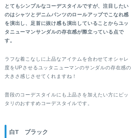
とてもシンプルなコーデスタイルですが、注目したい
のはシャツとデニムパンツのロールアップでこなれ感
を演出し、足首に抜け感も演出していることからユッ
タニューマンサンダルの存在感が際立っている点で
す。
ラフな着こなしに上品なアイテムを合わせてオシャレ
度をUPさせるユッタニューマンのサンダルの存在感の
大きさ感じさせてくれますね！
普段のコーデスタイルにも上品さを加えたい方にピッ
タリのおすすめコーデスタイルです。
白T ブラック