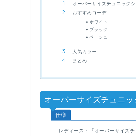
オーバーサイズチュニックシ
おすすめコーデ
ホワイト
ブラック
ベージュ
人気カラー
まとめ
オーバーサイズチュニッ
仕様
レディース：『オーバーサイズチュ