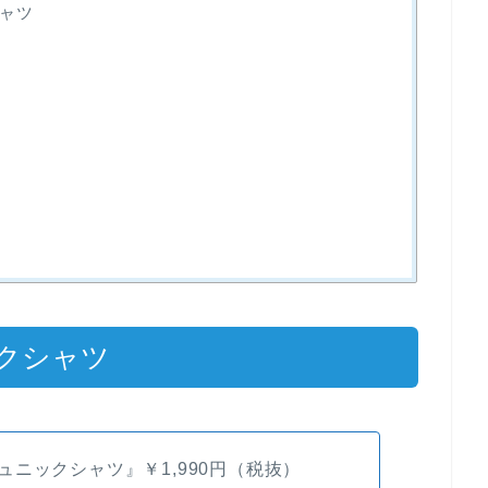
ャツ
クシャツ
ニックシャツ』￥1,990円（税抜）