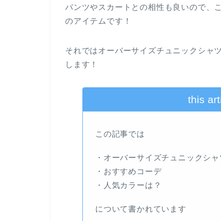
パンツやスカートとの相性も良いので、
のアイテムです！
それではオーバーサイズチュニックシャ
します！
this ar
この記事では
・オーバーサイズチュニックシャ
・おすすめコーデ
・人気カラーは？
について書かれています