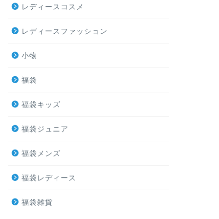
レディースコスメ
レディースファッション
小物
福袋
福袋キッズ
福袋ジュニア
福袋メンズ
福袋レディース
福袋雑貨