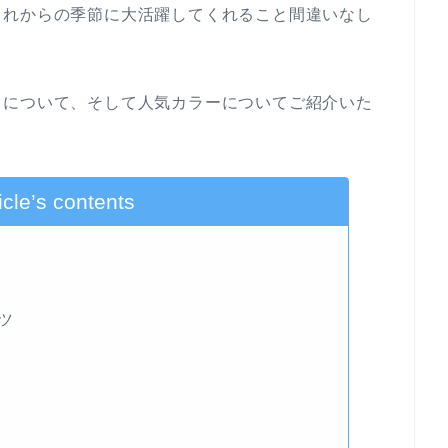
これからの季節に大活躍してくれること間違いなし
ツについて、そして人気カラーについてご紹介いた
ticle’s contents
ツ