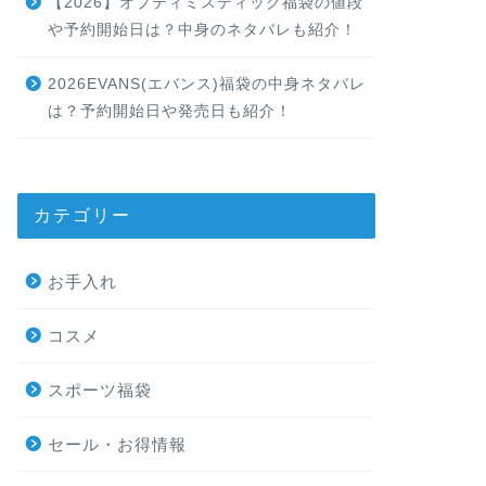
【2026】オプティミスティック福袋の値段
や予約開始日は？中身のネタバレも紹介！
2026EVANS(エバンス)福袋の中身ネタバレ
は？予約開始日や発売日も紹介！
カテゴリー
お手入れ
コスメ
スポーツ福袋
セール・お得情報