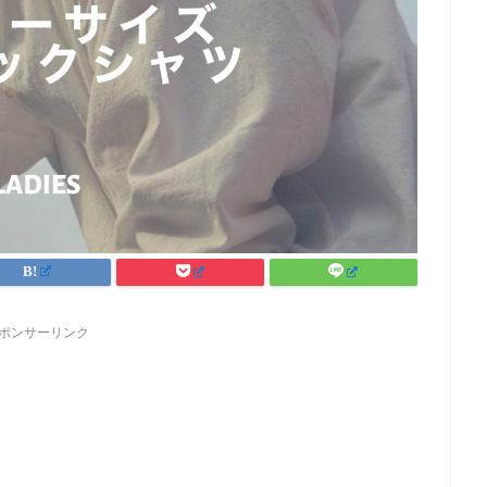
ポンサーリンク