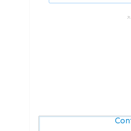
ス
Con