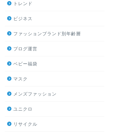
トレンド
ビジネス
ファッションブランド別年齢層
ブログ運営
ベビー福袋
マスク
メンズファッション
ユニクロ
リサイクル