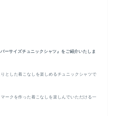
オーバーサイズチュニックシャツ』をご紹介いたしま
たりとした着こなしを楽しめるチュニックシャツで
トマークを作った着こなしを楽しんでいただける一