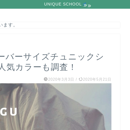
UNIQUE SCHOOL
います。
Uオーバーサイズチュニックシ
人気カラーも調査！
2020年3月3日
/
2020年5月21日