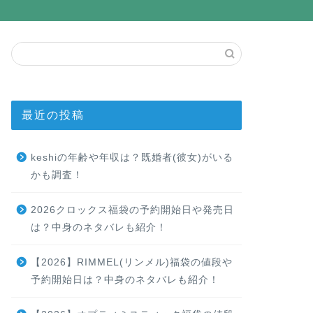
最近の投稿
keshiの年齢や年収は？既婚者(彼女)がいる
かも調査！
2026クロックス福袋の予約開始日や発売日
は？中身のネタバレも紹介！
【2026】RIMMEL(リンメル)福袋の値段や
予約開始日は？中身のネタバレも紹介！