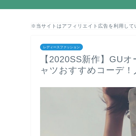
※当サイトはアフィリエイト広告を利用して
レディースファッション
【2020SS新作】G
ャツおすすめコーデ！