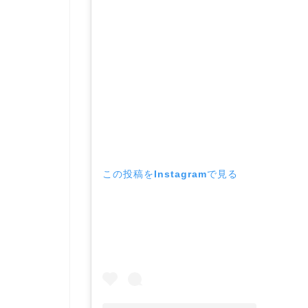
この投稿をInstagramで見る