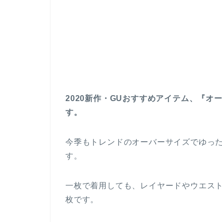
2020新作・GUおすすめアイテム、『
す。
今季もトレンドのオーバーサイズでゆっ
す。
一枚で着用しても、レイヤードやウエス
枚です。