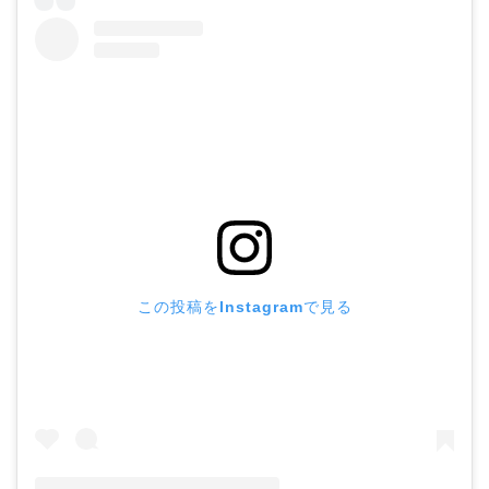
この投稿をInstagramで見る