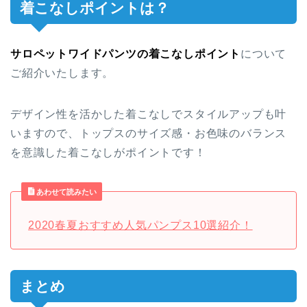
着こなしポイントは？
サロペットワイドパンツの着こなしポイント
について
ご紹介いたします。
デザイン性を活かした着こなしでスタイルアップも叶
いますので、トップスのサイズ感・お色味のバランス
を意識した着こなしがポイントです！
あわせて読みたい
2020春夏おすすめ人気パンプス10選紹介！
まとめ