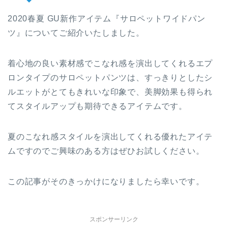
2020春夏 GU新作アイテム『サロペットワイドパン
ツ』についてご紹介いたしました。
着心地の良い素材感でこなれ感を演出してくれるエプ
ロンタイプのサロペットパンツは、すっきりとしたシ
ルエットがとてもきれいな印象で、美脚効果も得られ
てスタイルアップも期待できるアイテムです。
夏のこなれ感スタイルを演出してくれる優れたアイテ
ムですのでご興味のある方はぜひお試しください。
この記事がそのきっかけになりましたら幸いです。
スポンサーリンク