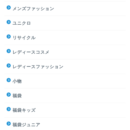
メンズファッション
ユニクロ
リサイクル
レディースコスメ
レディースファッション
小物
福袋
福袋キッズ
福袋ジュニア