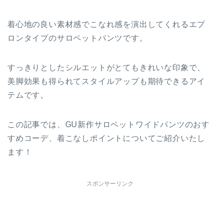
着心地の良い素材感でこなれ感を演出してくれるエプ
ロンタイプのサロペットパンツです。
すっきりとしたシルエットがとてもきれいな印象で、
美脚効果も得られてスタイルアップも期待できるアイ
テムです。
この記事では、GU新作サロペットワイドパンツのおす
すめコーデ、着こなしポイントについてご紹介いたし
ます！
スポンサーリンク