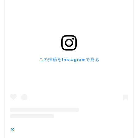
この投稿をInstagramで見る