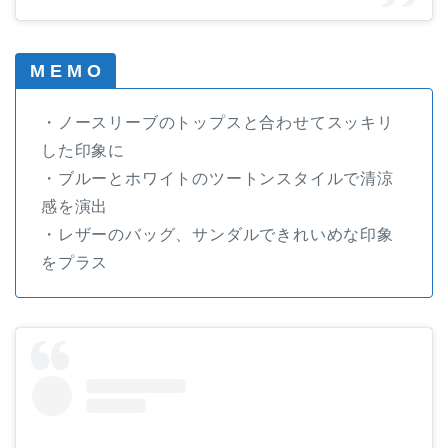
M E M O
・ノースリーブのトップスと合わせてスッキリ
した印象に
・ブルーとホワイトのツートンスタイルで清涼
感を演出
・レザーのバッグ、サンダルできれいめな印象
をプラス