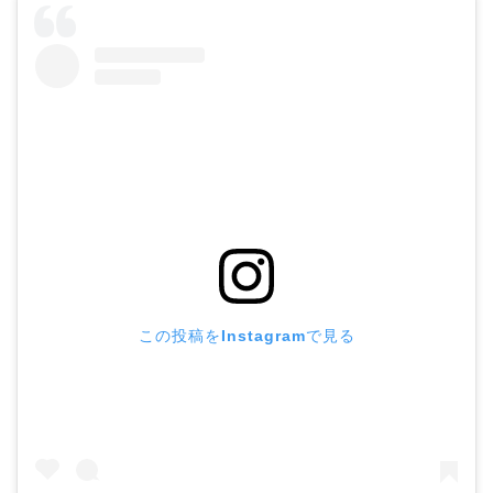
この投稿をInstagramで見る