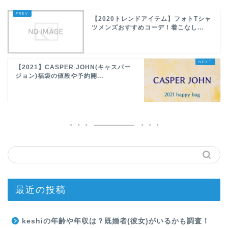
【2020トレンドアイテム】フォトTシャ
ツメンズおすすめコーデ！着こなし...
【2021】CASPER JOHN(キャスパー
ジョン)福袋の値段や予約開...
最近の投稿
keshiの年齢や年収は？既婚者(彼女)がいるかも調査！