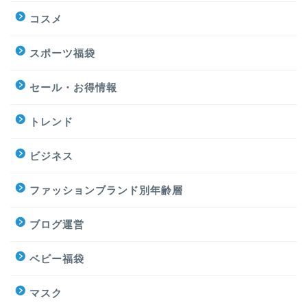
コスメ
スポーツ福袋
セール・お得情報
トレンド
ビジネス
ファッションブランド別年齢層
ブログ運営
ベビー福袋
マスク