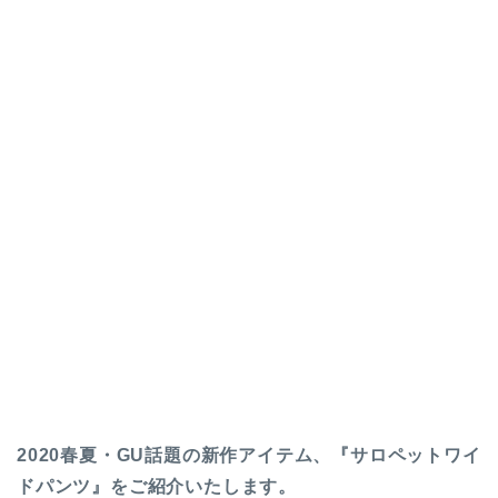
2020春夏・GU話題の新作アイテム、『サロペットワイ
ドパンツ』をご紹介いたします。