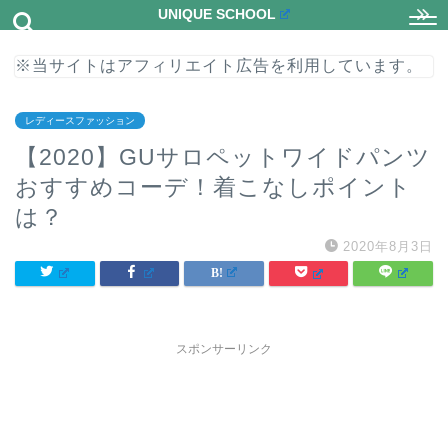
UNIQUE SCHOOL
※当サイトはアフィリエイト広告を利用しています。
レディースファッション
【2020】GUサロペットワイドパンツ
おすすめコーデ！着こなしポイント
は？
2020年8月3日
スポンサーリンク