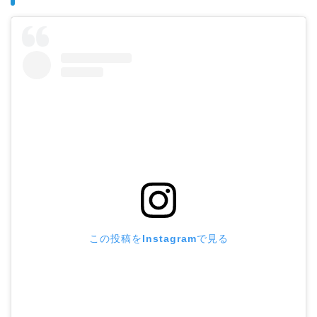
この投稿をInstagramで見る