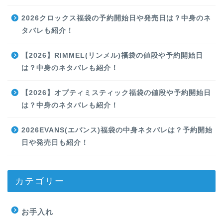
2026クロックス福袋の予約開始日や発売日は？中身のネ
タバレも紹介！
【2026】RIMMEL(リンメル)福袋の値段や予約開始日
は？中身のネタバレも紹介！
【2026】オプティミスティック福袋の値段や予約開始日
は？中身のネタバレも紹介！
2026EVANS(エバンス)福袋の中身ネタバレは？予約開始
日や発売日も紹介！
カテゴリー
お手入れ