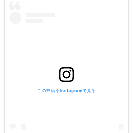
この投稿をInstagramで見る