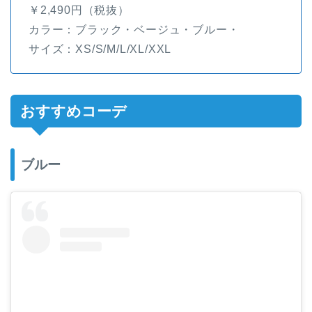
￥2,490円（税抜）
カラー：ブラック・ベージュ・ブルー・
サイズ：XS/S/M/L/XL/XXL
おすすめコーデ
ブルー