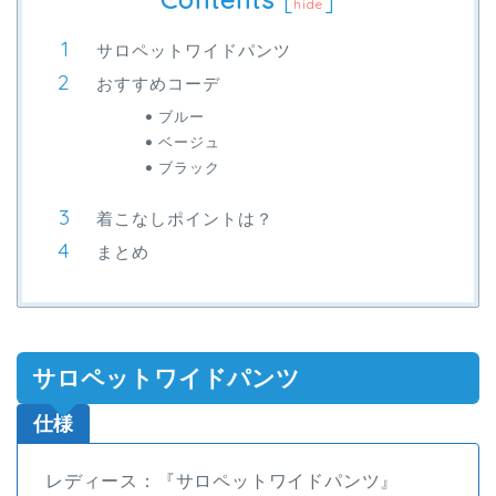
[
]
hide
サロペットワイドパンツ
おすすめコーデ
ブルー
ベージュ
ブラック
着こなしポイントは？
まとめ
サロペットワイドパンツ
仕様
レディース：『サロペットワイドパンツ』