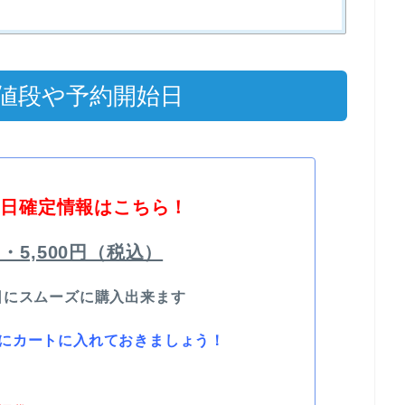
の値段や予約開始日
売日確定情報はこちら！
0円・5,500円（税込）
日にスムーズに購入出来ます
にカートに入れておきましょう！