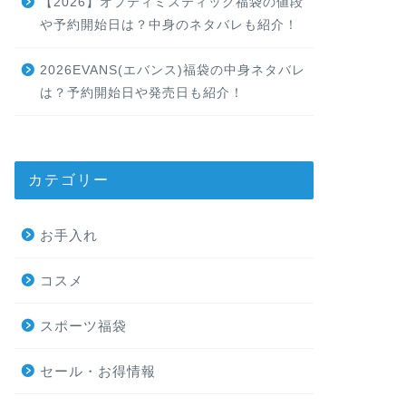
【2026】オプティミスティック福袋の値段
や予約開始日は？中身のネタバレも紹介！
2026EVANS(エバンス)福袋の中身ネタバレ
は？予約開始日や発売日も紹介！
カテゴリー
お手入れ
コスメ
スポーツ福袋
セール・お得情報