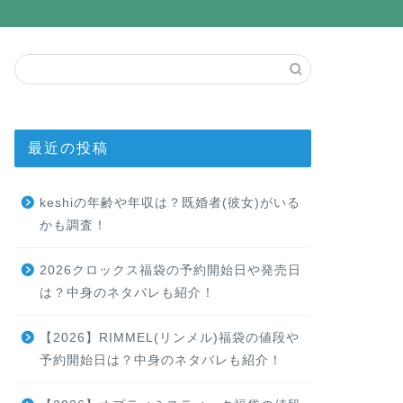
最近の投稿
keshiの年齢や年収は？既婚者(彼女)がいる
かも調査！
2026クロックス福袋の予約開始日や発売日
は？中身のネタバレも紹介！
【2026】RIMMEL(リンメル)福袋の値段や
予約開始日は？中身のネタバレも紹介！