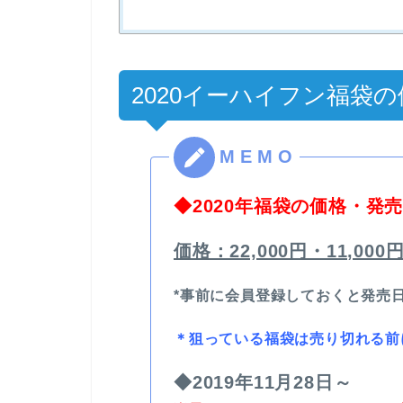
2020イーハイフン福袋
◆2020年福袋の価格・発
価格：22,000円・11,00
*事前に会員登録しておくと発売
＊
狙っている福袋は売り切れる前
◆2019年11月28日～