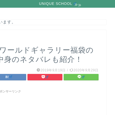
UNIQUE SCHOOL
います。
ンワールドギャラリー福袋の
中身のネタバレも紹介！
2019年9月19日
/
2020年9月29日
ポンサーリンク