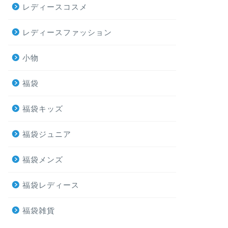
レディースコスメ
レディースファッション
小物
福袋
福袋キッズ
福袋ジュニア
福袋メンズ
福袋レディース
福袋雑貨