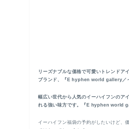
リーズナブルな価格で可愛いトレンドア
ブランド、『E hyphen world gal
幅広い世代から人気のイーハイフンのア
れる強い味方です。『E hyphen worl
イーハイフン福袋の予約がしたいけど、