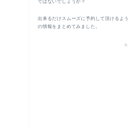
ではないでしょうか？
出来るだけスムーズに予約して頂けるよ
の情報をまとめてみました。
ス