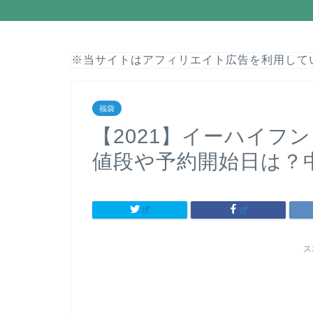
※当サイトはアフィリエイト広告を利用して
福袋
【2021】イーハイフ
値段や予約開始日は？
ス