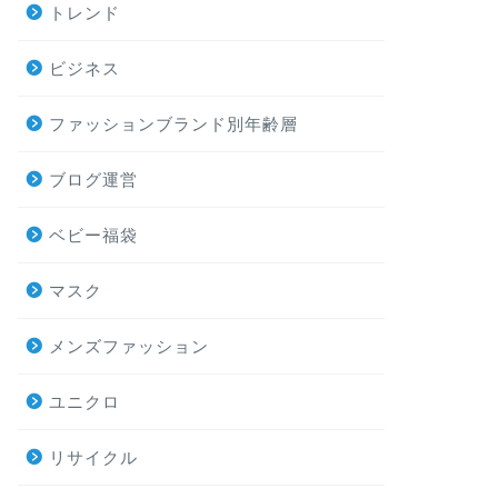
トレンド
ビジネス
ファッションブランド別年齢層
ブログ運営
ベビー福袋
マスク
メンズファッション
ユニクロ
リサイクル