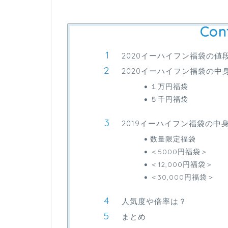
Con
2020イーハイフン福袋の値
2020イーハイフン福袋の中
１万円福袋
５千円福袋
2019イーハイフン福袋の中
数量限定福袋
＜5000円福袋＞
＜12,000円福袋＞
＜30,000円福袋＞
人気度や倍率は？
まとめ