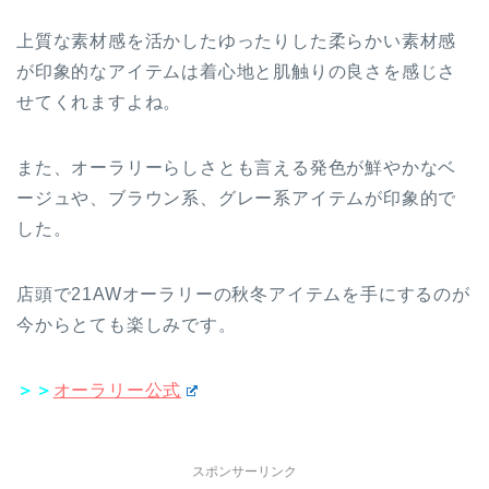
上質な素材感を活かしたゆったりした柔らかい素材感
が印象的なアイテムは着心地と肌触りの良さを感じさ
せてくれますよね。
また、オーラリーらしさとも言える発色が鮮やかなベ
ージュや、ブラウン系、グレー系アイテムが印象的で
した。
店頭で21AWオーラリーの秋冬アイテムを手にするのが
今からとても楽しみです。
＞＞
オーラリー公式
スポンサーリンク