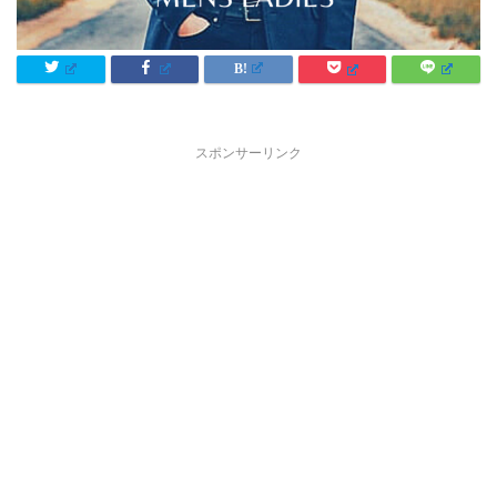
スポンサーリンク