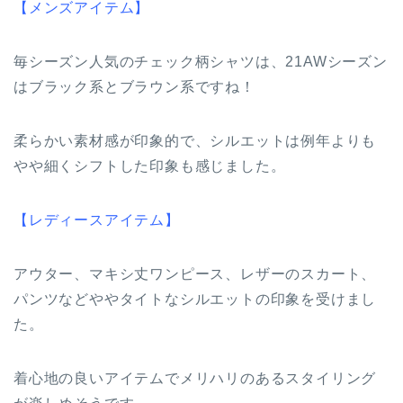
【メンズアイテム】
毎シーズン人気のチェック柄シャツは、21AWシーズン
はブラック系とブラウン系ですね！
柔らかい素材感が印象的で、シルエットは例年よりも
やや細くシフトした印象も感じました。
【レディースアイテム】
アウター、マキシ丈ワンピース、レザーのスカート、
パンツなどややタイトなシルエットの印象を受けまし
た。
着心地の良いアイテムでメリハリのあるスタイリング