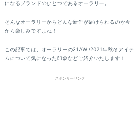
になるブランドのひとつであるオーラリー。
そんなオーラリーからどんな新作が届けられるのか今
から楽しみですよね！
この記事では、オーラリーの21AW /2021年秋冬アイテ
ムについて気になった印象などご紹介いたします！
スポンサーリンク