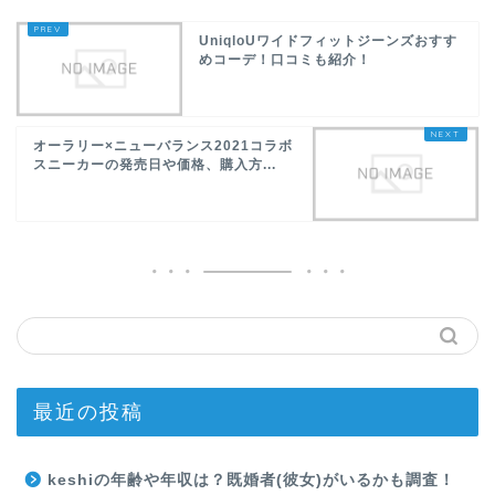
UniqloUワイドフィットジーンズおすす
めコーデ！口コミも紹介！
オーラリー×ニューバランス2021コラボ
スニーカーの発売日や価格、購入方...
最近の投稿
keshiの年齢や年収は？既婚者(彼女)がいるかも調査！