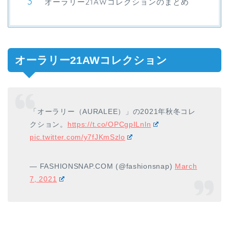
オーラリー21AWコレクションのまとめ
オーラリー21AWコレクション
「オーラリー（AURALEE）」の2021年秋冬コレ
クション。
https://t.co/OPCgpILnln
pic.twitter.com/y7fJKmSzlo
— FASHIONSNAP.COM (@fashionsnap)
March
7, 2021