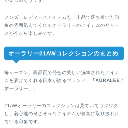
が楽しめそうです。
メンズ、レディースアイテムも、上品で落ち着いた印
象の雰囲気えてくれるオーラリーのアイテムのリリー
スが今から楽しみです。
オーラリー21AWコレクションのまとめ
毎シーズン、高品質で発色の美しい洗練されたアイテ
ムを届けてくれる日本が誇るブランド、
「AURALEE /
オーラリー」
。
21AWオーラリーのコレクションは見ていてワクワク
し、着心地の良さそうなアイテムが豊富に取り扱われ
ている印象です。