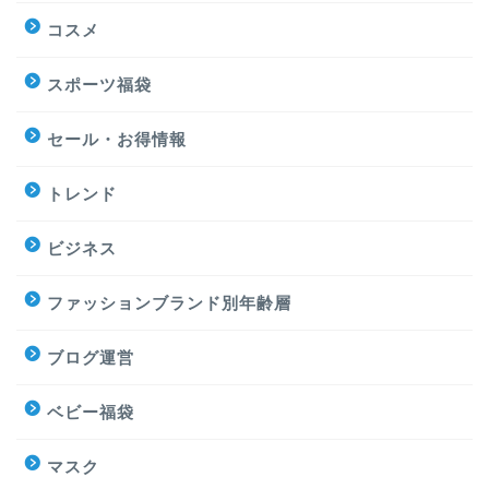
コスメ
スポーツ福袋
セール・お得情報
トレンド
ビジネス
ファッションブランド別年齢層
ブログ運営
ベビー福袋
マスク