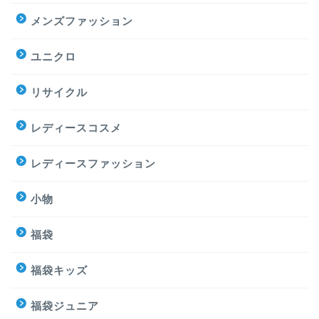
メンズファッション
ユニクロ
リサイクル
レディースコスメ
レディースファッション
小物
福袋
福袋キッズ
福袋ジュニア