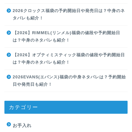
2026クロックス福袋の予約開始日や発売日は？中身のネ
タバレも紹介！
【2026】RIMMEL(リンメル)福袋の値段や予約開始日
は？中身のネタバレも紹介！
【2026】オプティミスティック福袋の値段や予約開始日
は？中身のネタバレも紹介！
2026EVANS(エバンス)福袋の中身ネタバレは？予約開始
日や発売日も紹介！
カテゴリー
お手入れ