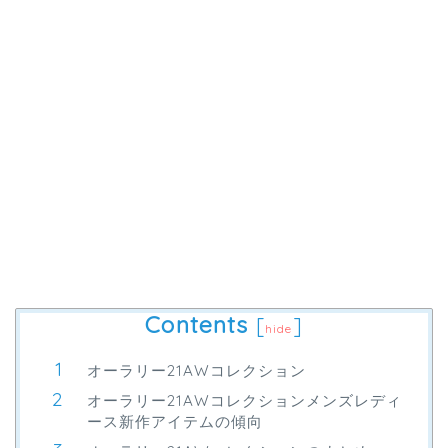
Contents
[
]
hide
オーラリー21AWコレクション
オーラリー21AWコレクションメンズレディ
ース新作アイテムの傾向