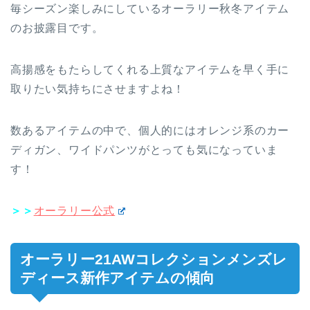
毎シーズン楽しみにしているオーラリー秋冬アイテム
のお披露目です。
高揚感をもたらしてくれる上質なアイテムを早く手に
取りたい気持ちにさせますよね！
数あるアイテムの中で、個人的にはオレンジ系のカー
ディガン、ワイドパンツがとっても気になっていま
す！
＞＞
オーラリー公式
オーラリー21AWコレクションメンズレ
ディース新作アイテムの傾向