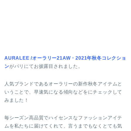
AURALEE /オーラリー21AW・2021年秋冬コレクショ
ン
がパリにてお披露目されました。
人気ブランドであるオーラリーの新作秋冬アイテムと
いうことで、早速気になる傾向などをにチェックして
みました！
毎シーズン高品質でハイセンスなファッションアイテ
ムを私たちに届けてくれて、言うまでもなくとても気