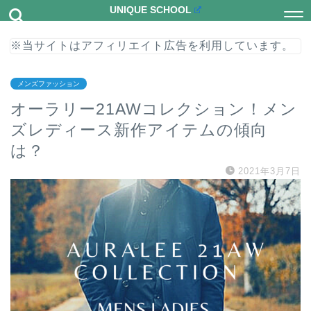
UNIQUE SCHOOL
※当サイトはアフィリエイト広告を利用しています。
メンズファッション
オーラリー21AWコレクション！メン
ズレディース新作アイテムの傾向
は？
2021年3月7日