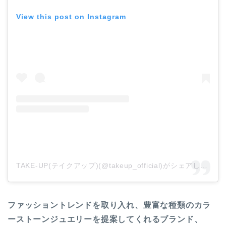
View this post on Instagram
TAKE-UP(テイクアップ)(@takeup_official)がシェアした投稿
ファッショントレンドを取り入れ、豊富な種類のカラ
ーストーンジュエリーを提案してくれるブランド、