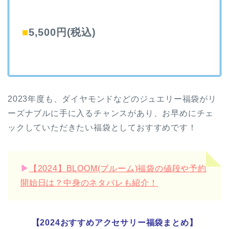
■
5,500円(税込)
2023年度も、ダイヤモンドなどのジュエリー福袋がリ
ーズナブルに手に入るチャンスがあり、お早めにチェ
ックしていただきたい福袋としておすすめです！
▶︎
【2024】BLOOM(ブルーム)福袋の値段や予約
開始日は？中身のネタバレも紹介！
【2024おすすめアクセサリー福袋まとめ】