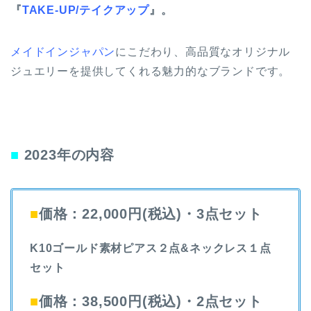
『
TAKE-UP/テイクアップ
』。
メイドインジャパン
にこだわり、高品質なオリジナル
ジュエリーを提供してくれる魅力的なブランドです。
■
2023年の内容
■
価格：22,000円(税込)・3点セット
K10ゴールド素材ピアス２点&ネックレス１点
セット
■
価格：38,500円(税込)・2点セット