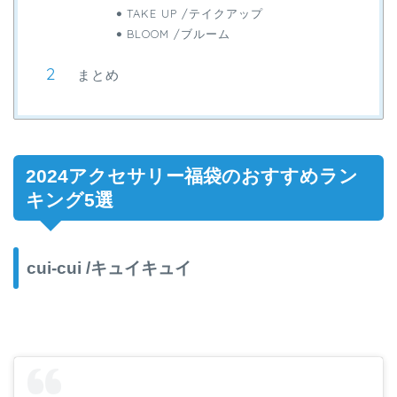
TAKE UP /テイクアップ
BLOOM /ブルーム
まとめ
2024アクセサリー福袋のおすすめラン
キング5選
cui-cui /キュイキュイ