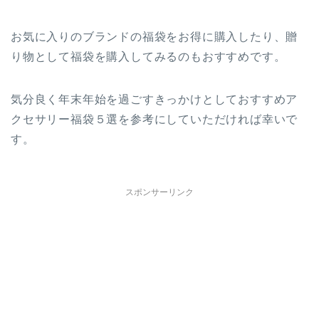
お気に入りのブランドの福袋をお得に購入したり、贈
り物として福袋を購入してみるのもおすすめです。
気分良く年末年始を過ごすきっかけとしておすすめア
クセサリー福袋５選を参考にしていただければ幸いで
す。
スポンサーリンク