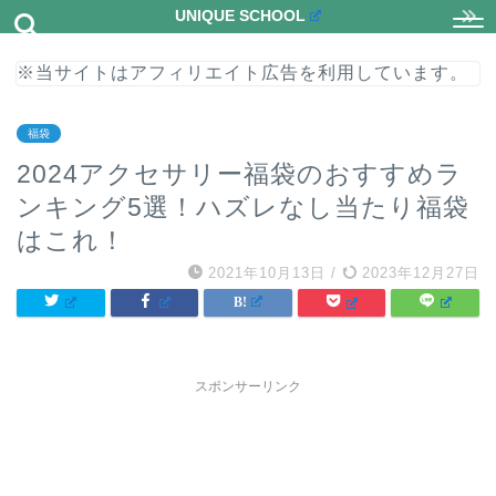
UNIQUE SCHOOL
※当サイトはアフィリエイト広告を利用しています。
福袋
2024アクセサリー福袋のおすすめラ
ンキング5選！ハズレなし当たり福袋
はこれ！
2021年10月13日
/
2023年12月27日
スポンサーリンク