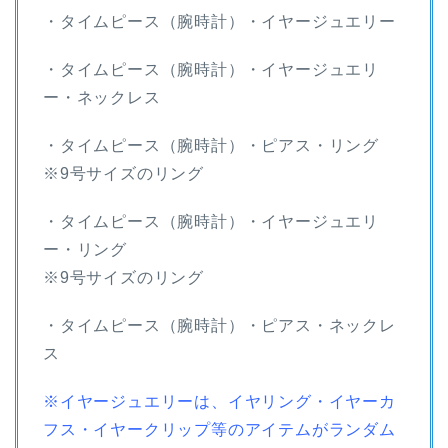
・タイムピース（腕時計）・イヤージュエリー
・タイムピース（腕時計）・イヤージュエリ
ー・ネックレス
・タイムピース（腕時計）・ピアス・リング
※9号サイズのリング
・タイムピース（腕時計）・イヤージュエリ
ー・リング
※9号サイズのリング
・タイムピース（腕時計）・ピアス・ネックレ
ス
※イヤージュエリーは、イヤリング・イヤーカ
フス・イヤークリップ等のアイテムがランダム