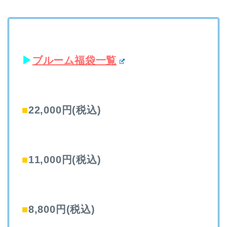
▶︎
ブルーム福袋一覧
■
22,000円(税込)
■
11,000円(税込)
■
8,800円(税込)