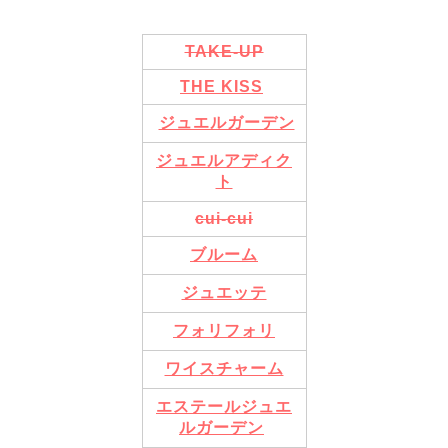
TAKE-UP
THE KISS
ジュエルガーデン
ジュエルアディク
ト
cui-cui
ブルーム
ジュエッテ
フォリフォリ
ワイスチャーム
エステールジュエ
ルガーデン