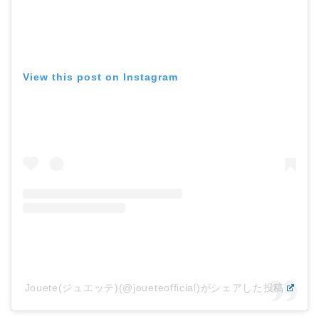
View this post on Instagram
Jouete(ジュエッテ)(@joueteofficial)がシェアした投稿