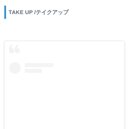
TAKE UP /テイクアップ