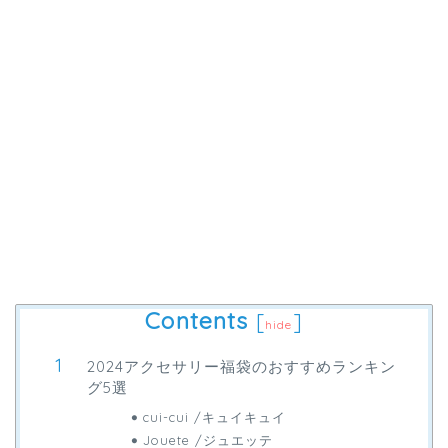
Contents
[
]
hide
2024アクセサリー福袋のおすすめランキン
グ5選
cui-cui /キュイキュイ
Jouete /ジュエッテ