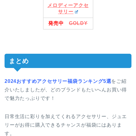
メロディーアクセ
サリー
発売中
GOLDY
まとめ
2024おすすめアクセサリー福袋ランキング5選
をご紹
介いたしましたが、どのブランドもたいへんお買い得
で魅力たっぷりです！
日常生活に彩りを加えてくれるアクセサリー、ジュエ
リーがお得に購入できるチャンスが福袋にはありま
す。