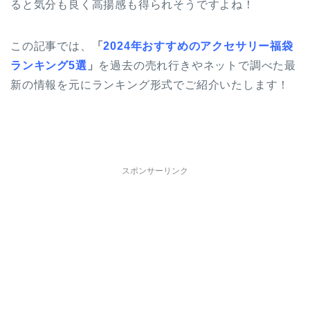
ると気分も良く高揚感も得られそうですよね！
この記事では、
「
2024年おすすめのアクセサリー福袋
ランキング5選
」
を過去の売れ行きやネットで調べた最
新の情報を元にランキング形式でご紹介いたします！
スポンサーリンク