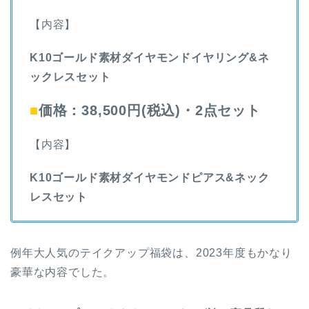
【内容】
K10ゴールド素材ダイヤモンドイヤリング&ネ
ックレスセット
■
価格：38,500円(税込)・2点セット
【内容】
K10ゴールド素材ダイヤモンドピアス&ネック
レスセット
例年大人気のテイクアップ福袋は、2023年度もかなり
豪華な内容でした。