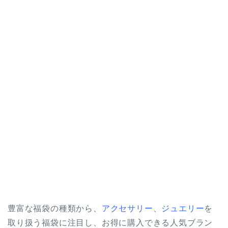
豊富な福袋の種類から、
アクセサリー
、
ジュエリー
を
取り扱う福袋に注目し、お得に購入できる人気ブラン