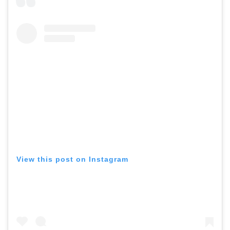
View this post on Instagram