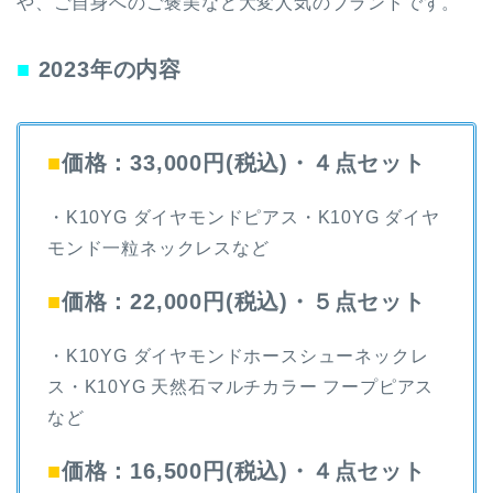
や、ご自身へのご褒美など大変人気のブランドです。
■
2023年の内容
■
価格：33,000円(税込)・４点セット
・K10YG ダイヤモンドピアス・K10YG ダイヤ
モンド一粒ネックレスなど
■
価格：22,000円(税込)・５点セット
・K10YG ダイヤモンドホースシューネックレ
ス・K10YG 天然石マルチカラー フープピアス
など
■
価格：16,500円(税込)・４点セット