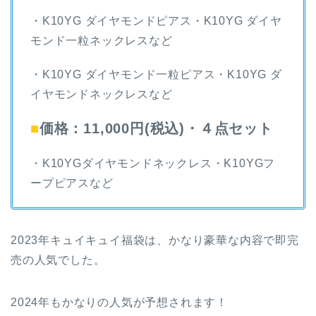
・K10YG ダイヤモンドピアス・K10YG ダイヤ
モンド一粒ネックレスなど
・K10YG ダイヤモンド一粒ピアス・K10YG ダ
イヤモンドネックレスなど
■
価格：11,000円(税込)・４点セット
・K10YGダイヤモンドネックレス・K10YGフ
ープピアスなど
2023年キュイキュイ福袋は、かなり豪華な内容で即完
売の人気でした。
2024年もかなりの人気が予想されます！