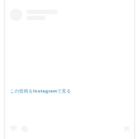
この投稿をInstagramで見る