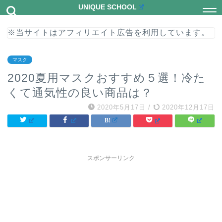
UNIQUE SCHOOL
※当サイトはアフィリエイト広告を利用しています。
マスク
2020夏用マスクおすすめ５選！冷た
くて通気性の良い商品は？
2020年5月17日
/
2020年12月17日
スポンサーリンク