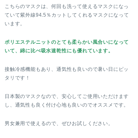
こちらのマスクは、何回も洗って使えるマスクになっ
ていて紫外線94.5％カットしてくれるマスクになって
います。
ポリエステルニットのとても柔らかい風合いになって
いて、綿に比べ吸水速乾性にも優れています。
接触冷感機能もあり、通気性も良いので暑い日にピッ
タリです！
日本製のマスクなので、安心してご使用いただけます
し、通気性も良く付け心地も良いのでオススメです。
男女兼用で使えるので、ぜひお試しください。