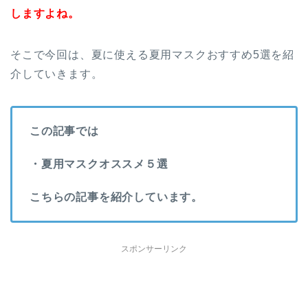
しますよね。
そこで今回は、夏に使える夏用マスクおすすめ5選を紹
介していきます。
この記事では
・夏用マスクオススメ５選
こちらの記事を紹介しています。
スポンサーリンク