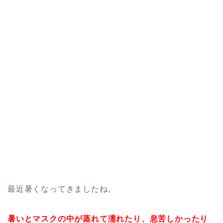
最近暑くなってきましたね。
暑いとマスクの中が蒸れて濡れたり、息苦しかったり