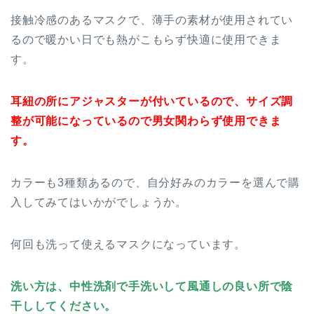
接触冷感のあるマスクで、薄手の素材が使用されてい
るので暖かい日でも熱がこもらず快適に使用できま
す。
耳紐の所にアジャスターが付いているので、サイズ調
整が可能になっているので男女関わらず使用できま
す。
カラーも3種類あるので、自分好みのカラーを選んで購
入してみてはいかがでしょうか。
何回も洗って使えるマスクになっています。
洗い方は、中性洗剤で手洗いして風通しの良い所で陰
干ししてください。