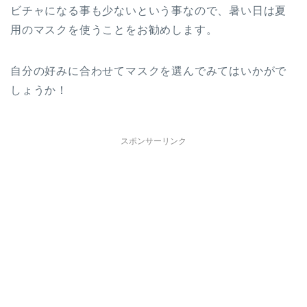
ビチャになる事も少ないという事なので、暑い日は夏
用のマスクを使うことをお勧めします。
自分の好みに合わせてマスクを選んでみてはいかがで
しょうか！
スポンサーリンク