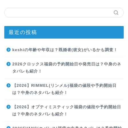
最近の投稿
keshiの年齢や年収は？既婚者(彼女)がいるかも調査！
2026クロックス福袋の予約開始日や発売日は？中身のネ
タバレも紹介！
【2026】RIMMEL(リンメル)福袋の値段や予約開始日
は？中身のネタバレも紹介！
【2026】オプティミスティック福袋の値段や予約開始日
は？中身のネタバレも紹介！