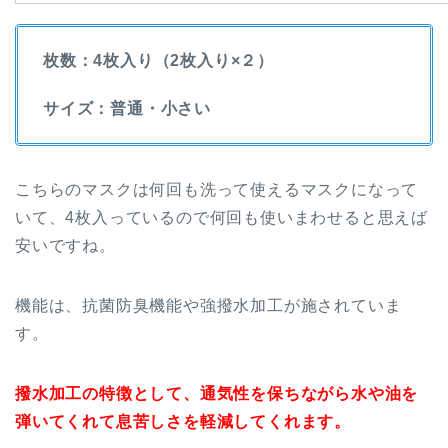
枚数：4枚入り（2枚入り×２）
サイズ：普通・小さい
こちらのマスクは何回も洗って使えるマスクになって
いて、4枚入っているので何回も使いまわせると思えば
安いですね。
機能は、抗菌防臭機能や強撥水加工が施されていま
す。
撥水加工の特徴として、通気性を保ちながら水や油を
弾いてくれて息苦しさを軽減してくれます。