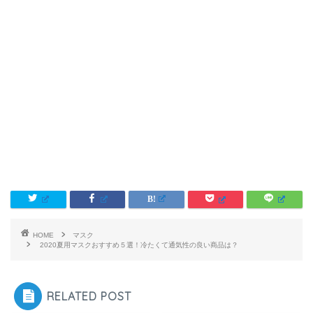
HOME
マスク
2020夏用マスクおすすめ５選！冷たくて通気性の良い商品は？
RELATED POST