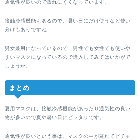
通気性が良いので蒸れにくくなっています。
接触冷感機能もあるので、暑い日にだけ使うなど使い
分けもありですね！
男女兼用になっているので、男性でも女性でも使いや
すいマスクになっているので購入してみてはいかがで
しょうか。
まとめ
夏用マスクは、接触冷感機能があったり通気性の良い
物が多いので夏や暑い日にピッタリです。
通気性が良いという事は、マスクの中が蒸れてビチャ