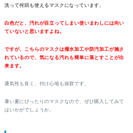
洗って何回も使えるマスクになっています。
白色だと、汚れが目立ってしまい使いまわしには向い
ていないと思いますよね。
ですが、こちらのマスクは撥水加工や防汚加工が施さ
れているので、気になる汚れも簡単に落とすことが出
来ます。
通気性も良く、付け心地も抜群です。
暑い夏にぴったりのマスクなので、ぜひ購入してみて
はいかがでしょうか。