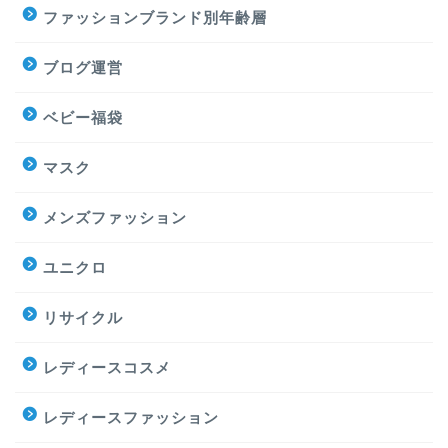
ファッションブランド別年齢層
ブログ運営
ベビー福袋
マスク
メンズファッション
ユニクロ
リサイクル
レディースコスメ
レディースファッション