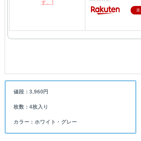
楽
値段：3,960円
枚数：4枚入り
カラー：ホワイト・グレー