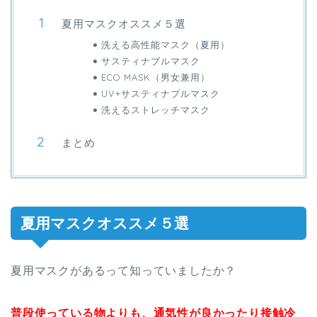
夏用マスクオススメ５選
洗える高性能マスク（夏用）
サスティナブルマスク
ECO MASK（男女兼用）
UV+サスティナブルマスク
洗えるストレッチマスク
まとめ
夏用マスクオススメ５選
夏用マスクがあるって知っていましたか？
普段使っている物よりも、通気性が良かったり接触冷