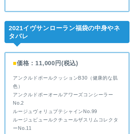
2021イヴサンローラン福袋の中身やネ
タバレ
■
価格：11,000円(税込)
アンクルドポールクッションB30（健康的な肌
色）
アンクルドポーオールアワーズコンシーラー
No.2
ルージュヴォリュプテシャインNo.99
ルージュピュールクチュールザスリムコレクタ
ーNo.11