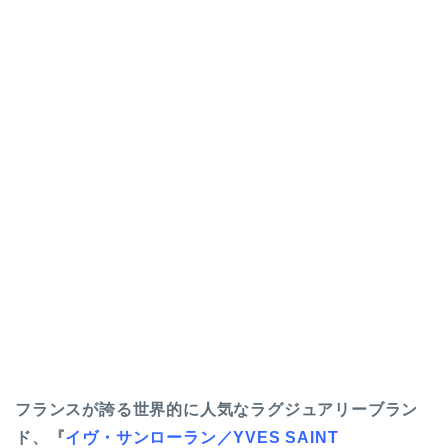
フランスが誇る世界的に人気なラグジュアリーブラン
ド、『
イヴ・サンローラン／YVES SAINT