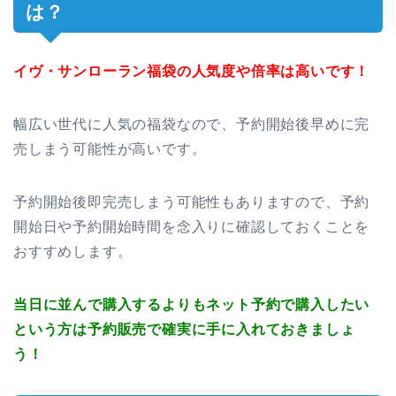
は？
イヴ・サンローラン福袋の人気度や倍率は高いです！
幅広い世代に人気の福袋なので、予約開始後早めに完
売しまう可能性が高いです。
予約開始後即完売しまう可能性もありますので、予約
開始日や予約開始時間を念入りに確認しておくことを
おすすめします。
当日に並んで購入するよりもネット予約で購入したい
という方は予約販売で確実に手に入れておきましょ
う！