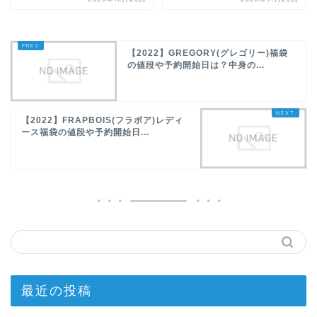
【2022】GREGORY(グレゴリー)福袋
の値段や予約開始日は？中身の...
【2022】FRAPBOIS(フラボア)レディ
ース福袋の値段や予約開始日...
最近の投稿