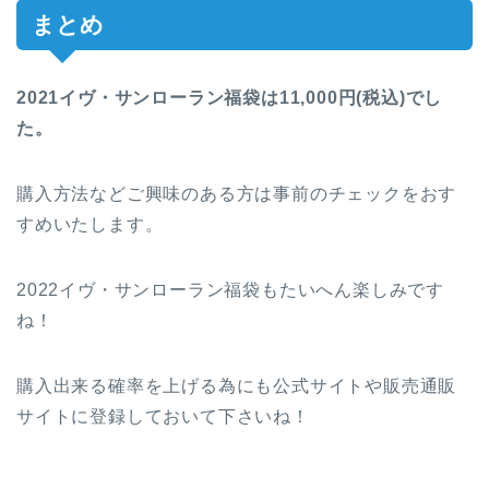
まとめ
2021イヴ・サンローラン福袋は11,000円(税込)でし
た。
購入方法などご興味のある方は事前のチェックをおす
すめいたします。
2022イヴ・サンローラン福袋もたいへん楽しみです
ね！
購入出来る確率を上げる為にも公式サイトや販売通販
サイトに登録しておいて下さいね！