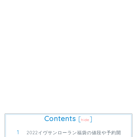
Contents
[
]
hide
2022イヴサンローラン福袋の値段や予約開