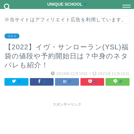
UNIQUE SCHOOL
※当サイトはアフィリエイト広告を利用しています。
コスメ
【2022】イヴ・サンローラン(YSL)福
袋の値段や予約開始日は？中身のネタ
バレも紹介！
2019年12月10日
/
2021年11月15日
スポンサーリンク