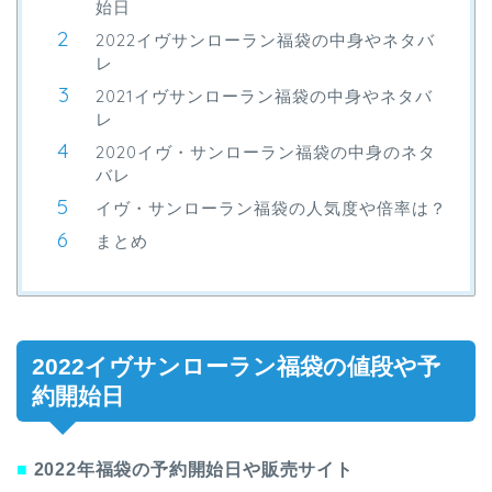
始日
2022イヴサンローラン福袋の中身やネタバ
レ
2021イヴサンローラン福袋の中身やネタバ
レ
2020イヴ・サンローラン福袋の中身のネタ
バレ
イヴ・サンローラン福袋の人気度や倍率は？
まとめ
2022イヴサンローラン福袋の値段や予
約開始日
■
2022年福袋の予約開始日や販売サイト