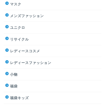
マスク
メンズファッション
ユニクロ
リサイクル
レディースコスメ
レディースファッション
小物
福袋
福袋キッズ