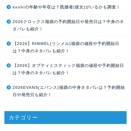
keshiの年齢や年収は？既婚者(彼女)がいるかも調査！
2026クロックス福袋の予約開始日や発売日は？中身のネ
タバレも紹介！
【2026】RIMMEL(リンメル)福袋の値段や予約開始日
は？中身のネタバレも紹介！
【2026】オプティミスティック福袋の値段や予約開始日
は？中身のネタバレも紹介！
2026EVANS(エバンス)福袋の中身ネタバレは？予約開始
日や発売日も紹介！
カテゴリー