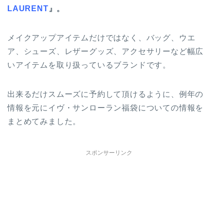
LAURENT
』。
メイクアップアイテムだけではなく、バッグ、ウエ
ア、シューズ、レザーグッズ、アクセサリーなど幅広
いアイテムを取り扱っているブランドです。
出来るだけスムーズに予約して頂けるように、例年の
情報を元にイヴ・サンローラン福袋についての情報を
まとめてみました。
スポンサーリンク