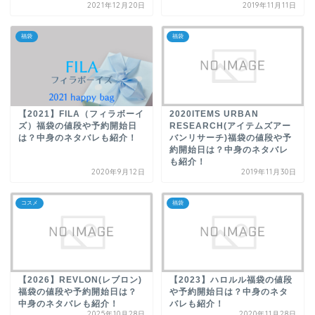
2021年12月20日
2019年11月11日
福袋
福袋
【2021】FILA（フィラボーイ
2020ITEMS URBAN
ズ）福袋の値段や予約開始日
RESEARCH(アイテムズアー
は？中身のネタバレも紹介！
バンリサーチ)福袋の値段や予
約開始日は？中身のネタバレ
も紹介！
2020年9月12日
2019年11月30日
コスメ
福袋
【2026】REVLON(レブロン)
【2023】ハロルル福袋の値段
福袋の値段や予約開始日は？
や予約開始日は？中身のネタ
中身のネタバレも紹介！
バレも紹介！
2025年10月28日
2020年11月28日