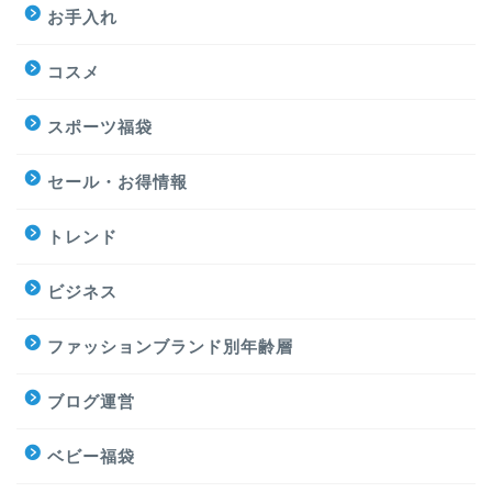
お手入れ
コスメ
スポーツ福袋
セール・お得情報
トレンド
ビジネス
ファッションブランド別年齢層
ブログ運営
ベビー福袋