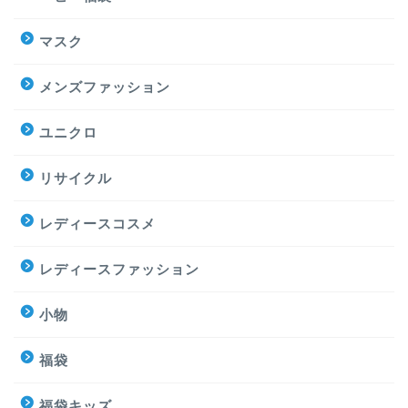
マスク
メンズファッション
ユニクロ
リサイクル
レディースコスメ
レディースファッション
小物
福袋
福袋キッズ