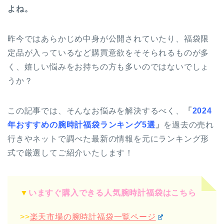
よね。
昨今ではあらかじめ中身が公開されていたり、福袋限
定品が入っているなど購買意欲をそそられるものが多
く、嬉しい悩みをお持ちの方も多いのではないでしょ
うか？
この記事では、そんなお悩みを解決するべく、
「
2024
年おすすめの腕時計福袋ランキング5選
」
を過去の売れ
行きやネットで調べた最新の情報を元にランキング形
式で厳選してご紹介いたします！
▼
いますぐ購入できる人気腕時計福袋はこちら
>>
楽天市場の腕時計福袋一覧ページ