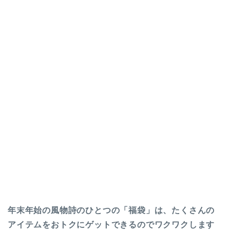
年末年始の風物詩のひとつの「福袋」は、たくさんの
アイテムをおトクにゲットできるのでワクワクします