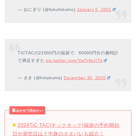
— おにぎり (@fukufukumo)
January 5, 2021
TICTACの22000円の福袋で、80000円分の腕時計
で満足すぎた
pic.twitter.com/Yw7rkkzITd
— きき (@lintakuma)
December 30, 2020
あわせて読みたい
▶︎
2024TiC TAC(チックタック)福袋の予約開始
日や発売日は？中身のネタバレも紹介！