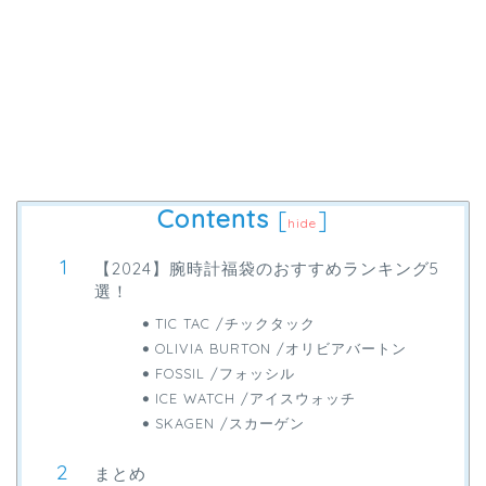
Contents
[
]
hide
【2024】腕時計福袋のおすすめランキング5
選！
TIC TAC /チックタック
OLIVIA BURTON /オリビアバートン
FOSSIL /フォッシル
ICE WATCH /アイスウォッチ
SKAGEN /スカーゲン
まとめ