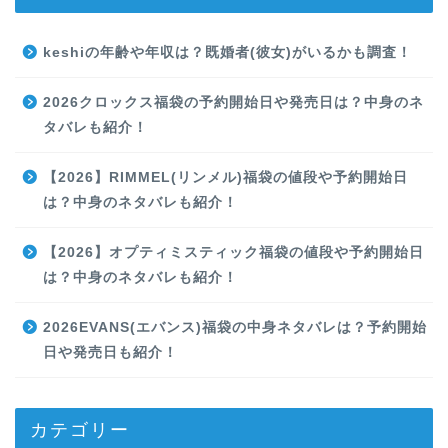
keshiの年齢や年収は？既婚者(彼女)がいるかも調査！
2026クロックス福袋の予約開始日や発売日は？中身のネ
タバレも紹介！
【2026】RIMMEL(リンメル)福袋の値段や予約開始日
は？中身のネタバレも紹介！
【2026】オプティミスティック福袋の値段や予約開始日
は？中身のネタバレも紹介！
2026EVANS(エバンス)福袋の中身ネタバレは？予約開始
日や発売日も紹介！
カテゴリー