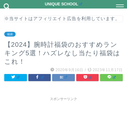
UNIQUE SCHOOL
※当サイトはアフィリエイト広告を利用しています。
福袋
【2024】腕時計福袋のおすすめラン
キング5選！ハズレなし当たり福袋は
これ！
2020年9月16日
/
2023年11月17日
スポンサーリンク