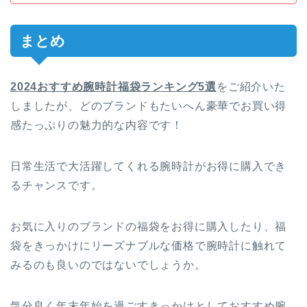
まとめ
2024おすすめ腕時計福袋ランキング5選
をご紹介いた
しましたが、どのブランドもたいへん豪華でお買い得
感たっぷりの魅力的な内容です！
日常生活で大活躍してくれる腕時計がお得に購入でき
るチャンスです。
お気に入りのブランドの福袋をお得に購入したり、福
袋をきっかけにリーズナブルな価格で腕時計に触れて
みるのも良いのではないでしょうか。
気分良く年末年始を過ごすきっかけとしておすすめ腕