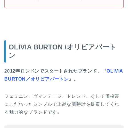
OLIVIA BURTON /オリビアバート
ン
2012年ロンドンでスタートされたブランド、『
OLIVIA
BURTON／オリビアバートン
』。
フェミニン、ヴィンテージ、トレンド、そして価格帯
にこだわったシンプルで上品な腕時計を提案してくれ
る魅力的なブランドです。