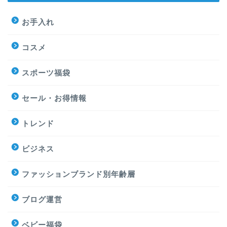
お手入れ
コスメ
スポーツ福袋
セール・お得情報
トレンド
ビジネス
ファッションブランド別年齢層
ブログ運営
ベビー福袋