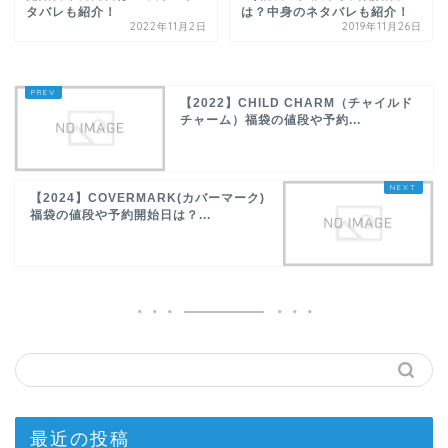
タバレも紹介！
は？中身のネタバレも紹介！
2022年11月2日
2019年11月26日
【2022】CHILD CHARM（チャイルド
チャーム）福袋の値段や予約...
【2024】COVERMARK(カバーマーク)
福袋の値段や予約開始日は？...
最近の投稿