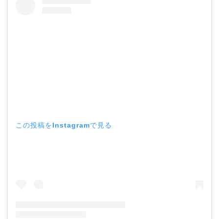
この投稿をInstagramで見る