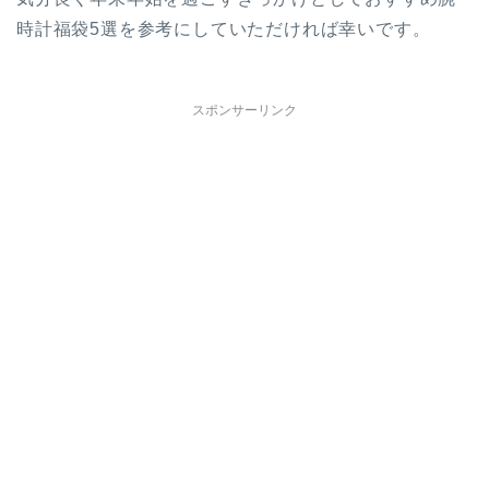
時計福袋5選を参考にしていただければ幸いです。
スポンサーリンク