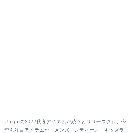
Uniqloの2022秋冬アイテムが続々とリリースされ、今
季も注目アイテムが、メンズ、レディース、キッズラ