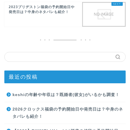
2023ブリヂストン福袋の予約開始日や
発売日は？中身のネタバレも紹介！
最近の投稿
keshiの年齢や年収は？既婚者(彼女)がいるかも調査！
2026クロックス福袋の予約開始日や発売日は？中身のネ
タバレも紹介！