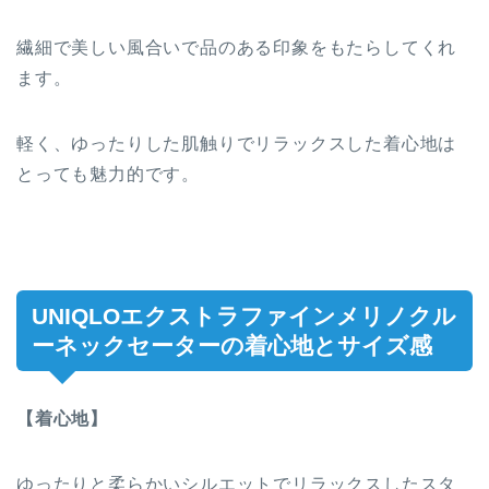
繊細で美しい風合いで品のある印象をもたらしてくれ
ます。
軽く、ゆったりした肌触りでリラックスした着心地は
とっても魅力的です。
UNIQLOエクストラファインメリノクル
ーネックセーターの着心地とサイズ感
【着心地】
ゆったりと柔らかいシルエットでリラックスしたスタ