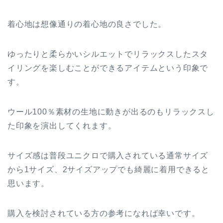
着心地は想像通りの着心地の良さでした。
ゆったりと柔らかいシルエットでリラックスしたスタ
イリングを楽しむことができるアイテムという印象で
す。
ウール100％素材の生地に動きが出るのもリラックスし
た印象を演出してくれます。
サイズ感は普段ユニクロで購入されている通常サイズ
から1サイズ、2サイズアップでも綺麗に着用できると
思います。
購入を検討されている方の参考になれば幸いです。