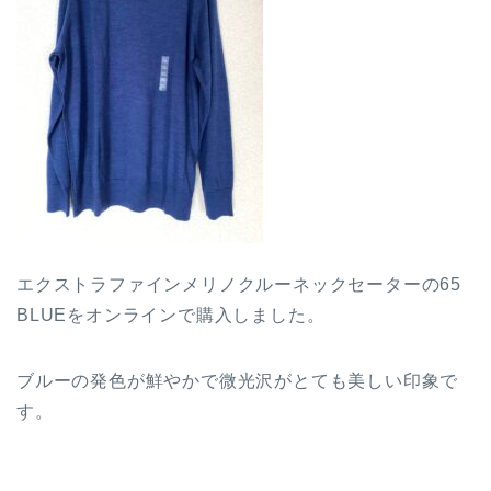
エクストラファインメリノクルーネックセーターの65
BLUEをオンラインで購入しました。
ブルーの発色が鮮やかで微光沢がとても美しい印象で
す。