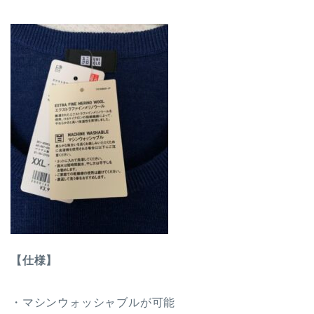
【仕様】
・マシンウォッシャブルが可能