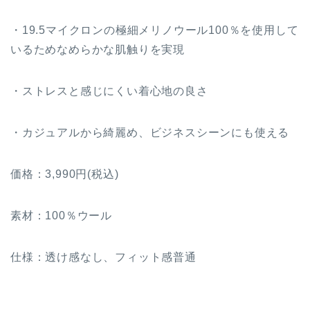
・19.5マイクロンの極細メリノウール100％を使用して
いるためなめらかな肌触りを実現
・ストレスと感じにくい着心地の良さ
・カジュアルから綺麗め、ビジネスシーンにも使える
価格：3,990円(税込)
素材：100％ウール
仕様：透け感なし、フィット感普通