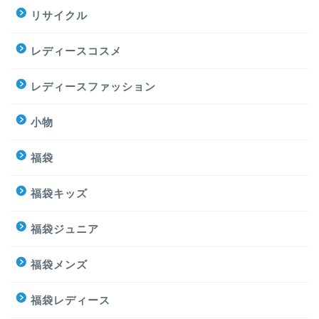
リサイクル
レディースコスメ
レディースファッション
小物
福袋
福袋キッズ
福袋ジュニア
福袋メンズ
福袋レディース