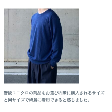
普段ユニクロの商品をお選びの際に購入されるサイズ
と同サイズで綺麗に着用できると感じました。