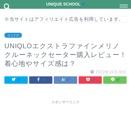
UNIQUE SCHOOL
※当サイトはアフィリエイト広告を利用しています。
ユニクロ
UNIQLOエクストラファインメリノ
クルーネックセーター購入レビュー！
着心地やサイズ感は？
2022年10月28日
スポンサーリンク