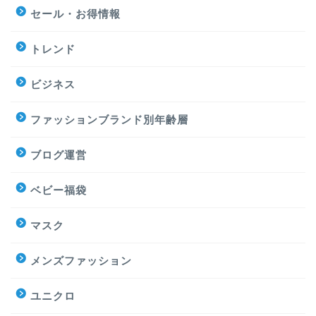
セール・お得情報
トレンド
ビジネス
ファッションブランド別年齢層
ブログ運営
ベビー福袋
マスク
メンズファッション
ユニクロ