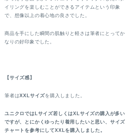
イリングを楽しむことができるアイテムという印象
で、想像以上の着心地の良さでした。
商品を手にした瞬間の肌触りと軽さは筆者にとってか
なりの好印象でした。
【サイズ感】
筆者は
XXLサイズ
を購入しました。
ユニクロではLサイズ若しくはXLサイズの購入が多い
ですが、とにかくゆったり着用したいと思い、サイズ
チャートを参考にしてXXLを購入しました。