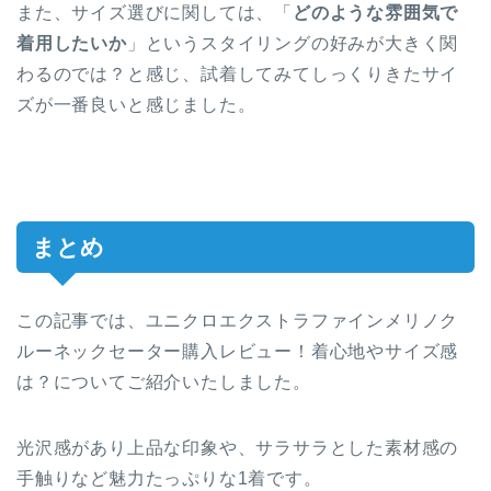
また、サイズ選びに関しては、「
どのような雰囲気で
着用したいか
」というスタイリングの好みが大きく関
わるのでは？と感じ、試着してみてしっくりきたサイ
ズが一番良いと感じました。
まとめ
この記事では、ユニクロエクストラファインメリノク
ルーネックセーター購入レビュー！着心地やサイズ感
は？についてご紹介いたしました。
光沢感があり上品な印象や、サラサラとした素材感の
手触りなど魅力たっぷりな1着です。