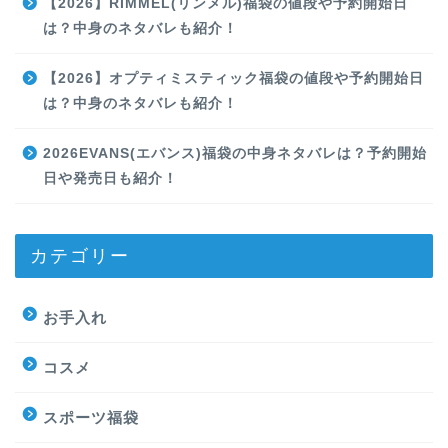
【2026】RIMMEL(リンメル)福袋の値段や予約開始日
は？中身のネタバレも紹介！
【2026】オプティミスティック福袋の値段や予約開始日
は？中身のネタバレも紹介！
2026EVANS(エバンス)福袋の中身ネタバレは？予約開始
日や発売日も紹介！
カテゴリー
お手入れ
コスメ
スポーツ福袋