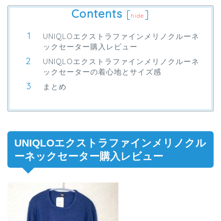
Contents
[
]
hide
UNIQLOエクストラファインメリノクルーネ
ックセーター購入レビュー
UNIQLOエクストラファインメリノクルーネ
ックセーターの着心地とサイズ感
まとめ
UNIQLOエクストラファインメリノクル
ーネックセーター購入レビュー