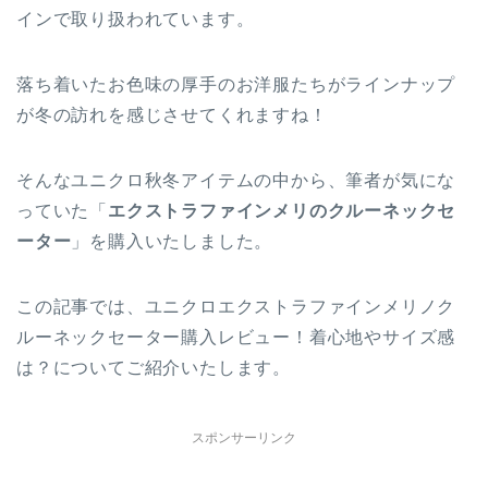
インで取り扱われています。
落ち着いたお色味の厚手のお洋服たちがラインナップ
が冬の訪れを感じさせてくれますね！
そんなユニクロ秋冬アイテムの中から、筆者が気にな
っていた「
エクストラファインメリのクルーネックセ
ーター
」を購入いたしました。
この記事では、ユニクロエクストラファインメリノク
ルーネックセーター購入レビュー！着心地やサイズ感
は？についてご紹介いたします。
スポンサーリンク