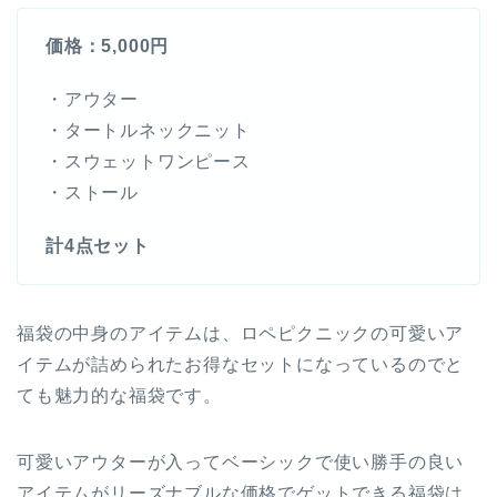
価格：5,000円
・アウター
・タートルネックニット
・スウェットワンピース
・ストール
計4点セット
福袋の中身のアイテムは、ロペピクニックの可愛いア
イテムが詰められたお得なセットになっているのでと
ても魅力的な福袋です。
可愛いアウターが入ってベーシックで使い勝手の良い
アイテムがリーズナブルな価格でゲットできる福袋は