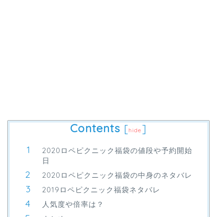
Contents
[
]
hide
2020ロペピクニック福袋の値段や予約開始
日
2020ロペピクニック福袋の中身のネタバレ
2019ロペピクニック福袋ネタバレ
人気度や倍率は？