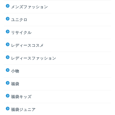
メンズファッション
ユニクロ
リサイクル
レディースコスメ
レディースファッション
小物
福袋
福袋キッズ
福袋ジュニア