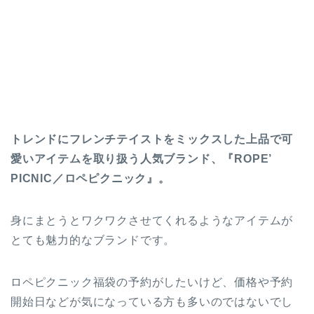
トレンドにフレンチテイストをミックスした上品で可
愛いアイテムを取り扱う人気ブランド、『ROPE’
PICNIC／ロペピクニック』。
身にまとうとワクワクさせてくれるようなアイテムが
とても魅力的なブランドです。
ロペピクニック福袋の予約がしたいけど、価格や予約
開始日などが気になっている方も多いのではないでし