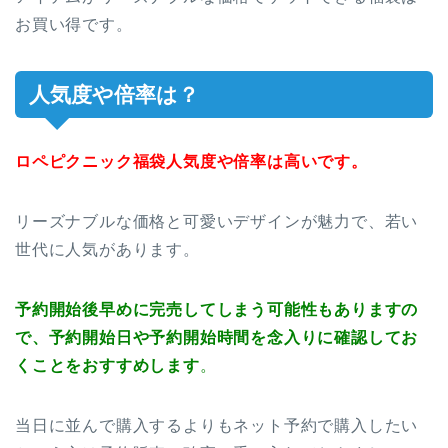
お買い得です。
人気度や倍率は？
ロペピクニック福袋人気度や倍率は高いです。
リーズナブルな価格と可愛いデザインが魅力で、若い
世代に人気があります。
予約開始後早めに完売してしまう可能性もありますの
で、予約開始日や予約開始時間を念入りに確認してお
くことをおすすめします
。
当日に並んで購入するよりもネット予約で購入したい