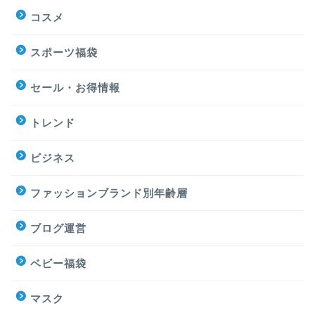
コスメ
スポーツ福袋
セール・お得情報
トレンド
ビジネス
ファッションブランド別年齢層
ブログ運営
ベビー福袋
マスク