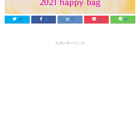
スポンサーリンク