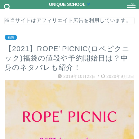
UNIQUE SCHOOL
※当サイトはアフィリエイト広告を利用しています。
福袋
【2021】ROPE’ PICNIC(ロペピクニ
ック)福袋の値段や予約開始日は？中
身のネタバレも紹介！
2019年10月22日
/
2020年9月3日