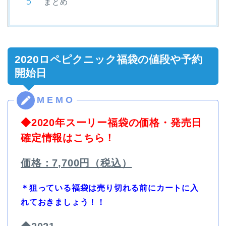
まとめ
2020ロペピクニック福袋の値段や予約
開始日
◆2020年スーリー福袋の価格・発売日
確定情報はこちら！
価格：7,700円（税込）
＊狙っている福袋は売り切れる前にカートに入
れておきましょう！！