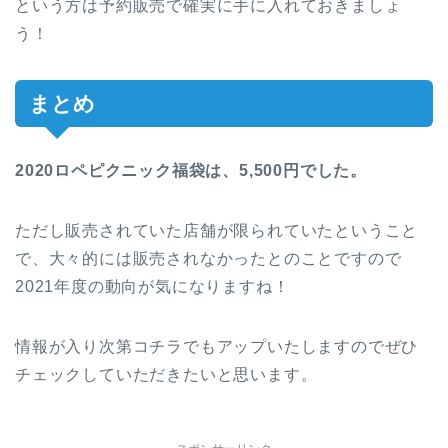
という方は予約販売で確実に手に入れておきましょ
う！
まとめ
2020ロペピクニック福袋は、5,500円でした。
ただし販売されていた店舗が限られていたということ
で、大々的には販売されなかったとのことですので
2021年度の動向が気になりますね！
情報が入り次第コチラでもアップいたしますのでぜひ
チェックしていただきたいと思います。