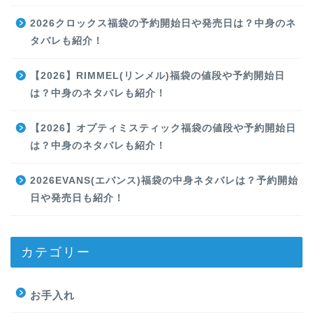
2026クロックス福袋の予約開始日や発売日は？中身のネ
タバレも紹介！
【2026】RIMMEL(リンメル)福袋の値段や予約開始日
は？中身のネタバレも紹介！
【2026】オプティミスティック福袋の値段や予約開始日
は？中身のネタバレも紹介！
2026EVANS(エバンス)福袋の中身ネタバレは？予約開始
日や発売日も紹介！
カテゴリー
お手入れ