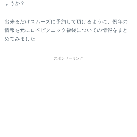
ょうか？
出来るだけスムーズに予約して頂けるように、例年の
情報を元にロペピクニック福袋についての情報をまと
めてみました。
スポンサーリンク