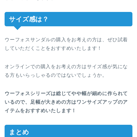
サイズ感は？
ウーフォスサンダルの購入をお考えの方は、ぜひ試着
していただくことをおすすめいたします！
オンラインでの購入をお考えの方はサイズ感が気にな
る方もいらっしゃるのではないでしょうか。
ウーフォスシリーズは総じてやや幅が細めに作られて
いるので、足幅が大きめの方はワンサイズアップのア
イテムをおすすめいたします！
まとめ