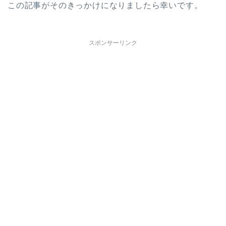
この記事がそのきっかけになりましたら幸いです。
スポンサーリンク