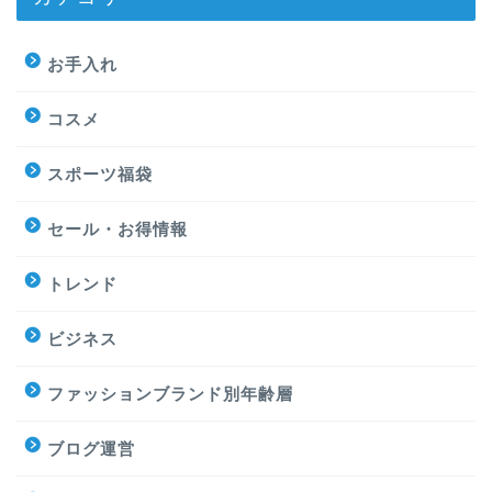
お手入れ
コスメ
スポーツ福袋
セール・お得情報
トレンド
ビジネス
ファッションブランド別年齢層
ブログ運営