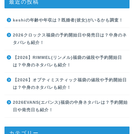
最近の投稿
keshiの年齢や年収は？既婚者(彼女)がいるかも調査！
2026クロックス福袋の予約開始日や発売日は？中身のネ
タバレも紹介！
【2026】RIMMEL(リンメル)福袋の値段や予約開始日
は？中身のネタバレも紹介！
【2026】オプティミスティック福袋の値段や予約開始日
は？中身のネタバレも紹介！
2026EVANS(エバンス)福袋の中身ネタバレは？予約開始
日や発売日も紹介！
カテゴリー