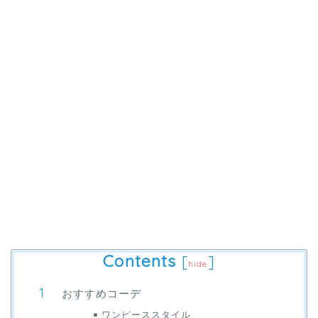
Contents
[
]
hide
おすすめコーデ
ワンピーススタイル