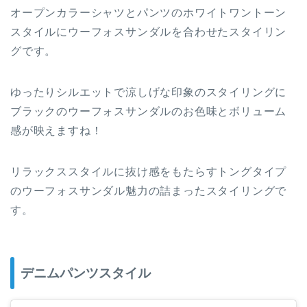
オープンカラーシャツとパンツのホワイトワントーン
スタイルにウーフォスサンダルを合わせたスタイリン
グです。
ゆったりシルエットで涼しげな印象のスタイリングに
ブラックのウーフォスサンダルのお色味とボリューム
感が映えますね！
リラックススタイルに抜け感をもたらすトングタイプ
のウーフォスサンダル魅力の詰まったスタイリングで
す。
デニムパンツスタイル