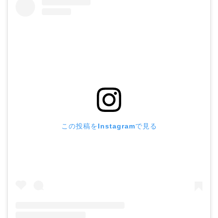
この投稿をInstagramで見る