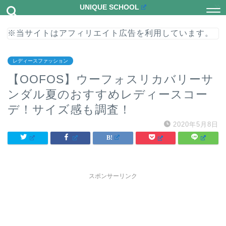
UNIQUE SCHOOL
※当サイトはアフィリエイト広告を利用しています。
レディースファッション
【OOFOS】ウーフォスリカバリーサ
ンダル夏のおすすめレディースコー
デ！サイズ感も調査！
2020年5月8日
スポンサーリンク