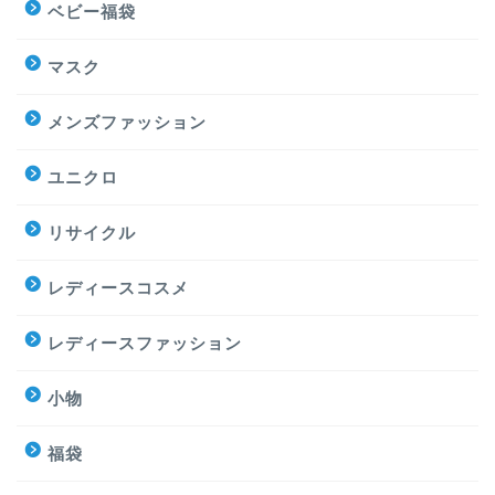
ベビー福袋
マスク
メンズファッション
ユニクロ
リサイクル
レディースコスメ
レディースファッション
小物
福袋