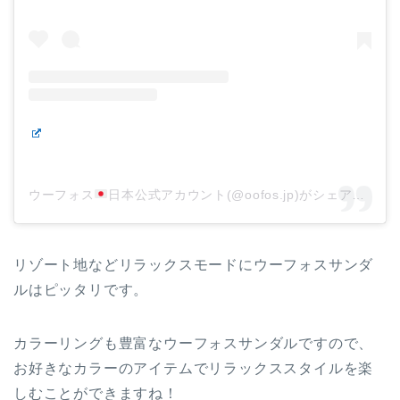
ウーフォス
日本公式アカウント(@oofos.jp)がシェアした投稿
リゾート地などリラックスモードにウーフォスサンダ
ルはピッタリです。
カラーリングも豊富なウーフォスサンダルですので、
お好きなカラーのアイテムでリラックススタイルを楽
しむことができますね！