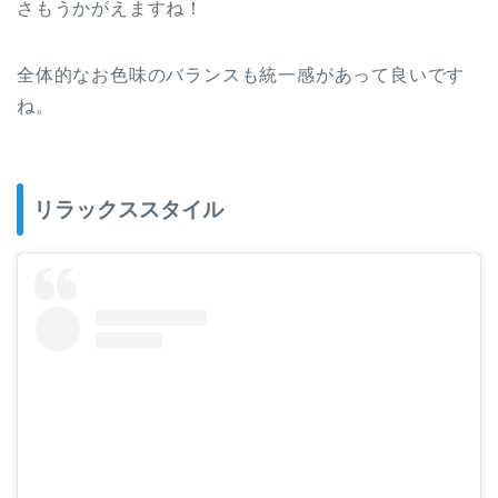
さもうかがえますね！
全体的なお色味のバランスも統一感があって良いです
ね。
リラックススタイル