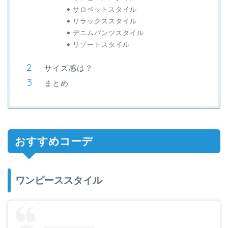
サロペットスタイル
リラックススタイル
デニムパンツスタイル
リゾートスタイル
サイズ感は？
まとめ
おすすめコーデ
ワンピーススタイル