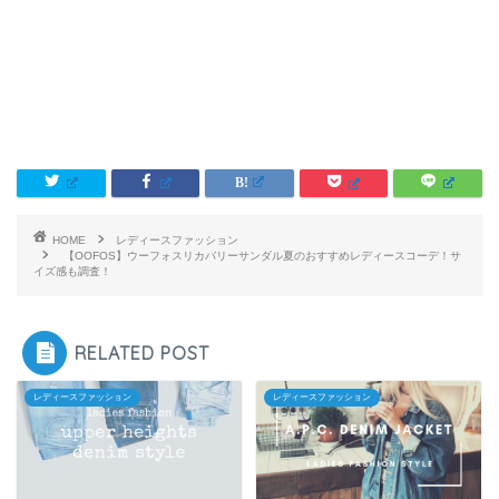
HOME
レディースファッション
【OOFOS】ウーフォスリカバリーサンダル夏のおすすめレディースコーデ！サ
イズ感も調査！
RELATED POST
レディースファッション
レディースファッション