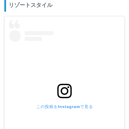
リゾートスタイル
この投稿をInstagramで見る