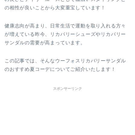
の相性が良いことから大変重宝しています！
健康志向が高まり、日常生活で運動を取り入れる方々
が増えている昨今、リカバリーシューズやリカバリー
サンダルの需要が高まっています。
この記事では、そんなウーフォスリカバリーサンダル
のおすすめ夏コーデについてご紹介いたします！
スポンサーリンク