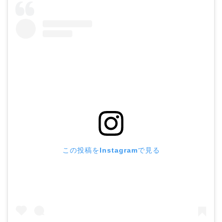
この投稿をInstagramで見る