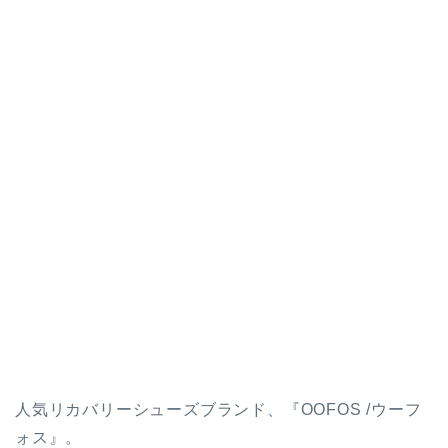
人気リカバリーシューズブランド、『OOFOS /ウーフ
ォス』。