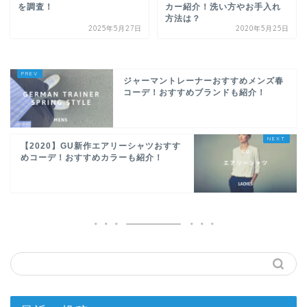
を調査！
カー紹介！洗い方やお手入れ
方法は？
2025年5月27日
2020年5月25日
ジャーマントレーナーおすすめメンズ春
コーデ！おすすめブランドも紹介！
【2020】GU新作エアリーシャツおすす
めコーデ！おすすめカラーも紹介！