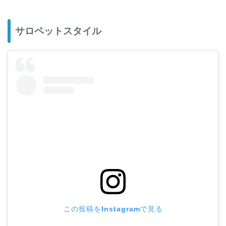
サロペットスタイル
この投稿をInstagramで見る