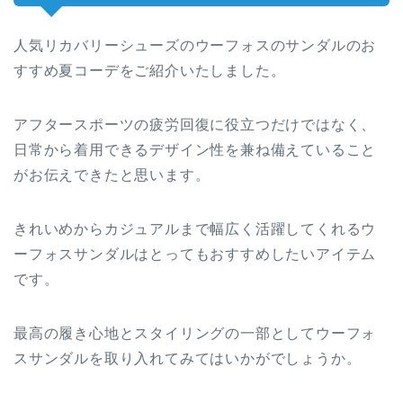
人気リカバリーシューズのウーフォスのサンダルのお
すすめ夏コーデをご紹介いたしました。
アフタースポーツの疲労回復に役立つだけではなく、
日常から着用できるデザイン性を兼ね備えていること
がお伝えできたと思います。
きれいめからカジュアルまで幅広く活躍してくれるウ
ーフォスサンダルはとってもおすすめしたいアイテム
です。
最高の履き心地とスタイリングの一部としてウーフォ
スサンダルを取り入れてみてはいかがでしょうか。