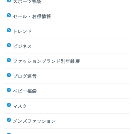
スポーツ福袋
セール・お得情報
トレンド
ビジネス
ファッションブランド別年齢層
ブログ運営
ベビー福袋
マスク
メンズファッション