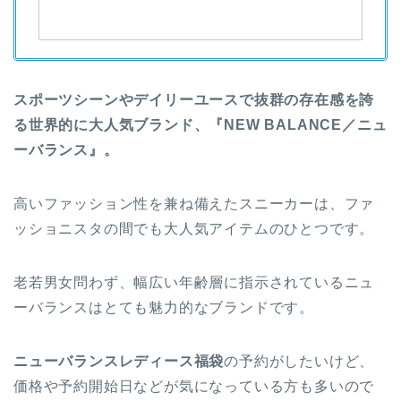
スポーツシーンやデイリーユースで抜群の存在感を誇
る世界的に大人気ブランド、『NEW BALANCE／ニュ
ーバランス』。
高いファッション性を兼ね備えたスニーカーは、ファ
ッショニスタの間でも大人気アイテムのひとつです。
老若男女問わず、幅広い年齢層に指示されているニュ
ーバランスはとても魅力的なブランドです。
ニューバランスレディース福袋
の予約がしたいけど、
価格や予約開始日などが気になっている方も多いので