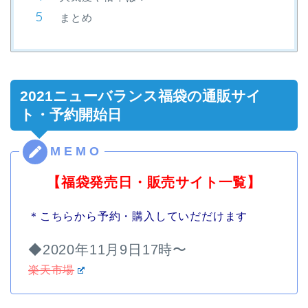
まとめ
2021ニューバランス福袋の通販サイ
ト・予約開始日
【福袋発売日・販売サイト一覧】
＊こちらから予約・購入していだだけます
◆2020年11月9日17時〜
楽天市場