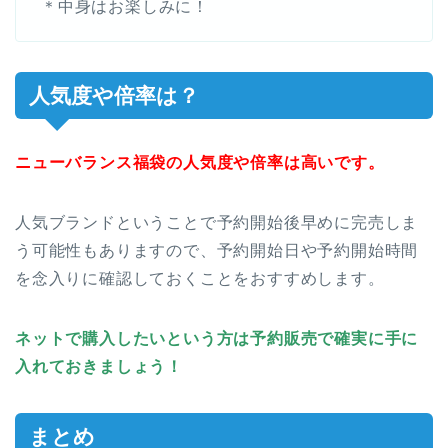
＊中身はお楽しみに！
人気度や倍率は？
ニューバランス福袋の人気度や倍率は高いです。
人気ブランドということで予約開始後早めに完売しま
う可能性もありますので、予約開始日や予約開始時間
を念入りに確認しておくことをおすすめします。
ネットで購入したいという方は予約販売で確実に手に
入れておきましょう！
まとめ