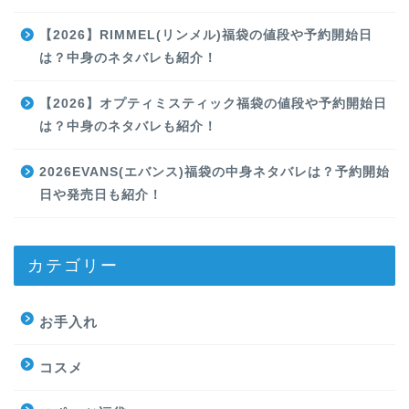
【2026】RIMMEL(リンメル)福袋の値段や予約開始日
は？中身のネタバレも紹介！
【2026】オプティミスティック福袋の値段や予約開始日
は？中身のネタバレも紹介！
2026EVANS(エバンス)福袋の中身ネタバレは？予約開始
日や発売日も紹介！
カテゴリー
お手入れ
コスメ