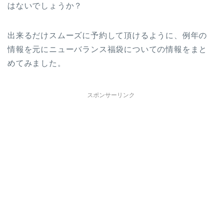
はないでしょうか？
出来るだけスムーズに予約して頂けるように、例年の
情報を元にニューバランス福袋についての情報をまと
めてみました。
スポンサーリンク