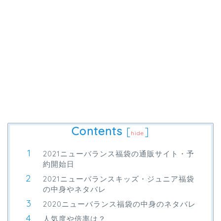
Contents
[
]
hide
2021ニューバランス福袋の通販サイト・予
約開始日
2021ニューバランスキッズ・ジュニア福袋
の中身やネタバレ
2020ニューバランス福袋の中身のネタバレ
人気度や倍率は？