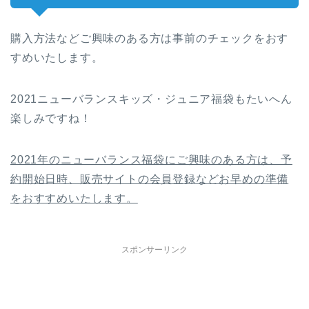
購入方法などご興味のある方は事前のチェックをおす
すめいたします。
2021ニューバランスキッズ・ジュニア福袋もたいへん
楽しみですね！
2021年のニューバランス福袋にご興味のある方は、予
約開始日時、販売サイトの会員登録などお早めの準備
をおすすめいたします。
スポンサーリンク