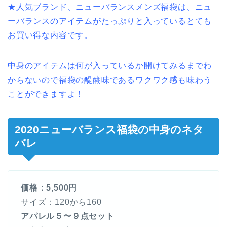
★人気ブランド、ニューバランスメンズ福袋は、ニュ
ーバランスのアイテムがたっぷりと入っているとても
お買い得な内容です。
中身のアイテムは何が入っているか開けてみるまでわ
からないので福袋の醍醐味であるワクワク感も味わう
ことができますよ！
2020ニューバランス福袋の中身のネタ
バレ
価格：5,500円
サイズ：120から160
アパレル５〜９点セット