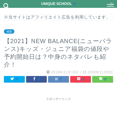
UNIQUE SCHOOL
※当サイトはアフィリエイト広告を利用しています。
福袋
【2021】NEW BALANCE(ニューバラ
ンス)キッズ・ジュニア福袋の値段や
予約開始日は？中身のネタバレも紹
介！
2019年11月19日
/
2020年11月8日
スポンサーリンク