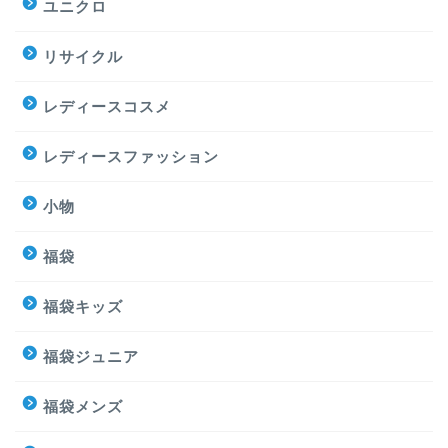
ユニクロ
リサイクル
レディースコスメ
レディースファッション
小物
福袋
福袋キッズ
福袋ジュニア
福袋メンズ