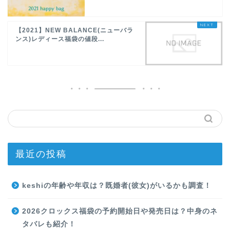
【2021】NEW BALANCE(ニューバラ
ンス)レディース福袋の値段...
最近の投稿
keshiの年齢や年収は？既婚者(彼女)がいるかも調査！
2026クロックス福袋の予約開始日や発売日は？中身のネ
タバレも紹介！