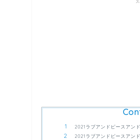
ス
Con
2021ラブアンドピースア
2021ラブアンドピースア