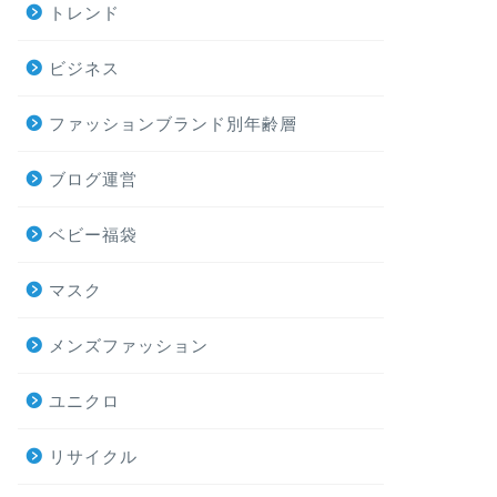
トレンド
ビジネス
ファッションブランド別年齢層
ブログ運営
ベビー福袋
マスク
メンズファッション
ユニクロ
リサイクル