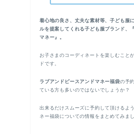
着心地の良さ、丈夫な素材等、子ども服
ルを提案してくれる子ども服ブランド、『Lo
マネー』。
お子さまのコーディネートを楽しむこと
ドです。
ラブアンドピースアンドマネー福袋
の予
ている方も多いのではないでしょうか？
出来るだけスムーズに予約して頂けるよ
ネー福袋についての情報をまとめてみま