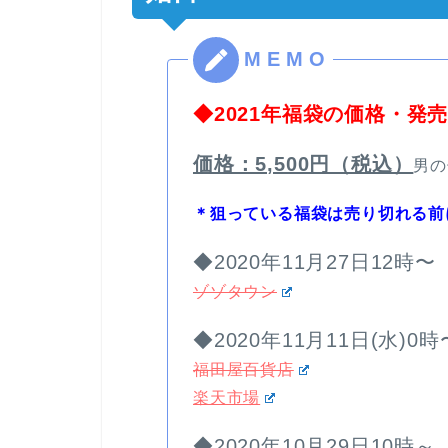
◆2021年福袋の価格・発
価格：5,500円（税込）
男の
＊狙っている福袋は売り切れる前
◆2020年11月27日12時〜
ゾゾタウン
◆2020年11月11日(水)0時
福田屋百貨店
楽天市場
◆2020年10月29日10時～