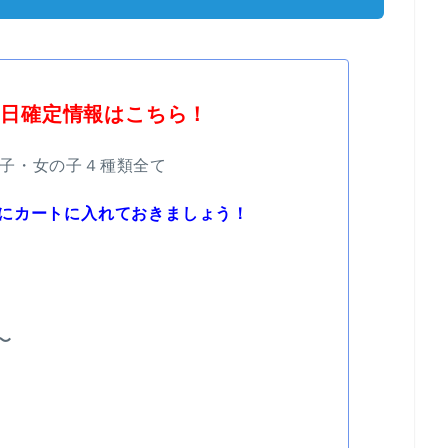
売日確定情報はこちら！
子・女の子４種類全て
にカートに入れておきましょう！
〜