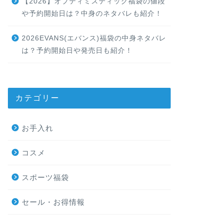
【2026】オプティミスティック福袋の値段
や予約開始日は？中身のネタバレも紹介！
2026EVANS(エバンス)福袋の中身ネタバレ
は？予約開始日や発売日も紹介！
カテゴリー
お手入れ
コスメ
スポーツ福袋
セール・お得情報