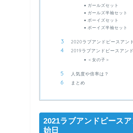
ガールズセット
ガールズ半袖セット
ボーイズセット
ボーイズ半袖セット
2020ラブアンドピースア
2019ラブアンドピースアン
＜女の子＞
人気度や倍率は？
まとめ
2021ラブアンドピース
始日