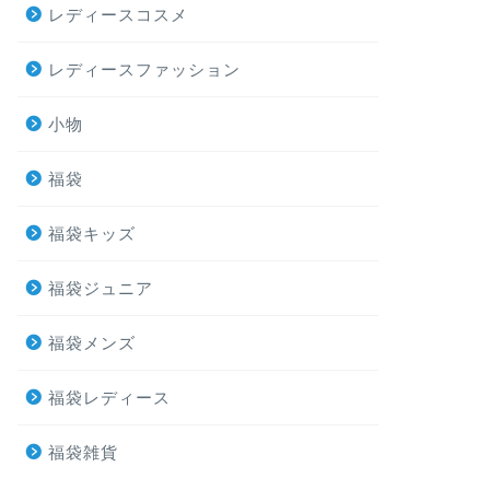
レディースコスメ
レディースファッション
小物
福袋
福袋キッズ
福袋ジュニア
福袋メンズ
福袋レディース
福袋雑貨