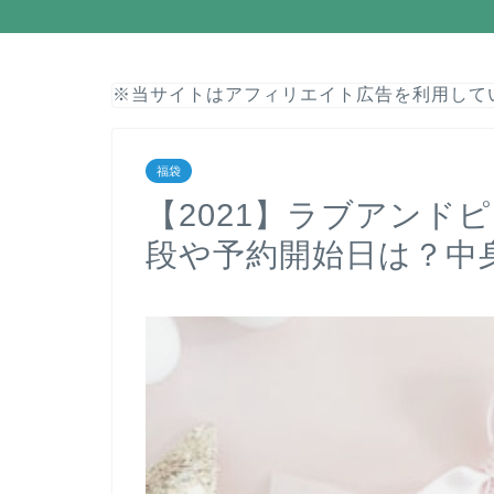
※当サイトはアフィリエイト広告を利用して
福袋
【2021】ラブアンド
段や予約開始日は？中