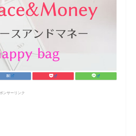
ポンサーリンク