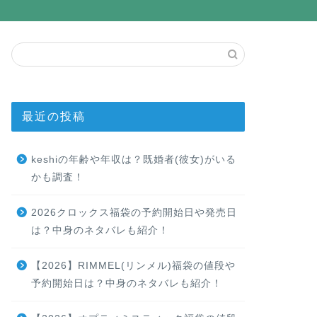
最近の投稿
keshiの年齢や年収は？既婚者(彼女)がいる
かも調査！
2026クロックス福袋の予約開始日や発売日
は？中身のネタバレも紹介！
【2026】RIMMEL(リンメル)福袋の値段や
予約開始日は？中身のネタバレも紹介！