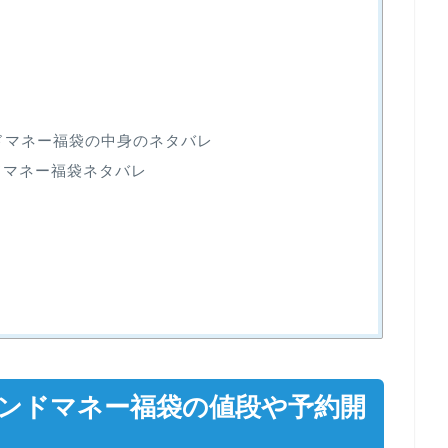
ンドマネー福袋の中身のネタバレ
ドマネー福袋ネタバレ
アンドマネー福袋の値段や予約開