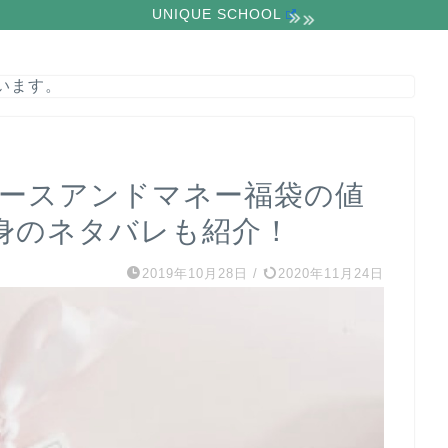
UNIQUE SCHOOL
います。
ピースアンドマネー福袋の値
身のネタバレも紹介！
2019年10月28日
/
2020年11月24日