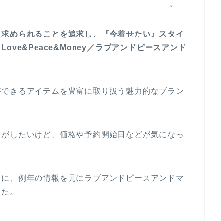
に求められることを追求し、『今着せたい』スタイ
ve&Peace&Money／ラブアンドピースアンド
ができるアイテムを豊富に取り扱う魅力的なブラン
約がしたいけど、価格や予約開始日などが気になっ
うに、例年の情報を元にラブアンドピースアンドマ
した。