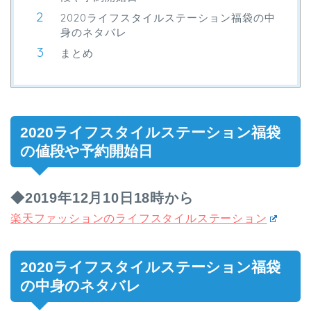
2020ライフスタイルステーション福袋の中
身のネタバレ
まとめ
2020ライフスタイルステーション福袋
の値段や予約開始日
◆2019年12月10日18時から
楽天ファッションのライフスタイルステーション
2020ライフスタイルステーション福袋
の中身のネタバレ