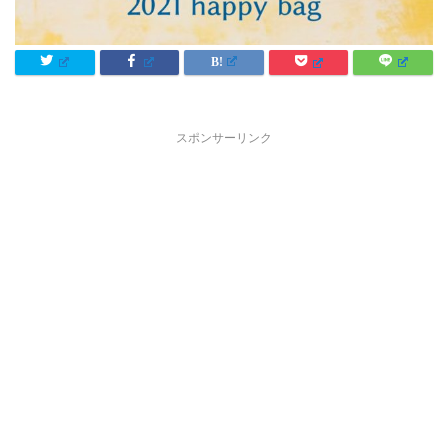
スポンサーリンク