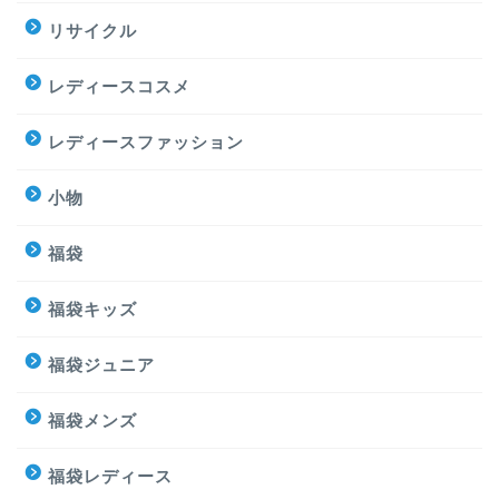
リサイクル
レディースコスメ
レディースファッション
小物
福袋
福袋キッズ
福袋ジュニア
福袋メンズ
福袋レディース