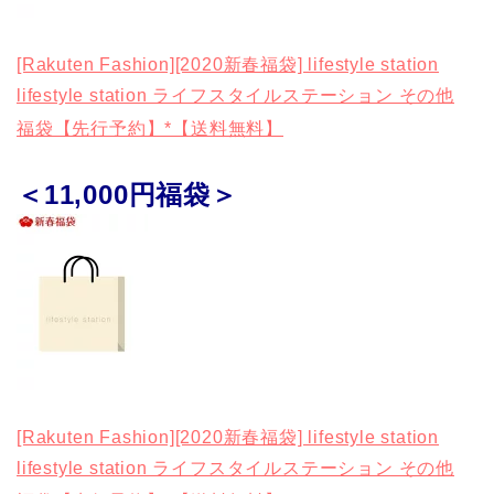
[Rakuten Fashion][2020新春福袋] lifestyle station
lifestyle station ライフスタイルステーション その他
福袋【先行予約】*【送料無料】
＜11,000円福袋＞
[Rakuten Fashion][2020新春福袋] lifestyle station
lifestyle station ライフスタイルステーション その他