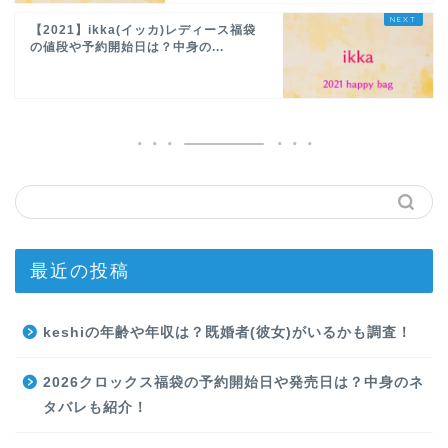
【2021】ikka(イッカ)レディース福袋
の値段や予約開始日は？中身の...
最近の投稿
keshiの年齢や年収は？既婚者(彼女)がいるかも調査！
2026クロックス福袋の予約開始日や発売日は？中身のネ
タバレも紹介！