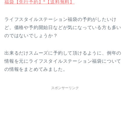
福袋【先行予約】*【送料無料】
ライフスタイルステーション福袋の予約がしたいけ
ど、価格や予約開始日などが気になっている方も多い
のではないでしょうか？
出来るだけスムーズに予約して頂けるように、例年の
情報を元にライフスタイルステーション福袋について
の情報をまとめてみました。
スポンサーリンク