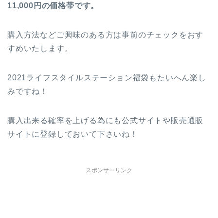
11,000円の価格帯です。
購入方法などご興味のある方は事前のチェックをおす
すめいたします。
2021ライフスタイルステーション福袋もたいへん楽し
みですね！
購入出来る確率を上げる為にも公式サイトや販売通販
サイトに登録しておいて下さいね！
スポンサーリンク