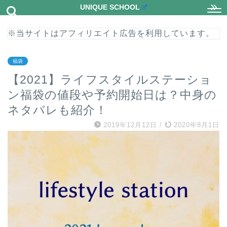
UNIQUE SCHOOL
※当サイトはアフィリエイト広告を利用しています。
福袋
【2021】ライフスタイルステーショ
ン福袋の値段や予約開始日は？中身の
ネタバレも紹介！
2019年12月12日
/
2020年8月1日