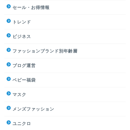
セール・お得情報
トレンド
ビジネス
ファッションブランド別年齢層
ブログ運営
ベビー福袋
マスク
メンズファッション
ユニクロ