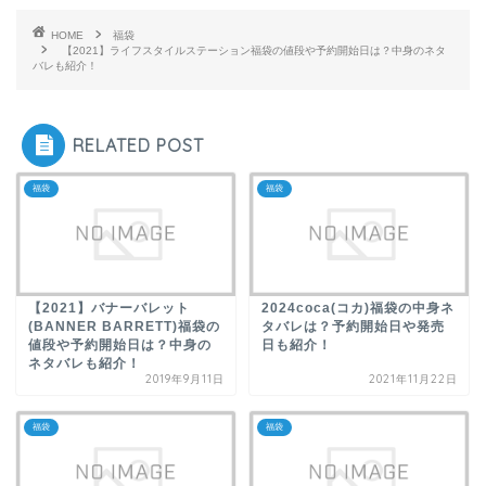
HOME
福袋
【2021】ライフスタイルステーション福袋の値段や予約開始日は？中身のネタ
バレも紹介！
RELATED POST
福袋
福袋
【2021】バナーバレット
2024coca(コカ)福袋の中身ネ
(BANNER BARRETT)福袋の
タバレは？予約開始日や発売
値段や予約開始日は？中身の
日も紹介！
ネタバレも紹介！
2019年9月11日
2021年11月22日
福袋
福袋