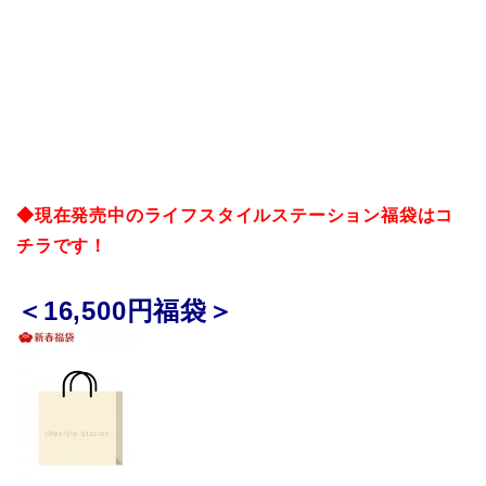
◆現在発売中のライフスタイルステーション福袋はコ
チラです！
＜16,500円福袋＞