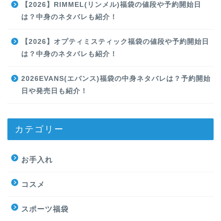
【2026】RIMMEL(リンメル)福袋の値段や予約開始日
は？中身のネタバレも紹介！
【2026】オプティミスティック福袋の値段や予約開始日
は？中身のネタバレも紹介！
2026EVANS(エバンス)福袋の中身ネタバレは？予約開始
日や発売日も紹介！
カテゴリー
お手入れ
コスメ
スポーツ福袋