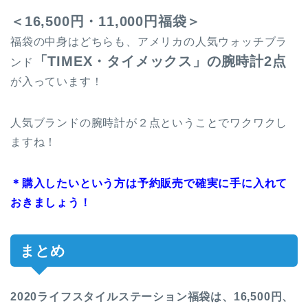
＜16,500円・11,000円福袋＞
福袋の中身はどちらも、アメリカの人気ウォッチブラ
「TIMEX・タイメックス」の腕時計2点
ンド
が入っています！
人気ブランドの腕時計が２点ということでワクワクし
ますね！
＊購入したいという方は予約販売で確実に手に入れて
おきましょう！
まとめ
2020ライフスタイルステーション福袋は、16,500円、