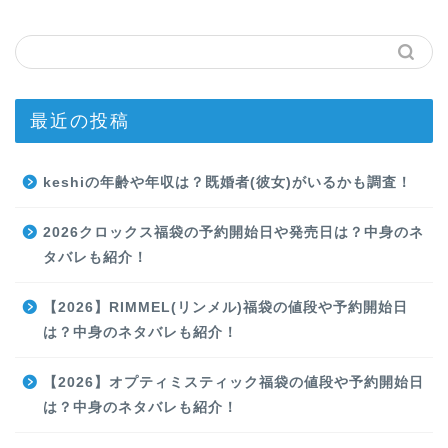
最近の投稿
keshiの年齢や年収は？既婚者(彼女)がいるかも調査！
2026クロックス福袋の予約開始日や発売日は？中身のネ
タバレも紹介！
【2026】RIMMEL(リンメル)福袋の値段や予約開始日
は？中身のネタバレも紹介！
【2026】オプティミスティック福袋の値段や予約開始日
は？中身のネタバレも紹介！