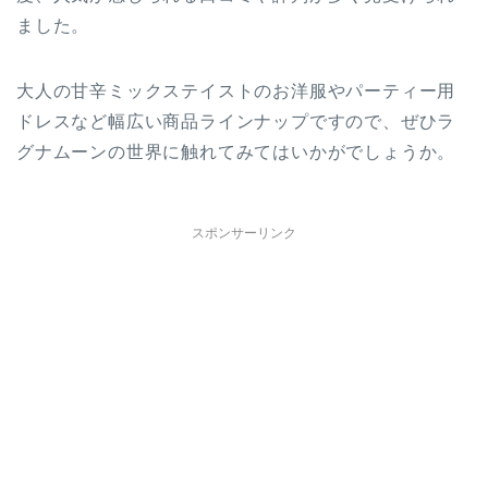
ました。
大人の甘辛ミックステイストのお洋服やパーティー用
ドレスなど幅広い商品ラインナップですので、ぜひラ
グナムーンの世界に触れてみてはいかがでしょうか。
スポンサーリンク