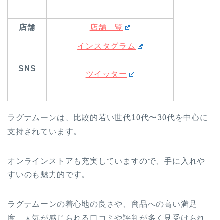
店舗
店舗一覧
インスタグラム
SNS
ツイッター
ラグナムーンは、比較的若い世代10代〜30代を中心に
支持されています。
オンラインストアも充実していますので、手に入れや
すいのも魅力的です。
ラグナムーンの着心地の良さや、商品への高い満足
度、人気が感じられる口コミや評判が多く見受けられ