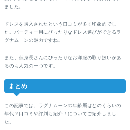
ました。
ドレスを購入されたという口コミが多く印象的でし
た。パーティー用にぴったりなドレス選びができるラ
グナムーンの魅力ですね。
また、低身長さんにぴったりなお洋服の取り扱いがあ
るのも人気の一つです。
まとめ
この記事では、ラグナムーンの年齢層はどのくらいの
年代？口コミや評判も紹介！についてご紹介しまし
た。