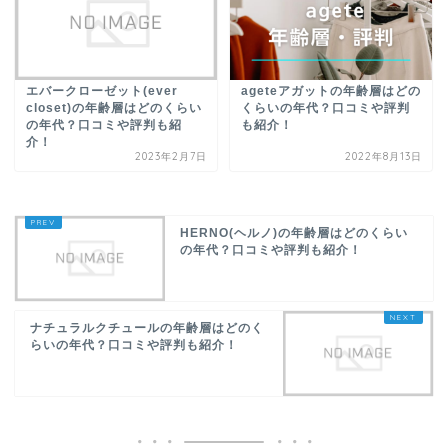
エバークローゼット(ever
ageteアガットの年齢層はどの
closet)の年齢層はどのくらい
くらいの年代？口コミや評判
の年代？口コミや評判も紹
も紹介！
介！
2023年2月7日
2022年8月13日
HERNO(ヘルノ)の年齢層はどのくらい
の年代？口コミや評判も紹介！
ナチュラルクチュールの年齢層はどのく
らいの年代？口コミや評判も紹介！