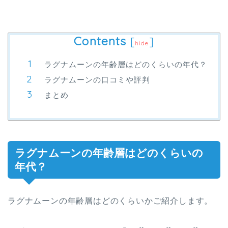
Contents
[
]
hide
ラグナムーンの年齢層はどのくらいの年代？
ラグナムーンの口コミや評判
まとめ
ラグナムーンの年齢層はどのくらいの
年代？
ラグナムーンの年齢層はどのくらいかご紹介します。