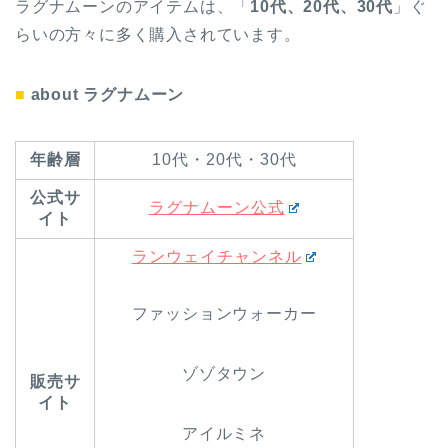
ラグナムーンのアイテムは、「
10代、20代、30代
」ぐ
らいの方々に多く購入されています。
■
about ラグナムーン
年齢層
10代・20代・30代
公式サ
ラグナムーン公式
イト
ランウェイチャンネル
ファッションウォーカー
ゾゾタウン
販売サ
イト
アイルミネ