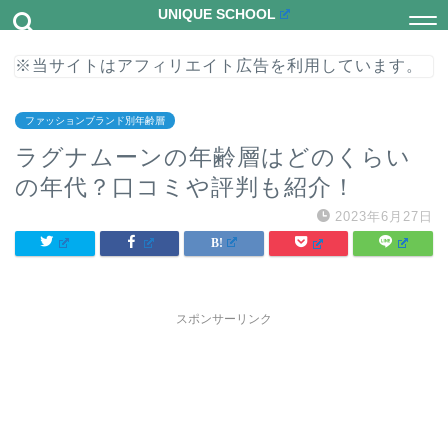
UNIQUE SCHOOL
※当サイトはアフィリエイト広告を利用しています。
ファッションブランド別年齢層
ラグナムーンの年齢層はどのくらい
の年代？口コミや評判も紹介！
2023年6月27日
スポンサーリンク