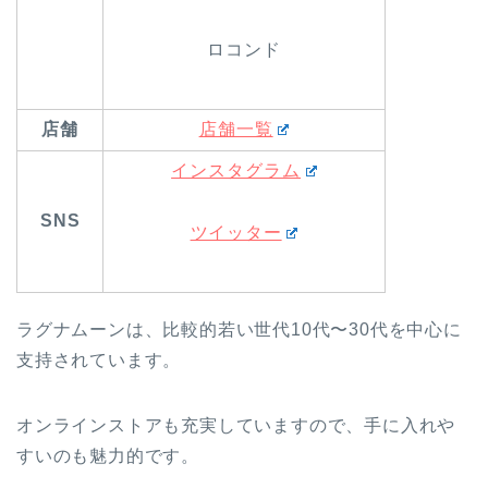
ロコンド
店舗
店舗一覧
インスタグラム
SNS
ツイッター
ラグナムーンは、比較的若い世代10代〜30代を中心に
支持されています。
オンラインストアも充実していますので、手に入れや
すいのも魅力的です。