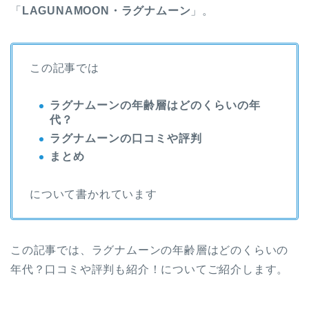
「
LAGUNAMOON・ラグナムーン
」。
この記事では
ラグナムーンの年齢層はどのくらいの年
代？
ラグナムーンの口コミや評判
まとめ
について書かれています
この記事では、ラグナムーンの年齢層はどのくらいの
年代？口コミや評判も紹介！についてご紹介します。