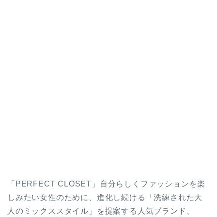
「PERFECT CLOSET」自分らしくファッションを楽
しみたい女性のために、進化し続ける「洗練された大
人のミックススタイル」を提案する人気ブランド、