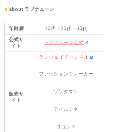
■
about ラブナムーン
年齢層
10代・20代・30代
公式サ
ラグナムーン公式
イト
ランウェイチャンネル
ファッションウォーカー
ゾゾタウン
販売サ
イト
アイルミネ
ロコンド