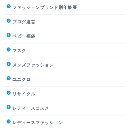
ファッションブランド別年齢層
ブログ運営
ベビー福袋
マスク
メンズファッション
ユニクロ
リサイクル
レディースコスメ
レディースファッション