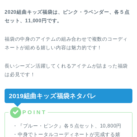
2020組曲キッズ福袋は、ピンク・ラベンダー、各５点
セット、11,000円です。
福袋の中身のアイテムの組み合わせで複数のコーディ
ネートが組める嬉しい内容は魅力的です！
長いシーズン活躍してくれるアイテムが詰まった福袋
は必見です！
2019組曲キッズ福袋ネタバレ
・『ブルー・ピンク』各５点セット、10,800円
・中身でトータルコーディネートが完成する嬉