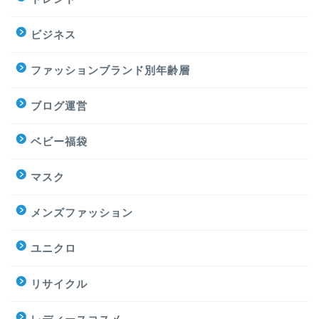
ビジネス
ファッションブランド別年齢層
ブログ運営
ベビー福袋
マスク
メンズファッション
ユニクロ
リサイクル