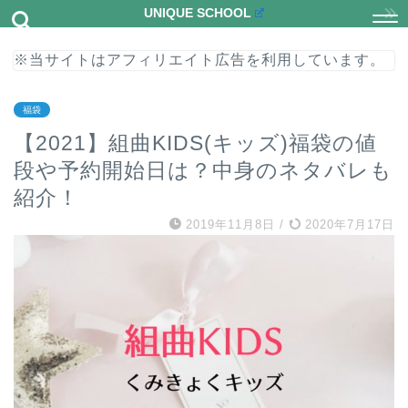
UNIQUE SCHOOL
※当サイトはアフィリエイト広告を利用しています。
福袋
【2021】組曲KIDS(キッズ)福袋の値
段や予約開始日は？中身のネタバレも
紹介！
2019年11月8日
/
2020年7月17日