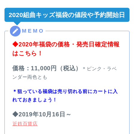
2020組曲キッズ福袋の値段や予約開始日
◆2020年福袋の価格・発売日確定情報
はこちら！
価格：11,000円（税込）
＊ピンク・ラベ
ンダー両色とも
＊狙っている福袋は売り切れる前にカートに入
れておきましょう！
◆2019年10月16日～
近鉄百貨店