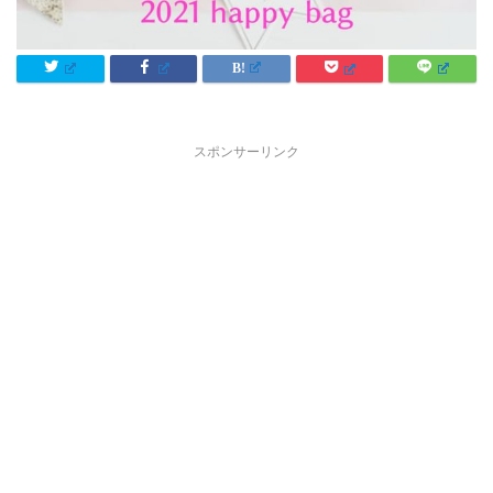
スポンサーリンク