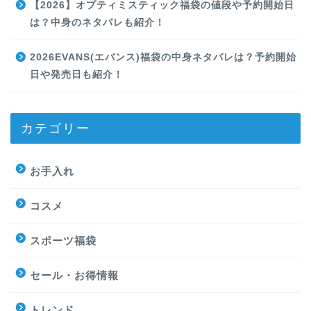
【2026】オプティミスティック福袋の値段や予約開始日
は？中身のネタバレも紹介！
2026EVANS(エバンス)福袋の中身ネタバレは？予約開始
日や発売日も紹介！
カテゴリー
お手入れ
コスメ
スポーツ福袋
セール・お得情報
トレンド