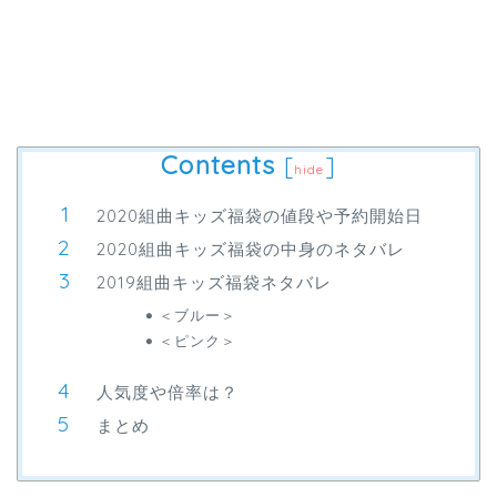
Contents
[
]
hide
2020組曲キッズ福袋の値段や予約開始日
2020組曲キッズ福袋の中身のネタバレ
2019組曲キッズ福袋ネタバレ
＜ブルー＞
＜ピンク＞
人気度や倍率は？
まとめ