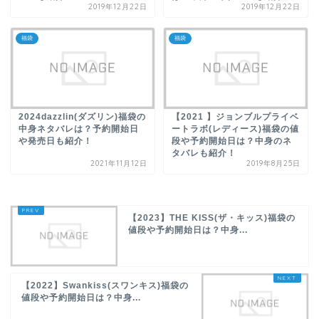
2019年12月22日
2019年12月22日
福袋
福袋
2024dazzlin(ダズリン)福袋の
【2021 】ジョンブルプライベ
中身ネタバレは？予約開始日
ートラボ(レディース)福袋の値
や発売日も紹介！
段や予約開始日は？中身のネ
タバレも紹介！
2021年11月12日
2019年8月25日
【2023】THE KISS(ザ・キッス)福袋の
値段や予約開始日は？中身...
【2022】Swankiss(スワンキス)福袋の
値段や予約開始日は？中身...