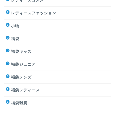
レディースコスメ
レディースファッション
小物
福袋
福袋キッズ
福袋ジュニア
福袋メンズ
福袋レディース
福袋雑貨