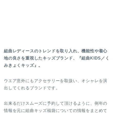
組曲レディースのトレンドを取り入れ、機能性や着心
地の良さを重視したキッズブランド、『組曲KIDS／く
みきょくキッズ』。
ウエア意外にもアクセサリーを取扱い、オシャレを演
出してくれるブランドです。
出来るだけスムーズに予約して頂けるように、例年の
情報を元に組曲キッズ福袋についての情報をまとめて