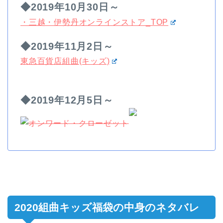
◆2019年10月30日～
・三越・伊勢丹オンラインストア_TOP
◆2019年11月2日～
東急百貨店組曲(キッズ)
◆2019年12月5日～
2020組曲キッズ福袋の中身のネタバレ