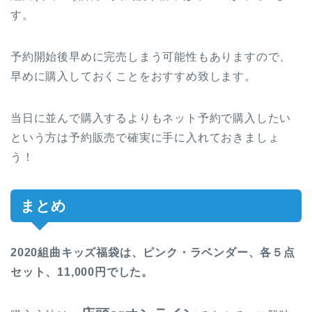
す。
予約開始後早めに完売しまう可能性もありますので、
早めに購入しておくことをおすすめ致します。
当日に並んで購入するよりもネット予約で購入したい
という方は予約販売で確実に手に入れておきましょ
う！
まとめ
2020組曲キッズ福袋は、ピンク・ラベンダー、各５点
セット、11,000円でした。