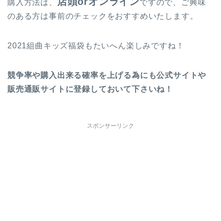
店頭orオンライン
購入方法は、
ですので、ご興味
のある方は事前のチェックをおすすめいたします。
2021組曲キッズ福袋もたいへん楽しみですね！
競争率や購入出来る確率を上げる為にも公式サイトや
販売通販サイトに登録しておいて下さいね！
スポンサーリンク