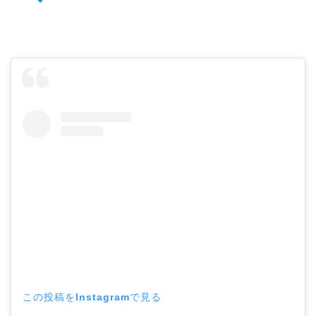
この投稿をInstagramで見る