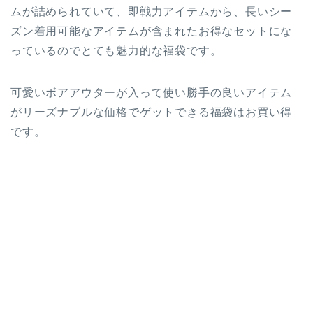
ムが詰められていて、即戦力アイテムから、長いシー
ズン着用可能なアイテムが含まれたお得なセットにな
っているのでとても魅力的な福袋です。
可愛いボアアウターが入って使い勝手の良いアイテム
がリーズナブルな価格でゲットできる福袋はお買い得
です。