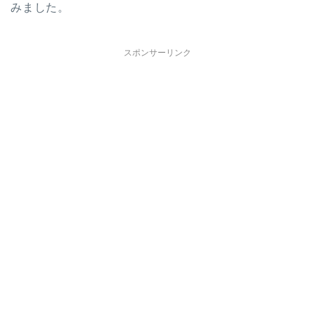
みました。
スポンサーリンク