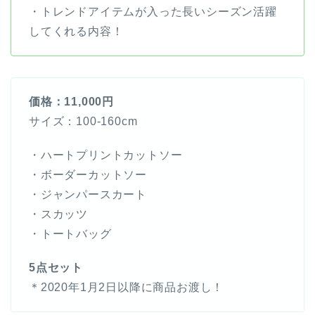
・トレンドアイテムが入った長いシーズン活躍
してくれる内容！
価格：11,000円
サイズ：100-160cm
・ハートプリントカットソー
・ボーダーカットソー
・ジャンパースカート
・スカッツ
・トートバッグ
5点セット
＊2020年1月2日以降に商品お渡し！