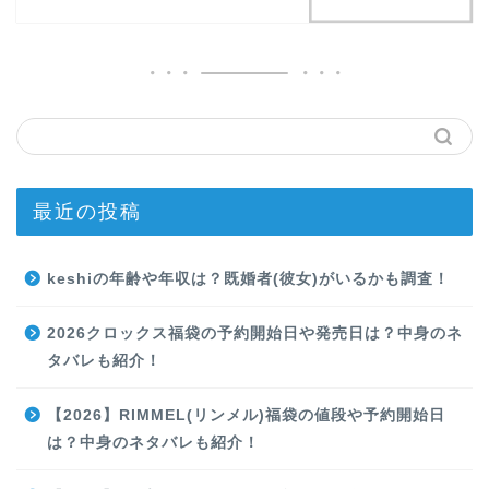
最近の投稿
keshiの年齢や年収は？既婚者(彼女)がいるかも調査！
2026クロックス福袋の予約開始日や発売日は？中身のネ
タバレも紹介！
【2026】RIMMEL(リンメル)福袋の値段や予約開始日
は？中身のネタバレも紹介！