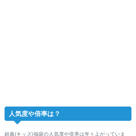
人気度や倍率は？
組曲(キッズ)福袋の人気度や倍率は年々上がっていま