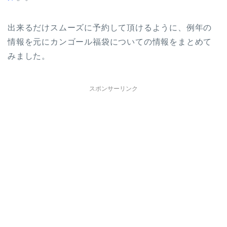
出来るだけスムーズに予約して頂けるように、例年の
情報を元にカンゴール福袋についての情報をまとめて
みました。
スポンサーリンク