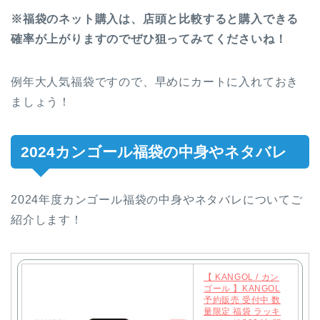
※福袋のネット購入は、店頭と比較すると購入できる
確率が上がりますのでぜひ狙ってみてくださいね！
例年大人気福袋ですので、早めにカートに入れておき
ましょう！
2024カンゴール福袋の中身やネタバレ
2024年度カンゴール福袋の中身やネタバレについてご
紹介します！
【 KANGOL / カン
ゴール 】KANGOL
予約販売 受付中 数
量限定 福袋 ラッキ