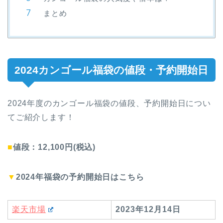
まとめ
2024カンゴール福袋の値段・予約開始日
2024年度のカンゴール福袋の値段、予約開始日につい
てご紹介します！
■
値段：12,100円(税込)
▼
2024年福袋の予約開始日はこちら
楽天市場
2023
年12月14日