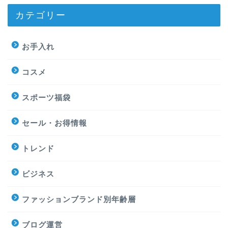
カテゴリー
お手入れ
コスメ
スポーツ福袋
セール・お得情報
トレンド
ビジネス
ファッションブランド別年齢層
ブログ運営