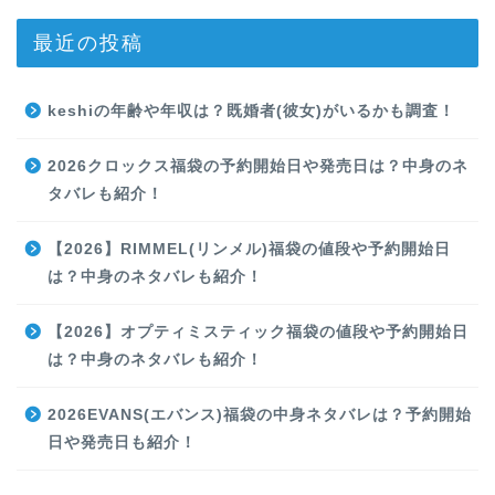
最近の投稿
keshiの年齢や年収は？既婚者(彼女)がいるかも調査！
2026クロックス福袋の予約開始日や発売日は？中身のネ
タバレも紹介！
【2026】RIMMEL(リンメル)福袋の値段や予約開始日
は？中身のネタバレも紹介！
【2026】オプティミスティック福袋の値段や予約開始日
は？中身のネタバレも紹介！
2026EVANS(エバンス)福袋の中身ネタバレは？予約開始
日や発売日も紹介！