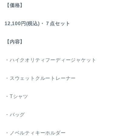
【価格】
12,100円(税込)・７点セット
【内容】
・ハイクオリティフーディージャケット
・スウェットクルートレーナー
・Tシャツ
・バッグ
・ノベルティキーホルダー