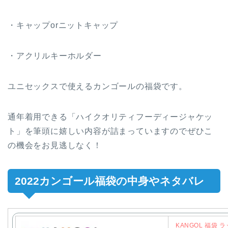
・キャップorニットキャップ
・アクリルキーホルダー
ユニセックスで使えるカンゴールの福袋です。
通年着用できる「ハイクオリティフーディージャケッ
ト」を筆頭に嬉しい内容が詰まっていますのでぜひこ
の機会をお見逃しなく！
2022カンゴール福袋の中身やネタバレ
KANGOL 福袋 