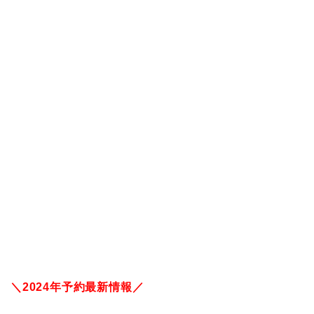
＼2024年予約最新情報／