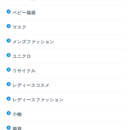
ベビー福袋
マスク
メンズファッション
ユニクロ
リサイクル
レディースコスメ
レディースファッション
小物
福袋