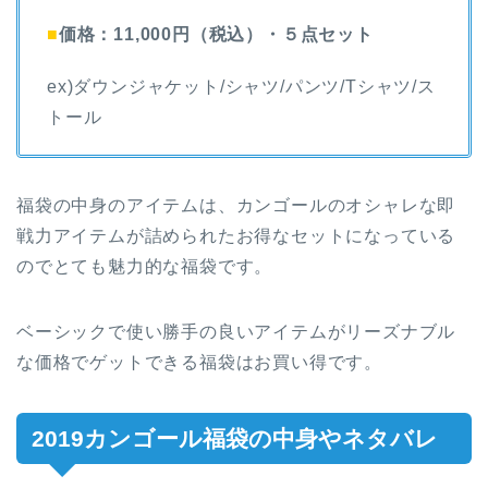
■
価格：11,000円（税込）・５点セット
ex)ダウンジャケット/シャツ/パンツ/Tシャツ/ス
トール
福袋の中身のアイテムは、カンゴールのオシャレな即
戦力アイテムが詰められたお得なセットになっている
のでとても魅力的な福袋です。
ベーシックで使い勝手の良いアイテムがリーズナブル
な価格でゲットできる福袋はお買い得です。
2019カンゴール福袋の中身やネタバレ