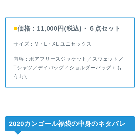
■
価格：11,000円(税込)・６点セット
サイズ：M・L・XL ユニセックス
内容：ボアフリースジャケット／スウェット／
Tシャツ／デイバッグ／ショルダーバッグ＋も
う1点
2020カンゴール福袋の中身のネタバレ