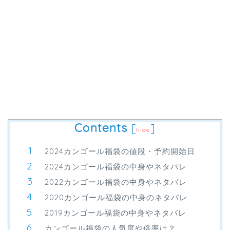
Contents
[
]
hide
2024カンゴール福袋の値段・予約開始日
2024カンゴール福袋の中身やネタバレ
2022カンゴール福袋の中身やネタバレ
2020カンゴール福袋の中身のネタバレ
2019カンゴール福袋の中身やネタバレ
カンゴール福袋の人気度や倍率は？