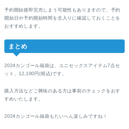
予約開始後即完売しまう可能性もありますので、予約
開始日や予約開始時間を念入りに確認しておくことを
おすすめします。
まとめ
2024カンゴール福袋は、ユニセックスアイテム7点セ
ット、12,100円(税込)です。
購入方法などご興味のある方は事前のチェックをおす
すめいたします。
2024カンゴール福袋もたいへん楽しみですね！