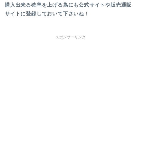
購入出来る確率を上げる為にも公式サイトや販売通販
サイトに登録しておいて下さいね！
スポンサーリンク