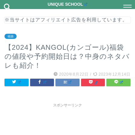
UNIQUE SCHOOL
※当サイトはアフィリエイト広告を利用しています。
福袋
【2024】KANGOL(カンゴール)福袋
の値段や予約開始日は？中身のネタバ
レも紹介！
2020年8月22日
/
2023年12月14日
スポンサーリンク