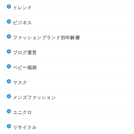
トレンド
ビジネス
ファッションブランド別年齢層
ブログ運営
ベビー福袋
マスク
メンズファッション
ユニクロ
リサイクル