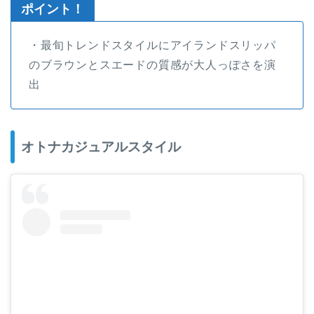
ポイント！
・最旬トレンドスタイルにアイランドスリッパ
のブラウンとスエードの質感が大人っぽさを演
出
オトナカジュアルスタイル