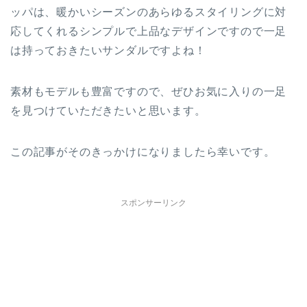
ッパは、暖かいシーズンのあらゆるスタイリングに対
応してくれるシンプルで上品なデザインですので一足
は持っておきたいサンダルですよね！
素材もモデルも豊富ですので、ぜひお気に入りの一足
を見つけていただきたいと思います。
この記事がそのきっかけになりましたら幸いです。
スポンサーリンク