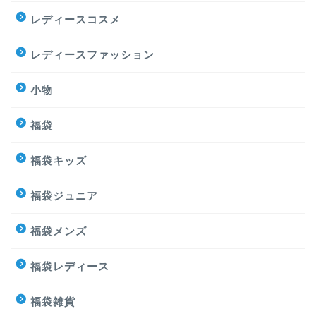
レディースコスメ
レディースファッション
小物
福袋
福袋キッズ
福袋ジュニア
福袋メンズ
福袋レディース
福袋雑貨