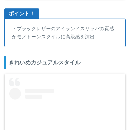
ポイント！
・ブラックレザーのアイランドスリッパの質感
がモノトーンスタイルに高級感を演出
きれいめカジュアルスタイル