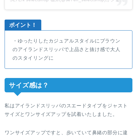
ポイント！
・ゆったりしたカジュアルスタイルにブラウン
のアイランドスリッパで上品さと抜け感で大人
のスタイリングに
サイズ感は？
私はアイランドスリッパのスエードタイプをジャスト
サイズとワンサイズアップを試着いたしました。
ワンサイズアップですと、歩いていて鼻緒の部分に違