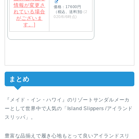
価格：17600円
（税込、送料別)
(2
020/6/6時点)
まとめ
『メイド・イン・ハワイ』のリゾートサンダルメーカ
ーとして世界中で人気の「Island Slippers /アイランド
スリッパ」。
豊富な品揃えで履き心地もとって良いアイランドスリ