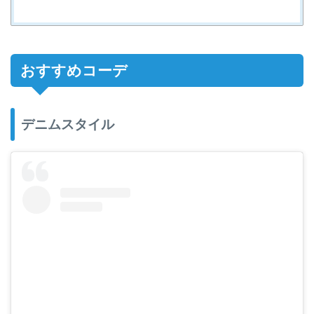
おすすめコーデ
デニムスタイル