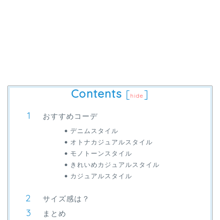
Contents
[
]
hide
おすすめコーデ
デニムスタイル
オトナカジュアルスタイル
モノトーンスタイル
きれいめカジュアルスタイル
カジュアルスタイル
サイズ感は？
まとめ