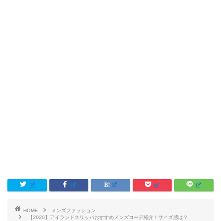
HOME
メンズファッション
【2020】アイランドスリッパおすすめメンズコーデ紹介！サイズ感は？