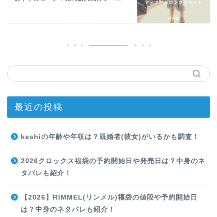
最近の投稿
keshiの年齢や年収は？既婚者(彼女)がいるかも調査！
2026クロックス福袋の予約開始日や発売日は？中身のネ
タバレも紹介！
【2026】RIMMEL(リンメル)福袋の値段や予約開始日
は？中身のネタバレも紹介！