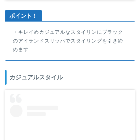
ポイント！
・キレイめカジュアルなスタイリンにブラック
のアイランドスリッパでスタイリングを引き締
めます
カジュアルスタイル