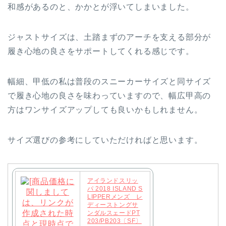
和感があるのと、かかとが浮いてしまいました。
ジャストサイズは、土踏まずのアーチを支える部分が
履き心地の良さをサポートしてくれる感じです。
幅細、甲低の私は普段のスニーカーサイズと同サイズ
で履き心地の良さを味わっていますので、幅広甲高の
方はワンサイズアップしても良いかもしれません。
サイズ選びの参考にしていただければと思います。
アイランドスリッ
パ 2018 ISLAND S
LIPPERメンズ レ
ディーストングサ
ンダルスェードPT
203/PB203〔SF〕