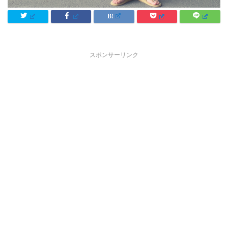
スポンサーリンク