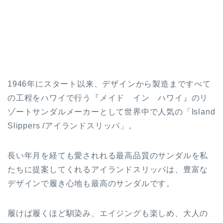
1946年にスタート以来、デザインから製造まですべて
の工程をハワイで行う『メイド イン ハワイ』のリ
ゾートサンダルメーカーとして世界中で人気の「Island
Slippers /アイランドスリッパ」。
長い年月を経ても愛されれる最高品質のサンダルを私
たちに提案してくれるアイランドスリッパは、豊富な
デザインで履き心地も最高のサンダルです。
履けば履くほど馴染み、エイジングも楽しめ、大人の