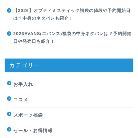
【2026】オプティミスティック福袋の値段や予約開始日
は？中身のネタバレも紹介！
2026EVANS(エバンス)福袋の中身ネタバレは？予約開始
日や発売日も紹介！
カテゴリー
お手入れ
コスメ
スポーツ福袋
セール・お得情報