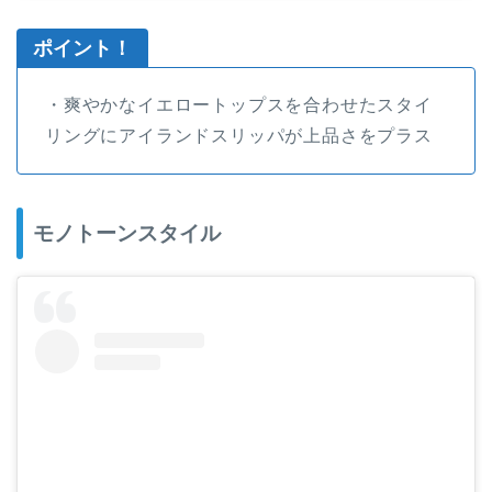
ポイント！
・爽やかなイエロートップスを合わせたスタイ
リングにアイランドスリッパが上品さをプラス
モノトーンスタイル