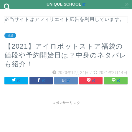
UNIQUE SCHOOL
※当サイトはアフィリエイト広告を利用しています。
福袋
【2021】アイロボットストア福袋の
値段や予約開始日は？中身のネタバレ
も紹介！
2020年12月24日
/
2021年2月14日
スポンサーリンク