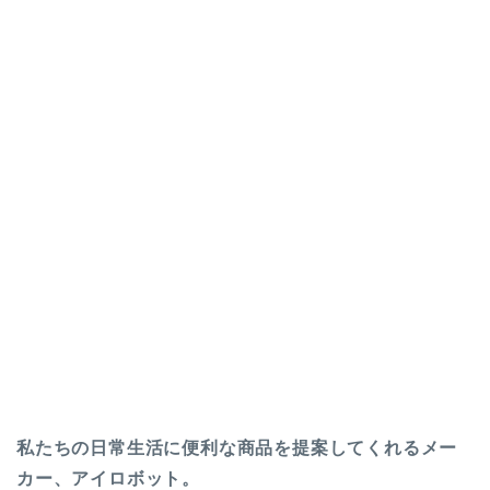
私たちの日常生活に便利な商品を提案してくれるメー
カー、アイロボット。