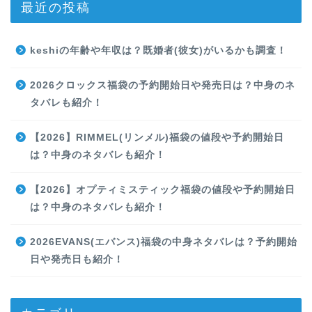
最近の投稿
keshiの年齢や年収は？既婚者(彼女)がいるかも調査！
2026クロックス福袋の予約開始日や発売日は？中身のネ
タバレも紹介！
【2026】RIMMEL(リンメル)福袋の値段や予約開始日
は？中身のネタバレも紹介！
【2026】オプティミスティック福袋の値段や予約開始日
は？中身のネタバレも紹介！
2026EVANS(エバンス)福袋の中身ネタバレは？予約開始
日や発売日も紹介！