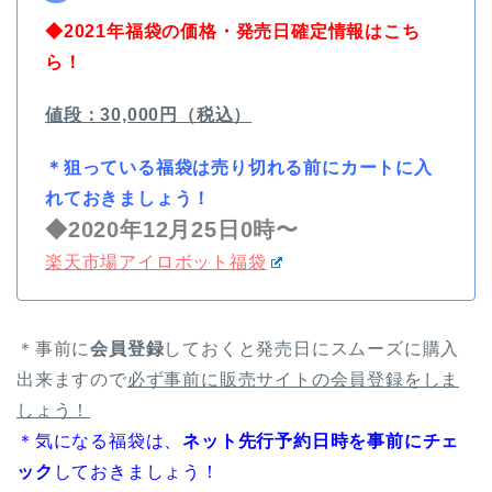
◆2021年福袋の価格・発売日確定情報はこち
ら！
値段：30,000円（税込）
＊狙っている福袋は売り切れる前にカートに入
れておきましょう！
◆2020年12月25日0時〜
楽天市場アイロボット福袋
＊事前に
会員登録
しておくと発売日にスムーズに購入
出来ますので
必ず事前に販売サイトの会員登録をしま
しょう！
＊気になる福袋は、
ネット先行予約日時を事前にチェ
ック
しておきましょう！