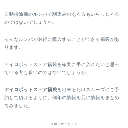
自動掃除機のルンバで馴染みのある方もいらっしゃる
のではないでしょうか。
そんなルンバがお得に購入することができる福袋があ
ります。
アイロボットストア福袋を確実に手に入れたいと思っ
ている方も多いのではないでしょうか。
アイロボットストア福袋
を出来るだけスムーズにご予
約して頂けるように、例年の情報を元に情報をまとめ
てみました。
スポンサーリンク