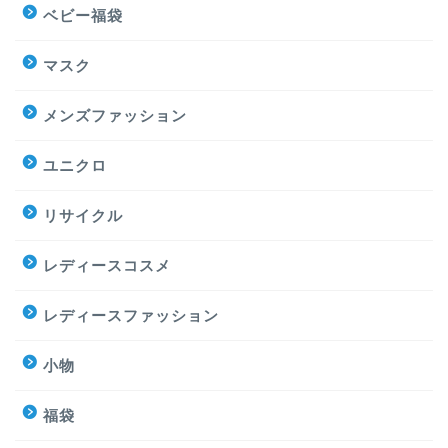
ベビー福袋
マスク
メンズファッション
ユニクロ
リサイクル
レディースコスメ
レディースファッション
小物
福袋