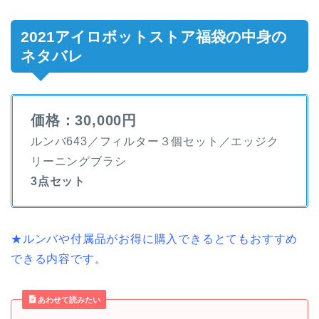
2021アイロボットストア福袋の中身の
ネタバレ
価格：30,000円
ルンバ643／フィルター３個セット／エッジク
リーニングブラシ
3点セット
★ルンバや付属品がお得に購入できるとてもおすすめ
できる内容です。
あわせて読みたい