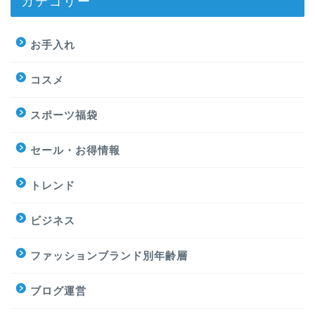
カテゴリー
お手入れ
コスメ
スポーツ福袋
セール・お得情報
トレンド
ビジネス
ファッションブランド別年齢層
ブログ運営