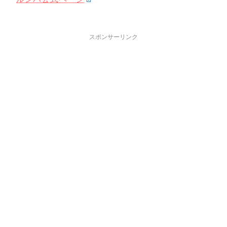
スポンサーリンク