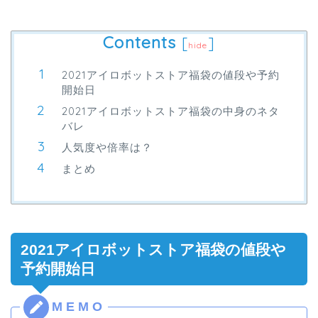
Contents
[
]
hide
2021アイロボットストア福袋の値段や予約
開始日
2021アイロボットストア福袋の中身のネタ
バレ
人気度や倍率は？
まとめ
2021アイロボットストア福袋の値段や
予約開始日