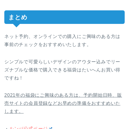
まとめ
ネット予約、オンラインでの購入にご興味のある方は
事前のチェックをおすすめいたします。
シンプルで可愛らしいデザインのアウター込みでリー
ズナブルな価格で購入できる福袋はたいへんお買い得
ですね！
2021年の福袋にご興味のある方は、予約開始日時、販
売サイトの会員登録などお早めの準備をおすすめいた
します。
・
ルンバ公式ページ