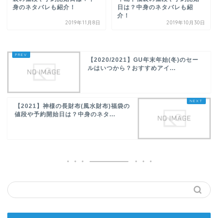
身のネタバレも紹介！
日は？中身のネタバレも紹
介！
2019年11月8日
2019年10月30日
【2020/2021】GU年末年始(冬)のセー
ルはいつから？おすすめアイ...
【2021】神様の長財布(風水財布)福袋の
値段や予約開始日は？中身のネタ...