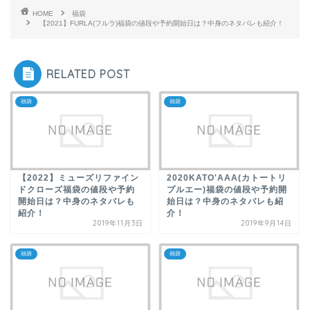
HOME
福袋
【2021】FURLA(フルラ)福袋の値段や予約開始日は？中身のネタバレも紹介！
RELATED POST
福袋
福袋
【2022】ミューズリファイン
2020KATO'AAA(カトートリ
ドクローズ福袋の値段や予約
プルエー)福袋の値段や予約開
開始日は？中身のネタバレも
始日は？中身のネタバレも紹
紹介！
介！
2019年11月3日
2019年9月14日
福袋
福袋