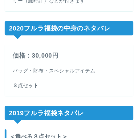
リー（腕時計）などが付きます
2020フルラ福袋の中身のネタバレ
価格：30,000円
バッグ・財布・スペシャルアイテム
３点セット
2019フルラ福袋ネタバレ
＜選べる３点セット＞