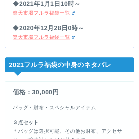
◆
2021年1月1日10時～
楽天市場フルラ福袋一覧
◆
2020年12月28日0時～
楽天市場フルラ福袋一覧
2021フルラ福袋の中身のネタバレ
価格：30,000円
バッグ・財布・スペシャルアイテム
３点セット
＊バッグは選択可能、その他お財布、アクセサ