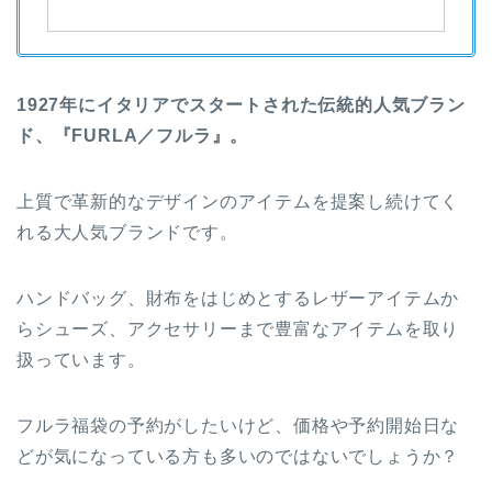
1927年にイタリアでスタートされた伝統的人気ブラン
ド、『FURLA／フルラ』。
上質で革新的なデザインのアイテムを提案し続けてく
れる大人気ブランドです。
ハンドバッグ、財布をはじめとするレザーアイテムか
らシューズ、アクセサリーまで豊富なアイテムを取り
扱っています。
フルラ福袋の予約がしたいけど、価格や予約開始日な
どが気になっている方も多いのではないでしょうか？