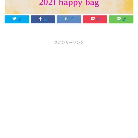
スポンサーリンク