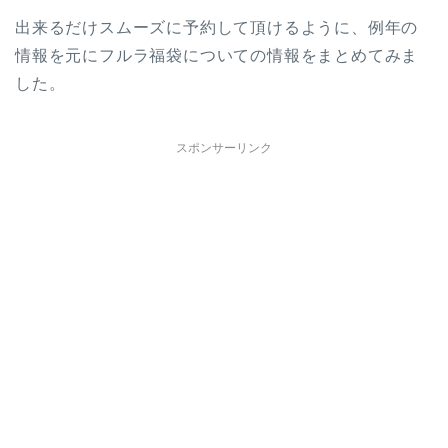
出来るだけスムーズに予約して頂けるように、例年の
情報を元にフルラ福袋についての情報をまとめてみま
した。
スポンサーリンク