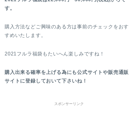
す。
購入方法などご興味のある方は事前のチェックをおす
すめいたします。
2021フルラ福袋もたいへん楽しみですね！
購入出来る確率を上げる為にも公式サイトや販売通販
サイトに登録しておいて下さいね！
スポンサーリンク