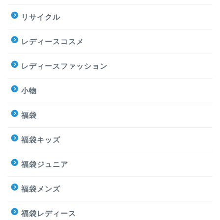
リサイクル
レディースコスメ
レディースファッション
小物
福袋
福袋キッズ
福袋ジュニア
福袋メンズ
福袋レディース