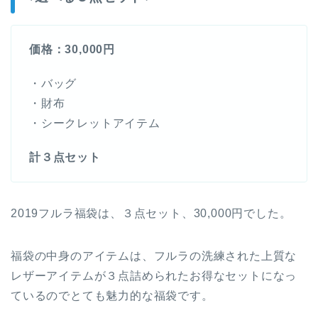
価格：30,000円
・バッグ
・財布
・シークレットアイテム
計３点セット
2019フルラ福袋は、３点セット、30,000円でした。
福袋の中身のアイテムは、フルラの洗練された上質な
レザーアイテムが３点詰められたお得なセットになっ
ているのでとても魅力的な福袋です。