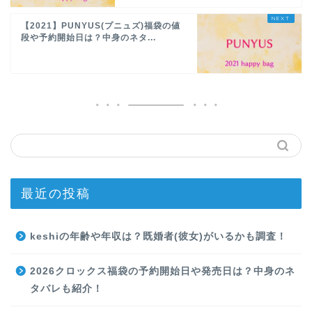
【2021】PUNYUS(プニュズ)福袋の値
段や予約開始日は？中身のネタ...
最近の投稿
keshiの年齢や年収は？既婚者(彼女)がいるかも調査！
2026クロックス福袋の予約開始日や発売日は？中身のネ
タバレも紹介！