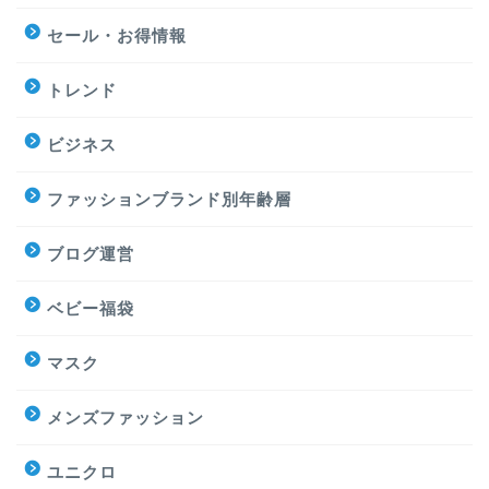
セール・お得情報
トレンド
ビジネス
ファッションブランド別年齢層
ブログ運営
ベビー福袋
マスク
メンズファッション
ユニクロ