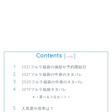
Contents
[
]
hide
2021フルラ福袋の値段や予約開始日
2021フルラ福袋の中身のネタバレ
2020フルラ福袋の中身のネタバレ
2019フルラ福袋ネタバレ
＜選べる３点セット＞
人気度や倍率は？