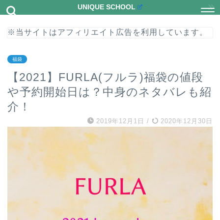
UNIQUE SCHOOL
※当サイトはアフィリエイト広告を利用しています。
福袋
【2021】FURLA(フルラ)福袋の値段
や予約開始日は？中身のネタバレも紹
介！
2019年12月1日
/
2020年12月30日