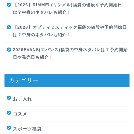
【2026】RIMMEL(リンメル)福袋の値段や予約開始日
は？中身のネタバレも紹介！
【2026】オプティミスティック福袋の値段や予約開始日
は？中身のネタバレも紹介！
2026EVANS(エバンス)福袋の中身ネタバレは？予約開始
日や発売日も紹介！
カテゴリー
お手入れ
コスメ
スポーツ福袋