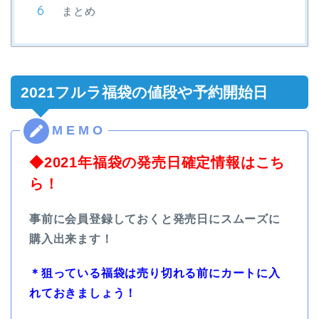
まとめ
2021フルラ福袋の値段や予約開始日
◆2021年福袋の発売日確定情報はこち
ら！
事前に会員登録しておくと発売日にスムーズに
購入出来ます！
＊狙っている福袋は売り切れる前にカートに入
れておきましょう！