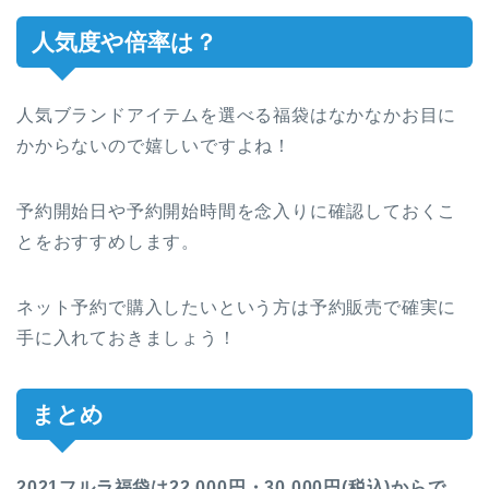
人気度や倍率は？
人気ブランドアイテムを選べる福袋はなかなかお目に
かからないので嬉しいですよね！
予約開始日や予約開始時間を念入りに確認しておくこ
とをおすすめします。
ネット予約で購入したいという方は予約販売で確実に
手に入れておきましょう！
まとめ
2021フルラ福袋は22,000円・30,000円(税込)からで