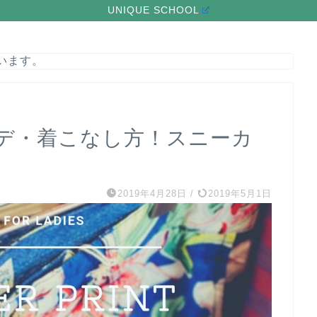
UNIQUE SCHOOL
います。
デ・着こなし方！スニーカ
2019年4月28日
/
2019年5月1日