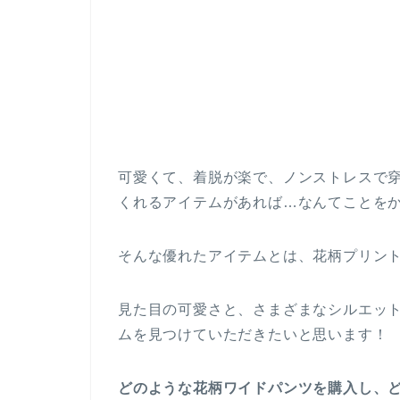
可愛くて、着脱が楽で、ノンストレスで
くれるアイテムがあれば…なんてことを
そんな優れたアイテムとは、花柄プリン
見た目の可愛さと、さまざまなシルエッ
ムを見つけていただきたいと思います！
どのような花柄ワイドパンツを購入し、