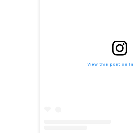
View this post on I