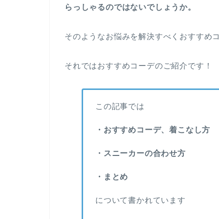
らっしゃるのではないでしょうか。
そのようなお悩みを解決すべくおすすめ
それではおすすめコーデのご紹介です！
この記事では
・おすすめコーデ、着こなし方
・スニーカーの合わせ方
・まとめ
について書かれています