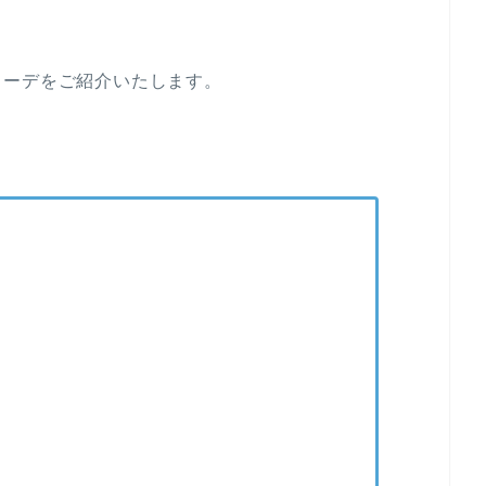
コーデをご紹介いたします。