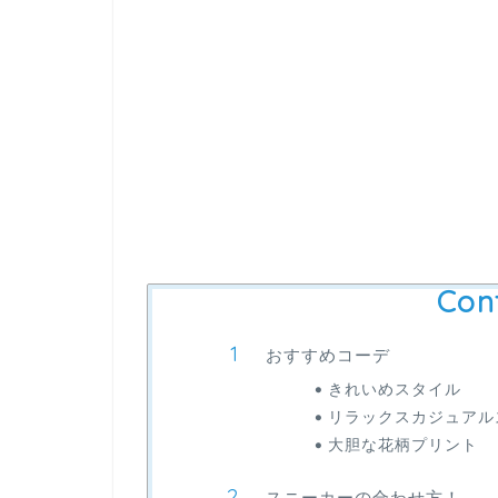
Con
おすすめコーデ
きれいめスタイル
リラックスカジュアル
大胆な花柄プリント
スニーカーの合わせ方！