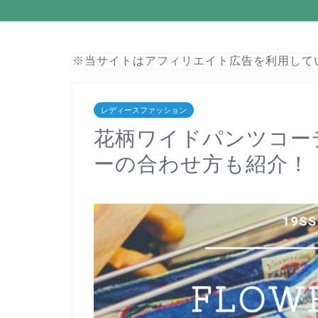
※当サイトはアフィリエイト広告を利用して
レディースファッション
花柄ワイドパンツコー
ーの合わせ方も紹介！