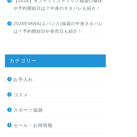
【2026】オプティミスティック福袋の値段
や予約開始日は？中身のネタバレも紹介！
2026EVANS(エバンス)福袋の中身ネタバレ
は？予約開始日や発売日も紹介！
カテゴリー
お手入れ
コスメ
スポーツ福袋
セール・お得情報