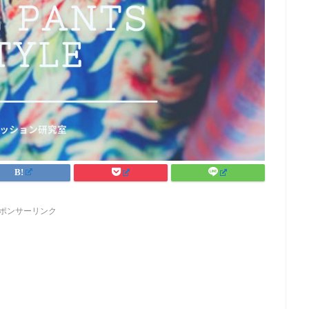
ポンサーリンク