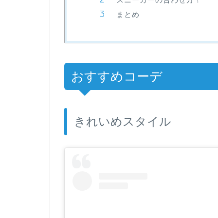
まとめ
おすすめコーデ
きれいめスタイル