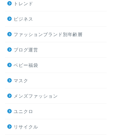
トレンド
ビジネス
ファッションブランド別年齢層
ブログ運営
ベビー福袋
マスク
メンズファッション
ユニクロ
リサイクル