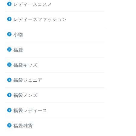
レディースコスメ
レディースファッション
小物
福袋
福袋キッズ
福袋ジュニア
福袋メンズ
福袋レディース
福袋雑貨