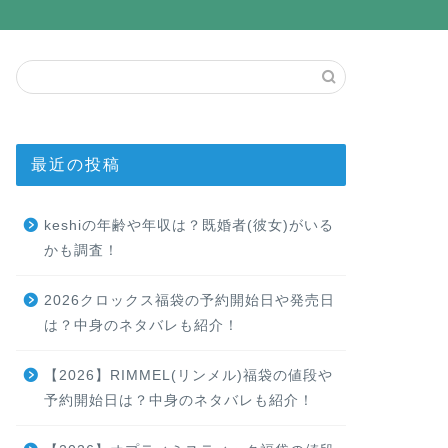
最近の投稿
keshiの年齢や年収は？既婚者(彼女)がいる
かも調査！
2026クロックス福袋の予約開始日や発売日
は？中身のネタバレも紹介！
【2026】RIMMEL(リンメル)福袋の値段や
予約開始日は？中身のネタバレも紹介！