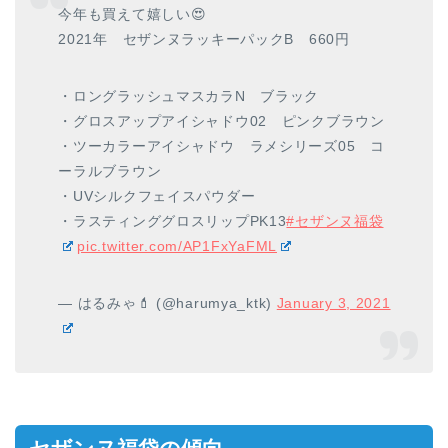
今年も買えて嬉しい😍
2021年 セザンヌラッキーパックB 660円
・ロングラッシュマスカラN ブラック
・グロスアップアイシャドウ02 ピンクブラウン
・ツーカラーアイシャドウ ラメシリーズ05 コ
ーラルブラウン
・UVシルクフェイスパウダー
・ラスティンググロスリップPK13
#セザンヌ福袋
pic.twitter.com/AP1FxYaFML
— はるみゃ💄 (@harumya_ktk)
January 3, 2021