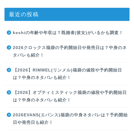
最近の投稿
keshiの年齢や年収は？既婚者(彼女)がいるかも調査！
2026クロックス福袋の予約開始日や発売日は？中身のネ
タバレも紹介！
【2026】RIMMEL(リンメル)福袋の値段や予約開始日
は？中身のネタバレも紹介！
【2026】オプティミスティック福袋の値段や予約開始日
は？中身のネタバレも紹介！
2026EVANS(エバンス)福袋の中身ネタバレは？予約開始
日や発売日も紹介！