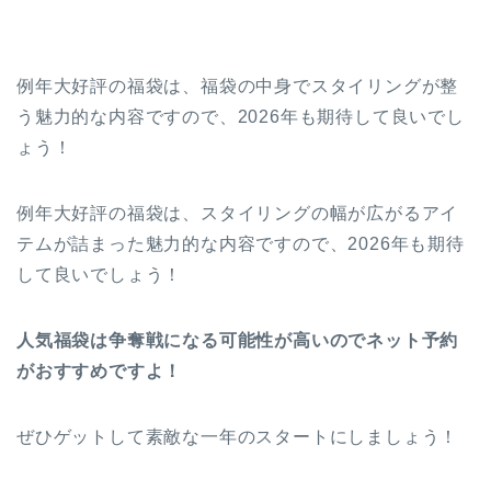
例年大好評の福袋は、福袋の中身でスタイリングが整
う魅力的な内容ですので、2026年も期待して良いでし
ょう！
例年大好評の福袋は、スタイリングの幅が広がるアイ
テムが詰まった魅力的な内容ですので、2026年も期待
して良いでしょう！
人気福袋は争奪戦になる可能性が高いのでネット予約
がおすすめですよ！
ぜひゲットして素敵な一年のスタートにしましょう！