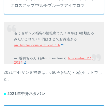
グロスアップ/マルチプルーフアイブロウ
もうセザンヌ福袋の情報出てた！今年は3種類ある
みたいこれで770円はまじでお得過ぎる…..
pic.twitter.com/xrG3xkdL9A
— 透明ちゃん (@toumeichans)
November 27,
2024
2021年セザンヌ福袋は、660円(税込)・5点セットでし
た。
■
2021年中身ネタバレ