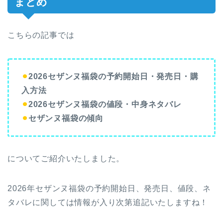
まとめ
こちらの記事では
⚫︎
2026セザンヌ福袋の予約開始日・発売日・購
入方法
⚫︎
2026セザンヌ福袋の値段・中身ネタバレ
⚫︎
セザンヌ福袋の傾向
についてご紹介いたしました。
2026年セザンヌ福袋の予約開始日、発売日、値段、ネ
タバレに関しては情報が入り次第追記いたしますね！