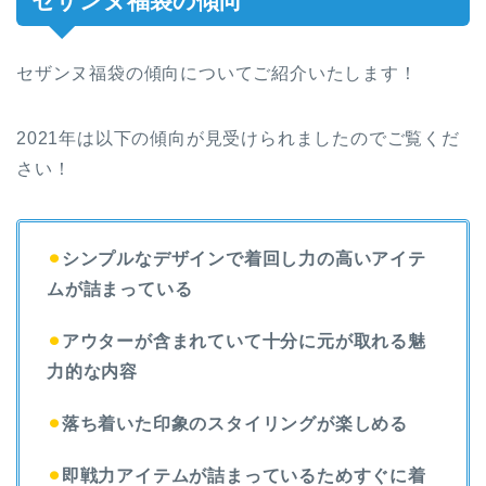
セザンヌ福袋の傾向
セザンヌ福袋の傾向についてご紹介いたします！
2021年は以下の傾向が見受けられましたのでご覧くだ
さい！
⚫︎
シンプルなデザインで着回し力の高いアイテ
ムが詰まっている
⚫︎
アウターが含まれていて十分に元が取れる魅
力的な内容
⚫︎
落ち着いた印象のスタイリングが楽しめる
⚫︎
即戦力アイテムが詰まっているためすぐに着