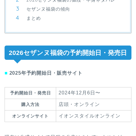
セザンヌ福袋の傾向
まとめ
2026セザンヌ福袋の予約開始日・発売日
■
2025年予約開始日・販売サイト
2024年12月6日〜
予約開始日・発売日
店頭・オンライン
購入方法
イオンスタイルオンライン
オンラインサイト