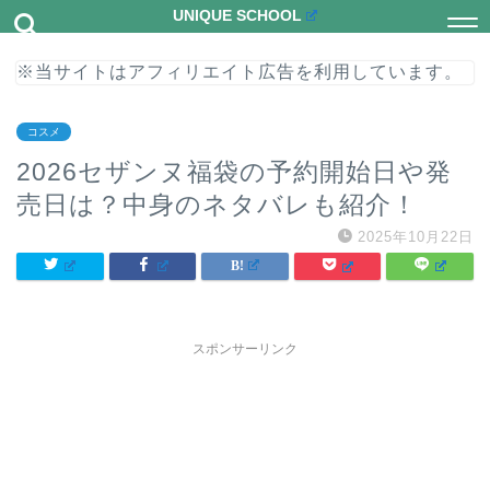
UNIQUE SCHOOL
※当サイトはアフィリエイト広告を利用しています。
コスメ
2026セザンヌ福袋の予約開始日や発
売日は？中身のネタバレも紹介！
2025年10月22日
スポンサーリンク