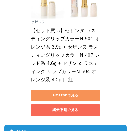
セザンヌ
【セット買い】セザンヌ ラス
ティングリップカラーN 501 オ
レンジ系 3.9g + セザンヌ ラス
ティングリップカラーN 407 レ
ッド系 4.6g + セザンヌ ラステ
ィング リップカラーN 504 オ
レンジ系 4.2g 口紅
Amazonで見る
楽天市場で見る