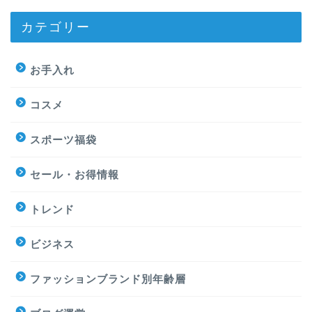
カテゴリー
お手入れ
コスメ
スポーツ福袋
セール・お得情報
トレンド
ビジネス
ファッションブランド別年齢層