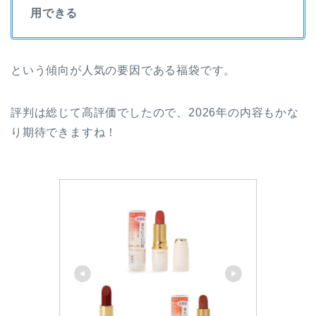
用できる
という傾向が人気の要因である福袋です。
評判は総じて高評価でしたので、2026年の内容もかな
り期待できますね！