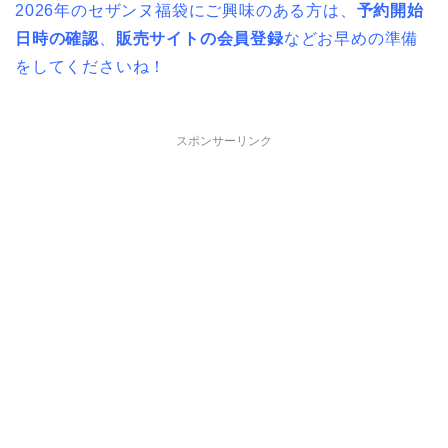
2026年のセザンヌ福袋にご興味のある方は、
予約開始
日時の確認
、
販売サイトの会員登録
などお早めの準備
をしてくださいね！
スポンサーリンク