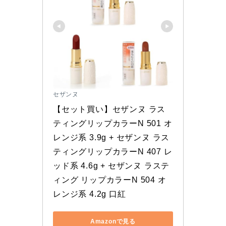
セザンヌ
【セット買い】セザンヌ ラス
ティングリップカラーN 501 オ
レンジ系 3.9g + セザンヌ ラス
ティングリップカラーN 407 レ
ッド系 4.6g + セザンヌ ラステ
ィング リップカラーN 504 オ
レンジ系 4.2g 口紅
Amazonで見る