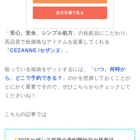
楽天市場で見る
「
安心、安全、シンプル処方
」の化粧品にこだわり、
高品質で低価格なアイテムを提案してくれる
『
CEZANNE /セザンヌ
』。
狙っている福袋をゲットするには、「
いつ、何時か
ら、どこで予約できる？
」のかを把握しておくことが
とにかく重要ですので、ぜひこちらからチェックして
くださいね！
こちらの記事では