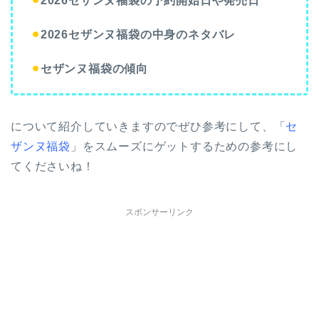
⚫︎
2026セザンヌ福袋の予約開始日や発売日
⚫︎
2026セザンヌ福袋の中身のネタバレ
⚫︎
セザンヌ福袋の傾向
について紹介していきますのでぜひ参考にして、「
セ
ザンヌ福袋
」をスムーズにゲットするための参考にし
てくださいね！
スポンサーリンク