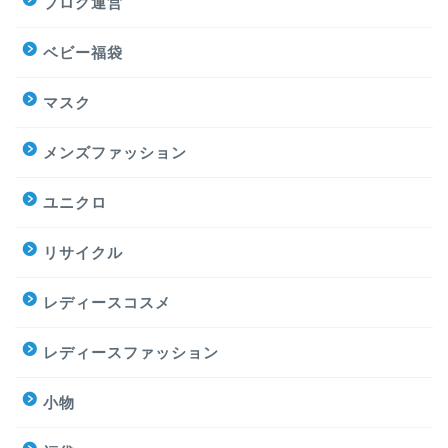
ブログ運営
ベビー福袋
マスク
メンズファッション
ユニクロ
リサイクル
レディースコスメ
レディースファッション
小物