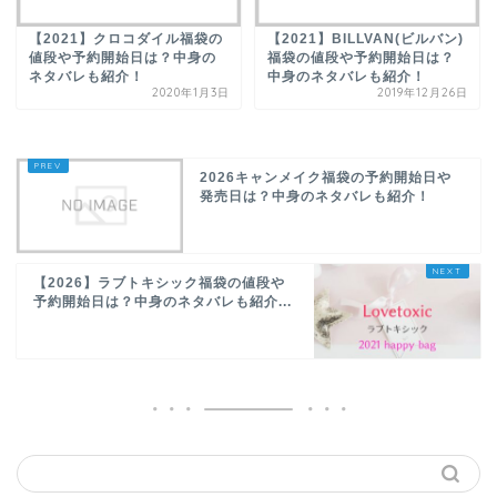
【2021】クロコダイル福袋の
【2021】BILLVAN(ビルバン)
値段や予約開始日は？中身の
福袋の値段や予約開始日は？
ネタバレも紹介！
中身のネタバレも紹介！
2020年1月3日
2019年12月26日
2026キャンメイク福袋の予約開始日や
発売日は？中身のネタバレも紹介！
【2026】ラブトキシック福袋の値段や
予約開始日は？中身のネタバレも紹介...