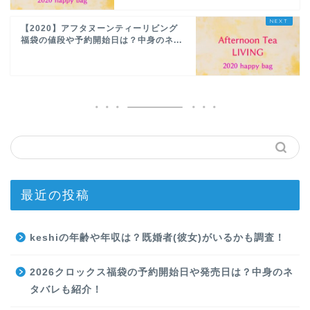
【2020】アフタヌーンティーリビング
福袋の値段や予約開始日は？中身のネ...
最近の投稿
keshiの年齢や年収は？既婚者(彼女)がいるかも調査！
2026クロックス福袋の予約開始日や発売日は？中身のネ
タバレも紹介！