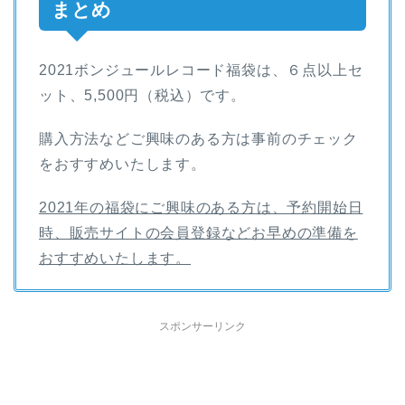
まとめ
2021ボンジュールレコード福袋は、６点以上セ
ット、5,500円（税込）です。
購入方法などご興味のある方は事前のチェック
をおすすめいたします。
2021年の福袋にご興味のある方は、予約開始日
時、販売サイトの会員登録などお早めの準備を
おすすめいたします。
スポンサーリンク