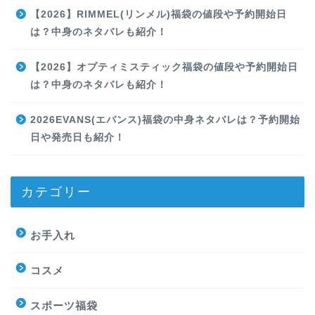
【2026】RIMMEL(リンメル)福袋の値段や予約開始日
は？中身のネタバレも紹介！
【2026】オプティミスティック福袋の値段や予約開始日
は？中身のネタバレも紹介！
2026EVANS(エバンス)福袋の中身ネタバレは？予約開始
日や発売日も紹介！
カテゴリー
お手入れ
コスメ
スポーツ福袋