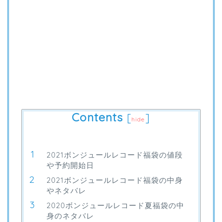
Contents
[
]
hide
2021ボンジュールレコード福袋の値段
や予約開始日
2021ボンジュールレコード福袋の中身
やネタバレ
2020ボンジュールレコード夏福袋の中
身のネタバレ