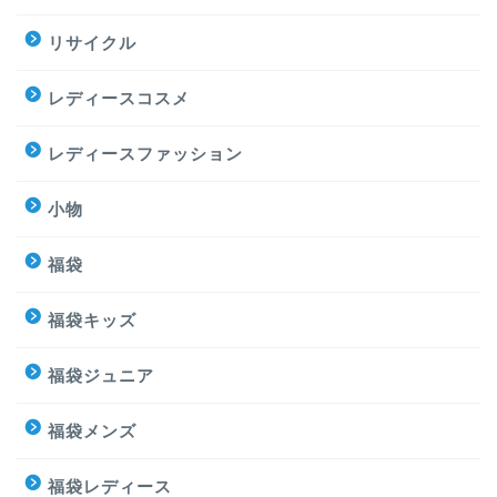
リサイクル
レディースコスメ
レディースファッション
小物
福袋
福袋キッズ
福袋ジュニア
福袋メンズ
福袋レディース