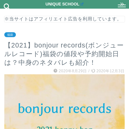
UNIQUE SCHOOL
※当サイトはアフィリエイト広告を利用しています。
福袋
【2021】bonjour records(ボンジュー
ルレコード)福袋の値段や予約開始日
は？中身のネタバレも紹介！
2020年8月29日
/
2020年12月3日