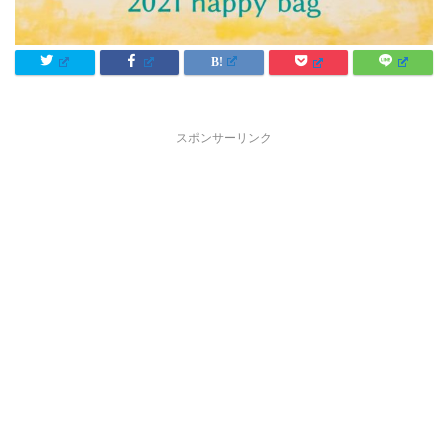
スポンサーリンク