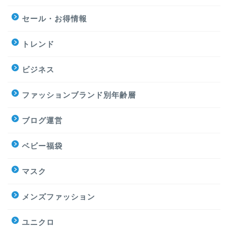
セール・お得情報
トレンド
ビジネス
ファッションブランド別年齢層
ブログ運営
ベビー福袋
マスク
メンズファッション
ユニクロ