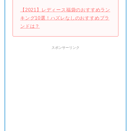
【2021】レディース福袋のおすすめラン
キング10選！ハズレなしのおすすめブラ
ンドは？
スポンサーリンク