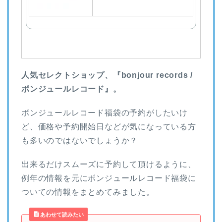
人気セレクトショップ、『bonjour records /
ボンジュールレコード』。
ボンジュールレコード福袋の予約がしたいけ
ど、価格や予約開始日などが気になっている方
も多いのではないでしょうか？
出来るだけスムーズに予約して頂けるように、
例年の情報を元にボンジュールレコード福袋に
ついての情報をまとめてみました。
あわせて読みたい