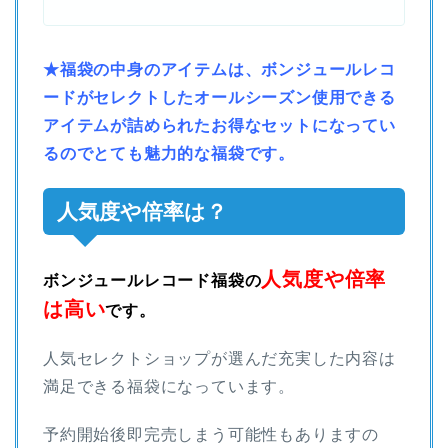
★福袋の中身のアイテムは、ボンジュールレコ
ードがセレクトしたオールシーズン使用できる
アイテムが詰められたお得なセットになってい
るのでとても魅力的な福袋です。
人気度や倍率は？
人気度や倍率
ボンジュールレコード福袋の
は高い
です。
人気セレクトショップが選んだ充実した内容は
満足できる福袋になっています。
予約開始後即完売しまう可能性もありますの