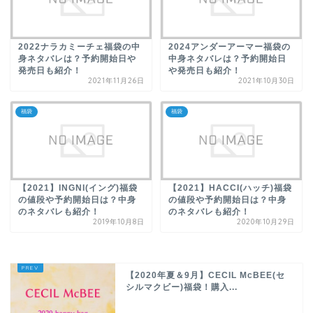
2022ナラカミーチェ福袋の中
2024アンダーアーマー福袋の
身ネタバレは？予約開始日や
中身ネタバレは？予約開始日
発売日も紹介！
や発売日も紹介！
2021年11月26日
2021年10月30日
福袋
福袋
【2021】INGNI(イング)福袋
【2021】HACCI(ハッチ)福袋
の値段や予約開始日は？中身
の値段や予約開始日は？中身
のネタバレも紹介！
のネタバレも紹介！
2019年10月8日
2020年10月29日
【2020年夏＆9月】CECIL McBEE(セ
シルマクビー)福袋！購入...