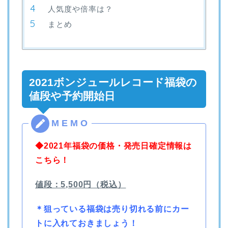
人気度や倍率は？
まとめ
2021ボンジュールレコード福袋の
値段や予約開始日
◆2021年福袋の価格・発売日確定情報は
こちら！
値段：5,500円（税込）
＊狙っている福袋は売り切れる前にカー
トに入れておきましょう！